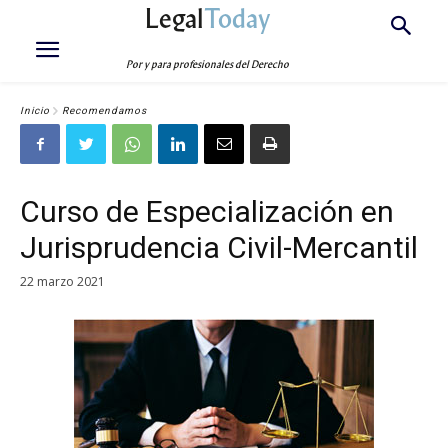
Legal
Today
Por y para profesionales del Derecho
Inicio
Recomendamos
Curso de Especialización en
Jurisprudencia Civil-Mercantil
22 marzo 2021