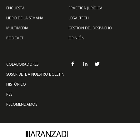
ENCUESTA
PRÁCTICA JURÍDICA
LIBRO DE LA SEMANA
LEGALTECH
MULTIMEDIA
GESTIÓN DEL DESPACHO
PODCAST
OPINIÓN
COLABORADORES
SUSCRÍBETE A NUESTRO BOLETÍN
HISTÓRICO
RSS
RECOMENDAMOS