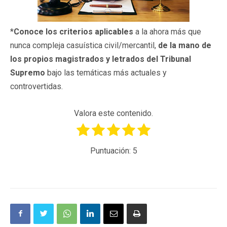
*
Conoce los criterios aplicables
a la ahora más que
nunca compleja casuística civil/mercantil,
de la mano de
los propios magistrados y letrados del Tribunal
Supremo
bajo las temáticas más actuales y
controvertidas.
Valora este contenido.
Puntuación:
5