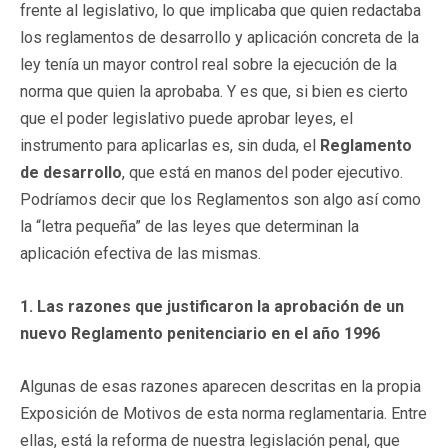
frente al legislativo, lo que implicaba que quien redactaba
los reglamentos de desarrollo y aplicación concreta de la
ley tenía un mayor control real sobre la ejecución de la
norma que quien la aprobaba. Y es que, si bien es cierto
que el poder legislativo puede aprobar leyes, el
instrumento para aplicarlas es, sin duda, el
Reglamento
de desarrollo
, que está en manos del poder ejecutivo.
Podríamos decir que los Reglamentos son algo así como
la “letra pequeña” de las leyes que determinan la
aplicación efectiva de las mismas.
1. Las razones que justificaron la aprobación de un
nuevo Reglamento penitenciario en el año 1996
Algunas de esas razones aparecen descritas en la propia
Exposición de Motivos de esta norma reglamentaria. Entre
ellas, está la reforma de nuestra legislación penal, que