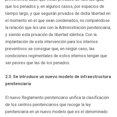
que los penados y, en algunos casos, por espacios de
tiempo largo, y que seguirán privados de dicha libertad en
el momento en el que sean condenados, no rompiéndose
la relación que les une con la Administración penitenciaria,
y siendo esta privación de libertad idéntica. Con la
implantación de esta intervención para los internos
preventivos se consigue que, en ningún caso, las
condiciones regimentales de estos internos tengan que
ser peores que las de los penados.
2.3. Se introduce un nuevo modelo de infraestructura
penitenciaria
El nuevo Reglamento penitenciario unifica la clasificación
de los centros penitenciarios que recoge la ley
penitenciaria en un nuevo modelo que es el denominado