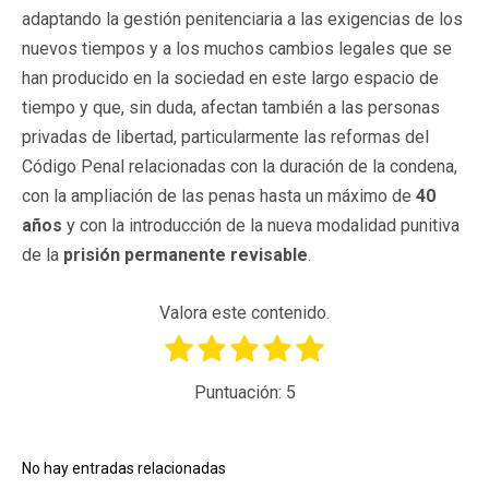
adaptando la gestión penitenciaria a las exigencias de los
nuevos tiempos y a los muchos cambios legales que se
han producido en la sociedad en este largo espacio de
tiempo y que, sin duda, afectan también a las personas
privadas de libertad, particularmente las reformas del
Código Penal relacionadas con la duración de la condena,
con la ampliación de las penas hasta un máximo de
40
años
y con la introducción de la nueva modalidad punitiva
de la
prisión permanente revisable
.
Valora este contenido.
Puntuación:
5
No hay entradas relacionadas