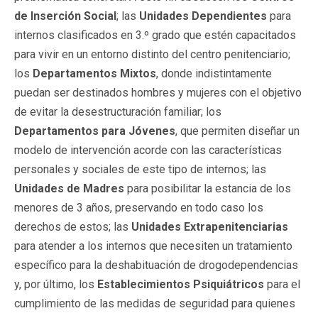
de Inserción Social
; las
Unidades Dependientes
para
internos clasificados en 3.º grado que estén capacitados
para vivir en un entorno distinto del centro penitenciario;
los
Departamentos Mixtos
, donde indistintamente
puedan ser destinados hombres y mujeres con el objetivo
de evitar la desestructuración familiar; los
Departamentos para Jóvenes
, que permiten diseñar un
modelo de intervención acorde con las características
personales y sociales de este tipo de internos; las
Unidades de Madres
para posibilitar la estancia de los
menores de 3 años, preservando en todo caso los
derechos de estos; las
Unidades Extrapenitenciarias
para atender a los internos que necesiten un tratamiento
específico para la deshabituación de drogodependencias
y, por último, los
Establecimientos Psiquiátricos
para el
cumplimiento de las medidas de seguridad para quienes