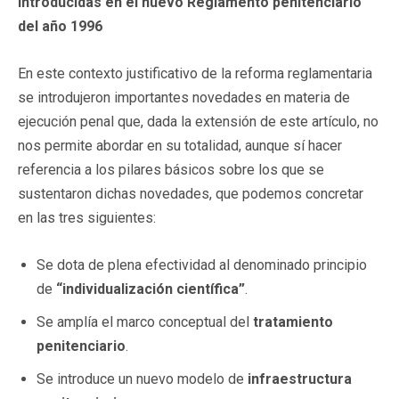
introducidas en el nuevo Reglamento penitenciario
del año 1996
En este contexto justificativo de la reforma reglamentaria
se introdujeron importantes novedades en materia de
ejecución penal que, dada la extensión de este artículo, no
nos permite abordar en su totalidad, aunque sí hacer
referencia a los pilares básicos sobre los que se
sustentaron dichas novedades, que podemos concretar
en las tres siguientes:
Se dota de plena efectividad al denominado principio
de
“individualización científica”
.
Se amplía el marco conceptual del
tratamiento
penitenciario
.
Se introduce un nuevo modelo de
infraestructura