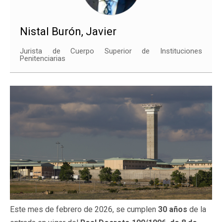
Nistal Burón, Javier
Jurista de Cuerpo Superior de Instituciones
Penitenciarias
Este mes de febrero de 2026, se cumplen
30 años
de la