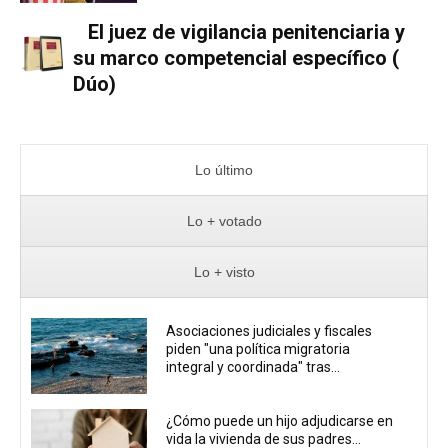
El juez de vigilancia penitenciaria y
su marco competencial específico (
Dúo)
Lo último
Lo + votado
Lo + visto
Asociaciones judiciales y fiscales
piden "una política migratoria
integral y coordinada" tras...
¿Cómo puede un hijo adjudicarse en
vida la vivienda de sus padres...