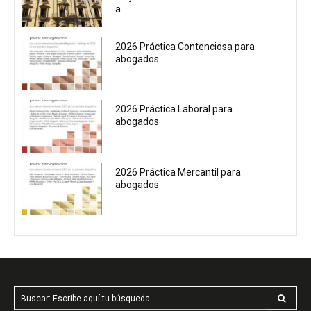
a...
2026 Práctica Contenciosa para
abogados
2026 Práctica Laboral para
abogados
2026 Práctica Mercantil para
abogados
Buscar: Escribe aquí tu búsqueda