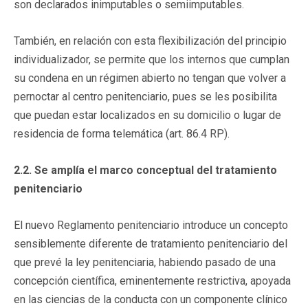
son declarados inimputables o semiimputables.
También, en relación con esta flexibilización del principio
individualizador, se permite que los internos que cumplan
su condena en un régimen abierto no tengan que volver a
pernoctar al centro penitenciario, pues se les posibilita
que puedan estar localizados en su domicilio o lugar de
residencia de forma telemática (art. 86.4 RP).
2.2. Se amplía el marco conceptual del tratamiento
penitenciario
El nuevo Reglamento penitenciario introduce un concepto
sensiblemente diferente de tratamiento penitenciario del
que prevé la ley penitenciaria, habiendo pasado de una
concepción científica, eminentemente restrictiva, apoyada
en las ciencias de la conducta con un componente clínico