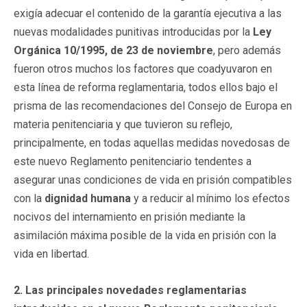
exigía adecuar el contenido de la garantía ejecutiva a las
nuevas modalidades punitivas introducidas por la
Ley
Orgánica 10/1995, de 23 de noviembre
, pero además
fueron otros muchos los factores que coadyuvaron en
esta línea de reforma reglamentaria, todos ellos bajo el
prisma de las recomendaciones del Consejo de Europa en
materia penitenciaria y que tuvieron su reflejo,
principalmente, en todas aquellas medidas novedosas de
este nuevo Reglamento penitenciario tendentes a
asegurar unas condiciones de vida en prisión compatibles
con la
dignidad humana
y a reducir al mínimo los efectos
nocivos del internamiento en prisión mediante la
asimilación máxima posible de la vida en prisión con la
vida en libertad.
2. Las principales novedades reglamentarias