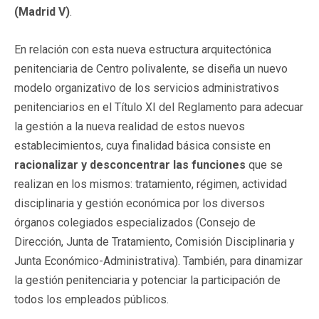
(Madrid V)
.
En relación con esta nueva estructura arquitectónica
penitenciaria de Centro polivalente, se diseña un nuevo
modelo organizativo de los servicios administrativos
penitenciarios en el Título XI del Reglamento para adecuar
la gestión a la nueva realidad de estos nuevos
establecimientos, cuya finalidad básica consiste en
racionalizar y desconcentrar las funciones
que se
realizan en los mismos: tratamiento, régimen, actividad
disciplinaria y gestión económica por los diversos
órganos colegiados especializados (Consejo de
Dirección, Junta de Tratamiento, Comisión Disciplinaria y
Junta Económico-Administrativa). También, para dinamizar
la gestión penitenciaria y potenciar la participación de
todos los empleados públicos.