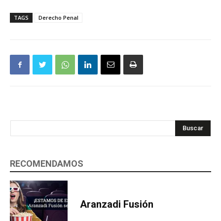
TAGS
Derecho Penal
Buscar
RECOMENDAMOS
Aranzadi Fusión