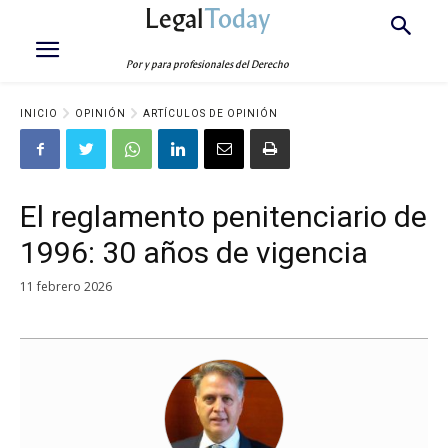
Legal
Today
Por y para profesionales del Derecho
INICIO
OPINIÓN
ARTÍCULOS DE OPINIÓN
El reglamento penitenciario de
1996: 30 años de vigencia
11 febrero 2026