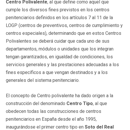
Centro Polivalente
, al que define como aquel que
cumple los diversos fines previstos en los centros
penitenciarios definidos en los artículos 7 al 11 de la
LOGP (centros de preventivos, centros de cumplimiento y
centros especiales), determinando que en estos Centros
Polivalentes se deberá cuidar que cada uno de sus
departamentos, módulos o unidades que los integran
tengan garantizados, en igualdad de condiciones, los
servicios generales y las prestaciones adecuadas a los
fines específicos a que vengan destinados y a los
generales del sistema penitenciario.
El concepto de Centro polivalente ha dado origen a la
construcción del denominado
Centro Tipo
, al que
obedecen todas las construcciones de centros
penitenciarios en España desde el año 1995,
inaugurándose el primer centro tipo en
Soto del Real