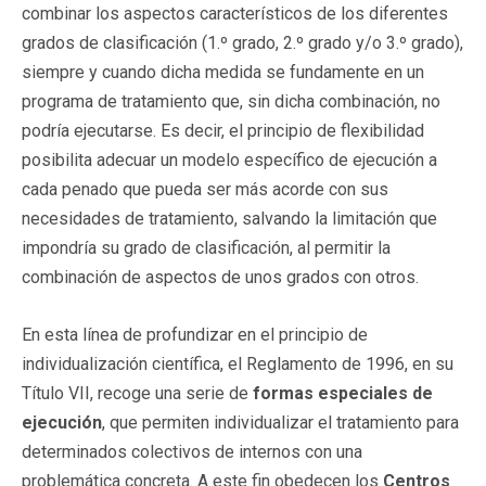
combinar los aspectos característicos de los diferentes
grados de clasificación (1.º grado, 2.º grado y/o 3.º grado),
siempre y cuando dicha medida se fundamente en un
programa de tratamiento que, sin dicha combinación, no
podría ejecutarse. Es decir, el principio de flexibilidad
posibilita adecuar un modelo específico de ejecución a
cada penado que pueda ser más acorde con sus
necesidades de tratamiento, salvando la limitación que
impondría su grado de clasificación, al permitir la
combinación de aspectos de unos grados con otros.
En esta línea de profundizar en el principio de
individualización científica, el Reglamento de 1996, en su
Título VII, recoge una serie de
formas especiales de
ejecución
, que permiten individualizar el tratamiento para
determinados colectivos de internos con una
problemática concreta. A este fin obedecen los
Centros