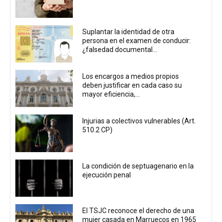
Suplantar la identidad de otra
persona en el examen de conducir:
¿falsedad documental...
Los encargos a medios propios
deben justificar en cada caso su
mayor eficiencia,...
Injurias a colectivos vulnerables (Art.
510.2 CP)
La condición de septuagenario en la
ejecución penal
El TSJC reconoce el derecho de una
mujer casada en Marruecos en 1965