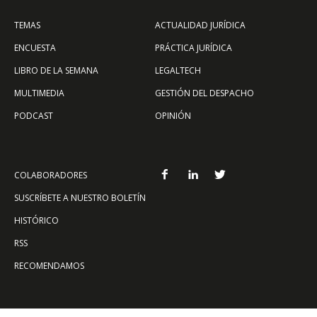
TEMAS
ACTUALIDAD JURÍDICA
ENCUESTA
PRÁCTICA JURÍDICA
LIBRO DE LA SEMANA
LEGALTECH
MULTIMEDIA
GESTIÓN DEL DESPACHO
PODCAST
OPINIÓN
COLABORADORES
SUSCRÍBETE A NUESTRO BOLETÍN
HISTÓRICO
RSS
RECOMENDAMOS