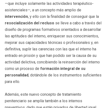
—que incluye solamente las actividades terapéutico-
asistenciales—, a un concepto más amplio de
intervención
, y ello con la finalidad de conseguir que la
resocialización del recluso
se lleve a cabo a través del
diseño de programas formativos orientados a desarrollar
las aptitudes del interno, enriquecer sus conocimientos,
mejorar sus capacidades técnicas o profesionales y, en
definitiva, suplir las carencias con las que el interno ha
entrado en prisión y que han podido ser la causa de su
actividad delictiva, concibiendo la reinserción del interno
como un proceso de
formación integral de su
personalidad
, dotándole de los instrumentos suficientes
para ello.
Además, este nuevo concepto de tratamiento
penitenciario se amplía también a los internos
preventivos, dado que están privados de libertad igual