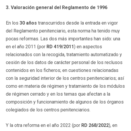
3. Valoración general del Reglamento de 1996
En los
30 años
transcurridos desde la entrada en vigor
del Reglamento penitenciario, esta norma ha tenido muy
pocas reformas. Las dos más importantes han sido: una
en el año 2011 (por
RD 419/2011
) en aspectos
relacionados con la recogida, tratamiento automatizado y
cesión de los datos de carácter personal de los reclusos
contenidos en los ficheros; en cuestiones relacionadas
con la seguridad interior de los centros penitenciarios; así
como en materia de régimen y tratamiento de los módulos
de régimen cerrado y en los temas que afectan a la
composición y funcionamiento de algunos de los órganos
colegiados de los centros penitenciarios.
Y la otra reforma en el año 2022 (por
RD 268/2022
), en