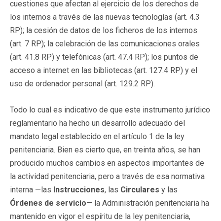
cuestiones que afectan al ejercicio de los derechos de
los internos a través de las nuevas tecnologías (art. 4.3
RP); la cesión de datos de los ficheros de los internos
(art. 7 RP); la celebración de las comunicaciones orales
(art. 41.8 RP) y telefónicas (art. 47.4 RP); los puntos de
acceso a internet en las bibliotecas (art. 127.4 RP) y el
uso de ordenador personal (art. 129.2 RP).
Todo lo cual es indicativo de que este instrumento jurídico
reglamentario ha hecho un desarrollo adecuado del
mandato legal establecido en el artículo 1 de la ley
penitenciaria. Bien es cierto que, en treinta años, se han
producido muchos cambios en aspectos importantes de
la actividad penitenciaria, pero a través de esa normativa
interna —las
Instrucciones
, las
Circulares
y las
Órdenes de servicio
— la Administración penitenciaria ha
mantenido en vigor el espíritu de la ley penitenciaria,