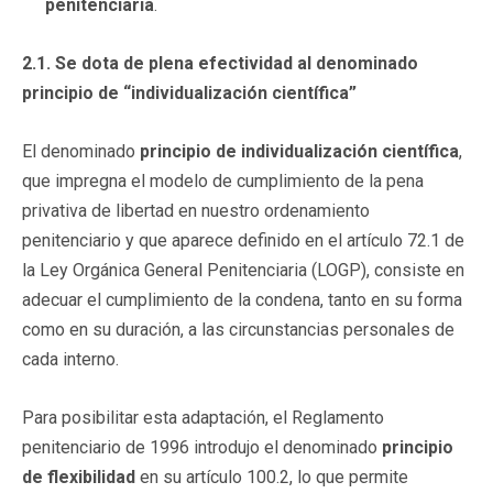
penitenciaria
.
2.1. Se dota de plena efectividad al denominado
principio de “individualización científica”
El denominado
principio de individualización científica
,
que impregna el modelo de cumplimiento de la pena
privativa de libertad en nuestro ordenamiento
penitenciario y que aparece definido en el artículo 72.1 de
la Ley Orgánica General Penitenciaria (LOGP), consiste en
adecuar el cumplimiento de la condena, tanto en su forma
como en su duración, a las circunstancias personales de
cada interno.
Para posibilitar esta adaptación, el Reglamento
penitenciario de 1996 introdujo el denominado
principio
de flexibilidad
en su artículo 100.2, lo que permite