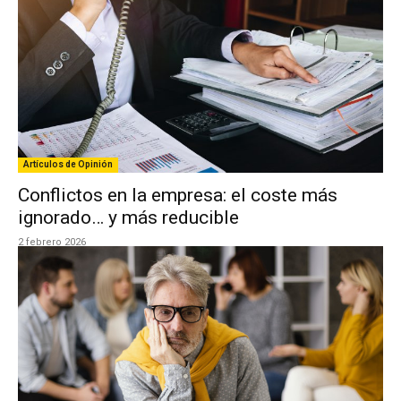
Artículos de Opinión
Conflictos en la empresa: el coste más
ignorado… y más reducible
2 febrero 2026