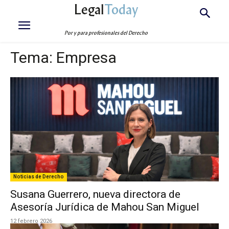
Legal
Today
Por y para profesionales del Derecho
Tema:
Empresa
Noticias de Derecho
Susana Guerrero, nueva directora de
Asesoría Jurídica de Mahou San Miguel
12 febrero 2026