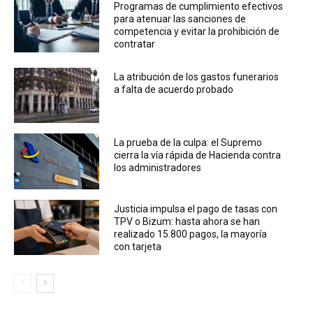
Programas de cumplimiento efectivos
para atenuar las sanciones de
competencia y evitar la prohibición de
contratar
La atribución de los gastos funerarios
a falta de acuerdo probado
La prueba de la culpa: el Supremo
cierra la vía rápida de Hacienda contra
los administradores
Justicia impulsa el pago de tasas con
TPV o Bizum: hasta ahora se han
realizado 15.800 pagos, la mayoría
con tarjeta