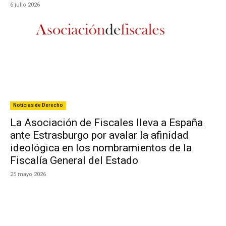
6 julio 2026
Noticias de Derecho
La Asociación de Fiscales lleva a España
ante Estrasburgo por avalar la afinidad
ideológica en los nombramientos de la
Fiscalía General del Estado
25 mayo 2026