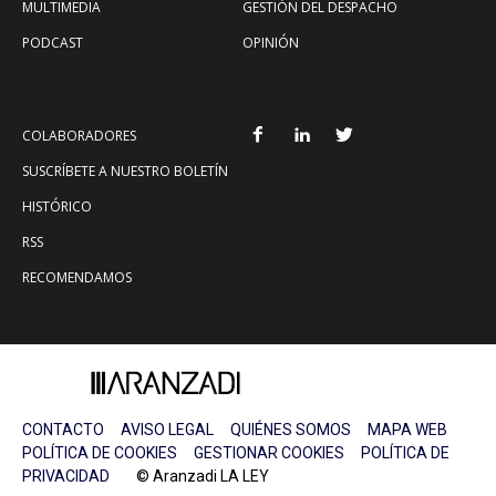
MULTIMEDIA
GESTIÓN DEL DESPACHO
PODCAST
OPINIÓN
COLABORADORES
SUSCRÍBETE A NUESTRO BOLETÍN
HISTÓRICO
RSS
RECOMENDAMOS
CONTACTO
AVISO LEGAL
QUIÉNES SOMOS
MAPA WEB
POLÍTICA DE COOKIES
GESTIONAR COOKIES
POLÍTICA DE
PRIVACIDAD
© Aranzadi LA LEY