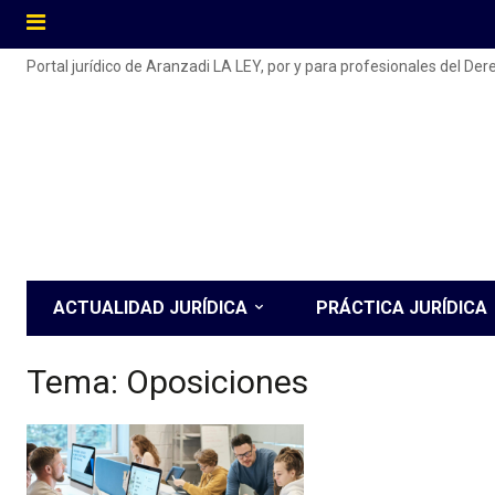
Portal jurídico de Aranzadi LA LEY, por y para profesionales del De
ACTUALIDAD JURÍDICA
PRÁCTICA JURÍDICA
Tema:
Oposiciones