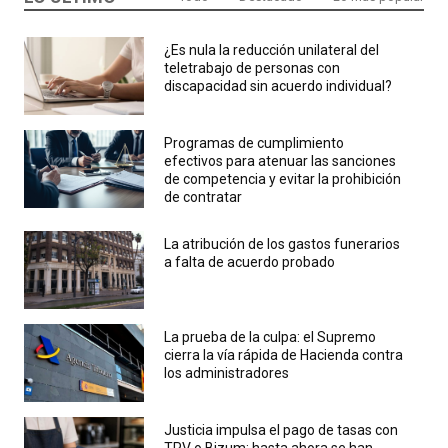
¿Es nula la reducción unilateral del
teletrabajo de personas con
discapacidad sin acuerdo individual?
Programas de cumplimiento
efectivos para atenuar las sanciones
de competencia y evitar la prohibición
de contratar
La atribución de los gastos funerarios
a falta de acuerdo probado
La prueba de la culpa: el Supremo
cierra la vía rápida de Hacienda contra
los administradores
Justicia impulsa el pago de tasas con