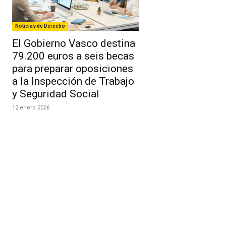
Noticias de Derecho
El Gobierno Vasco destina
79.200 euros a seis becas
para preparar oposiciones
a la Inspección de Trabajo
y Seguridad Social
12 enero 2026