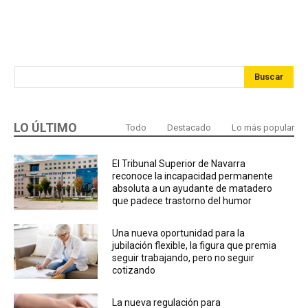
Buscar
LO ÚLTIMO
Todo
Destacado
Lo más popular
El Tribunal Superior de Navarra
reconoce la incapacidad permanente
absoluta a un ayudante de matadero
que padece trastorno del humor
Una nueva oportunidad para la
jubilación flexible, la figura que premia
seguir trabajando, pero no seguir
cotizando
La nueva regulación para