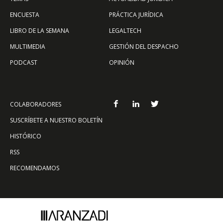
ENCUESTA
PRÁCTICA JURÍDICA
LIBRO DE LA SEMANA
LEGALTECH
MULTIMEDIA
GESTIÓN DEL DESPACHO
PODCAST
OPINIÓN
COLABORADORES
SUSCRÍBETE A NUESTRO BOLETÍN
HISTÓRICO
RSS
RECOMENDAMOS