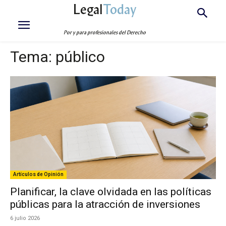
Legal
Today
Por y para profesionales del Derecho
Tema:
público
Artículos de Opinión
Planificar, la clave olvidada en las políticas
públicas para la atracción de inversiones
6 julio 2026