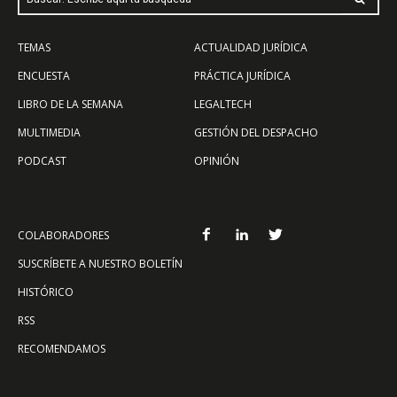
TEMAS
ACTUALIDAD JURÍDICA
ENCUESTA
PRÁCTICA JURÍDICA
LIBRO DE LA SEMANA
LEGALTECH
MULTIMEDIA
GESTIÓN DEL DESPACHO
PODCAST
OPINIÓN
COLABORADORES
SUSCRÍBETE A NUESTRO BOLETÍN
HISTÓRICO
RSS
RECOMENDAMOS