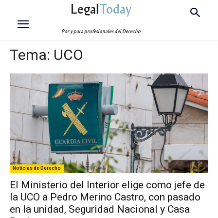
Legal
Today
Por y para profesionales del Derecho
Tema:
UCO
Noticias de Derecho
El Ministerio del Interior elige como jefe de
la UCO a Pedro Merino Castro, con pasado
en la unidad, Seguridad Nacional y Casa