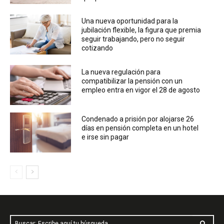
Una nueva oportunidad para la
jubilación flexible, la figura que premia
seguir trabajando, pero no seguir
cotizando
La nueva regulación para
compatibilizar la pensión con un
empleo entra en vigor el 28 de agosto
Condenado a prisión por alojarse 26
días en pensión completa en un hotel
e irse sin pagar
Buscar: Escribe aquí tu búsqueda