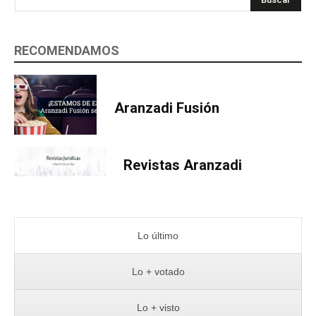
RECOMENDAMOS
Aranzadi Fusión
Revistas Aranzadi
Lo último
Lo + votado
Lo + visto