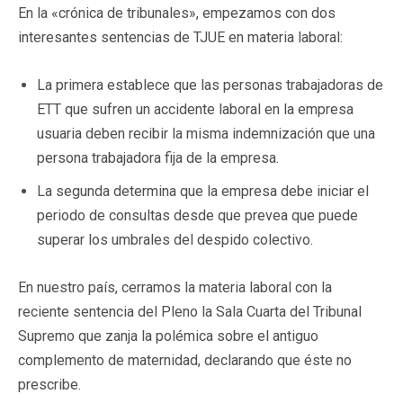
En la «crónica de tribunales», empezamos con dos
interesantes sentencias de TJUE en materia laboral:
La primera establece que las personas trabajadoras de
ETT que sufren un accidente laboral en la empresa
usuaria deben recibir la misma indemnización que una
persona trabajadora fija de la empresa.
La segunda determina que la empresa debe iniciar el
periodo de consultas desde que prevea que puede
superar los umbrales del despido colectivo.
En nuestro país, cerramos la materia laboral con la
reciente sentencia del Pleno la Sala Cuarta del Tribunal
Supremo que zanja la polémica sobre el antiguo
complemento de maternidad, declarando que éste no
prescribe.