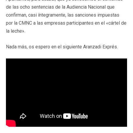
de las ocho sentencias de la Audiencia Nacional que
confirman, casi íntegramente, las sanciones impuestas
por la CMNC a las empresas participantes en el «cártel de
la leche».
Nada más, os espero en el siguiente Aranzadi Exprés.