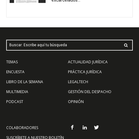
Buscar: Escribe aquí tu búsqueda
TEMAS
ACTUALIDAD JURÍDICA
ENCUESTA
PRÁCTICA JURÍDICA
LIBRO DE LA SEMANA
LEGALTECH
MULTIMEDIA
GESTIÓN DEL DESPACHO
PODCAST
OPINIÓN
COLABORADORES
SUSCRÍBETE A NUESTRO BOLETÍN