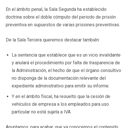
En el ámbito penal, la Sala Segunda ha establecido
doctrina sobre el doble cómputo del periodo de prisión
preventiva en supuestos de varias prisiones preventivas.
De la Sala Tercera queremos destacar también:
La sentencia que establece que es un vicio invalidante
y anulará el procedimiento por falta de trasparencia de
la Administración, el hecho de que el órgano consultivo
no disponga de la documentación relevante del
expediente administrativo para emitir su informe.
Y en el ámbito fiscal, ha resuelto que la cesión de
vehículos de empresa a los empleados para uso
particular no está sujeta a IVA.
Apuntamos, para acabar, que ya conocemos el contenido