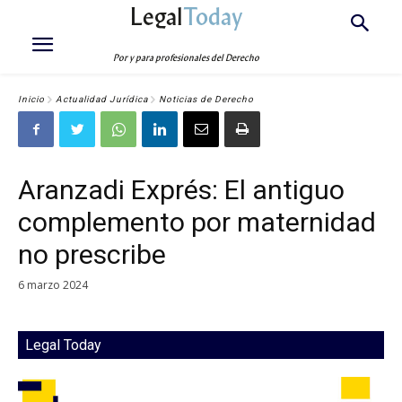
Legal
Today
Por y para profesionales del Derecho
Inicio
Actualidad Jurídica
Noticias de Derecho
Aranzadi Exprés: El antiguo
complemento por maternidad
no prescribe
6 marzo 2024
Legal Today