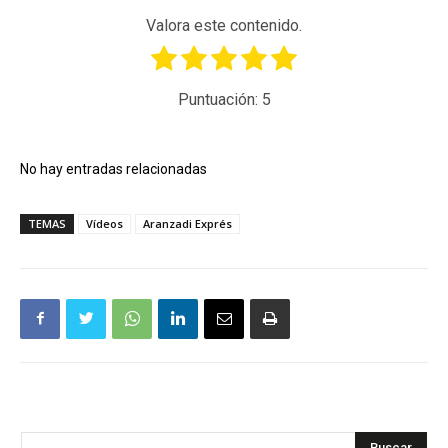
Valora este contenido.
Puntuación:
5
No hay entradas relacionadas
TEMAS
Vídeos
Aranzadi Exprés
Buscar