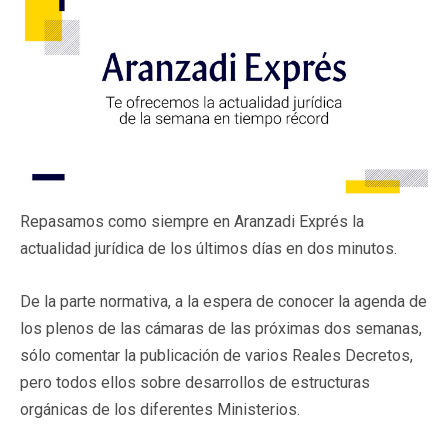
Repasamos como siempre en Aranzadi Exprés la
actualidad jurídica de los últimos días en dos minutos.
De la parte normativa, a la espera de conocer la agenda de
los plenos de las cámaras de las próximas dos semanas,
sólo comentar la publicación de varios Reales Decretos,
pero todos ellos sobre desarrollos de estructuras
orgánicas de los diferentes Ministerios.