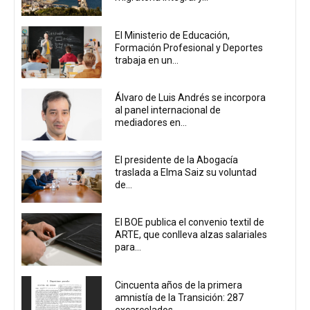
El Ministerio de Educación,
Formación Profesional y Deportes
trabaja en un...
Álvaro de Luis Andrés se incorpora
al panel internacional de
mediadores en...
El presidente de la Abogacía
traslada a Elma Saiz su voluntad
de...
El BOE publica el convenio textil de
ARTE, que conlleva alzas salariales
para...
Cincuenta años de la primera
amnistía de la Transición: 287
excarcelados...