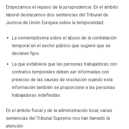
Empezamos el repaso de la jurisprudencia. En el ámbito
laboral destacamos dos sentencias del Tribunal de
Justicia de Unión Europea sobre la temporalidad:
La comentadísima sobre el abuso de la contratación
temporal en el sector público que sugiere que se
declaren fijos.
La que establece que las personas trabajadoras con
contratos temporales deben ser informadas con
preaviso de las causas de resolución cuando esta
información también se proporcione a las personas
trabajadoras indefinidas.
En el ámbito fiscal y de la administración local, varias
sentencias del Tribunal Supremo nos han llamado la
atención: