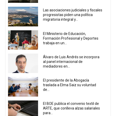
Las asociaciones judiciales y fiscales
progresistas piden una política
migratoria integral y...
El Ministerio de Educación,
Formación Profesional y Deportes
trabaja en un...
Álvaro de Luis Andrés se incorpora
al panel internacional de
mediadores en...
El presidente de la Abogacía
traslada a Elma Saiz su voluntad
de...
El BOE publica el convenio textil de
ARTE, que conlleva alzas salariales
para...