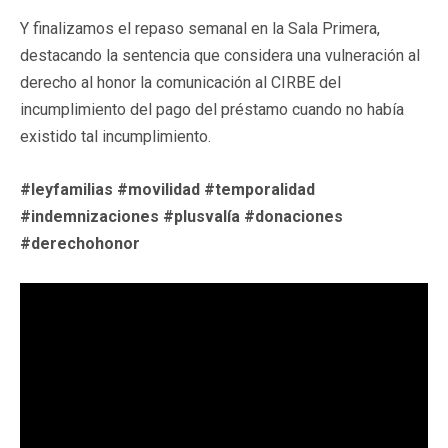
Y finalizamos el repaso semanal en la Sala Primera,
destacando la sentencia que considera una vulneración al
derecho al honor la comunicación al CIRBE del
incumplimiento del pago del préstamo cuando no había
existido tal incumplimiento.
#leyfamilias #movilidad #temporalidad
#indemnizaciones #plusvalía #donaciones
#derechohonor