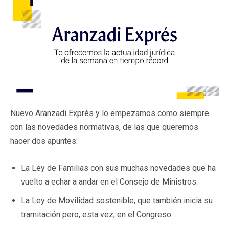
Nuevo Aranzadi Exprés y lo empezamos como siempre
con las novedades normativas, de las que queremos
hacer dos apuntes:
La Ley de Familias con sus muchas novedades que ha
vuelto a echar a andar en el Consejo de Ministros.
La Ley de Movilidad sostenible, que también inicia su
tramitación pero, esta vez, en el Congreso.