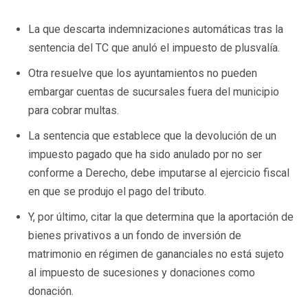
La que descarta indemnizaciones automáticas tras la
sentencia del TC que anuló el impuesto de plusvalía.
Otra resuelve que los ayuntamientos no pueden
embargar cuentas de sucursales fuera del municipio
para cobrar multas.
La sentencia que establece que la devolución de un
impuesto pagado que ha sido anulado por no ser
conforme a Derecho, debe imputarse al ejercicio fiscal
en que se produjo el pago del tributo.
Y, por último, citar la que determina que la aportación de
bienes privativos a un fondo de inversión de
matrimonio en régimen de gananciales no está sujeto
al impuesto de sucesiones y donaciones como
donación.