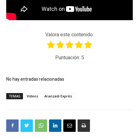
Valora este contenido.
Puntuación:
5
No hay entradas relacionadas
TEMAS
Vídeos
Aranzadi Exprés