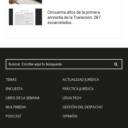
Cincuenta años de la primera
amnistía de la Transición: 287
excarcelados...
Buscar: Escribe aquí tu búsqueda
TEMAS
ACTUALIDAD JURÍDICA
ENCUESTA
PRÁCTICA JURÍDICA
LIBRO DE LA SEMANA
LEGALTECH
MULTIMEDIA
GESTIÓN DEL DESPACHO
PODCAST
OPINIÓN