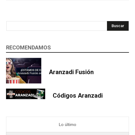
Buscar
RECOMENDAMOS
Aranzadi Fusión
Códigos Aranzadi
Lo último