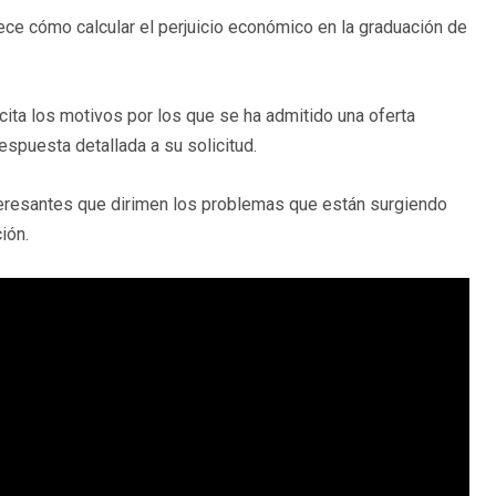
ece cómo calcular el perjuicio económico en la graduación de
cita los motivos por los que se ha admitido una oferta
spuesta detallada a su solicitud.
teresantes que dirimen los problemas que están surgiendo
ión.