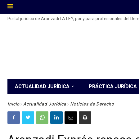
Portal jurídico de Aranzadi LA LEY, por y para profesionales del De
ACTUALIDAD JURÍDICA
PRÁCTICA JURÍDICA
Inicio
Actualidad Jurídica
Noticias de Derecho