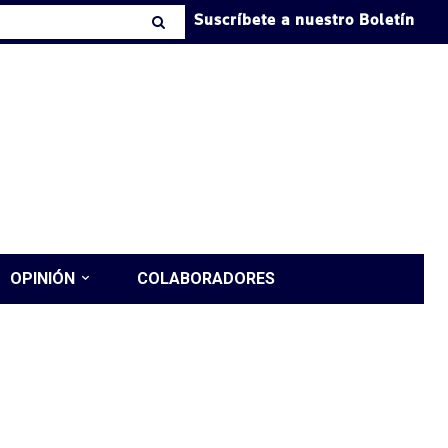
Suscríbete a nuestro Boletín
OPINIÓN
COLABORADORES