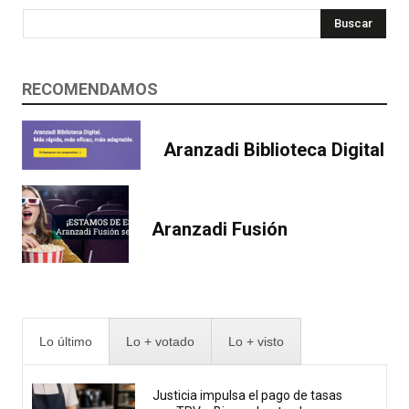
Buscar
RECOMENDAMOS
Aranzadi Biblioteca Digital
Aranzadi Fusión
Lo último
Lo + votado
Lo + visto
Justicia impulsa el pago de tasas