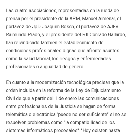
Las cuatro asociaciones, representadas en la rueda de
prensa por el presidente de la APM, Manuel Almenar, el
portavoz de JpD Joaquim Bosch, el portavoz de AJFV
Raimundo Prado, y el presidente del FJI Conrado Gallardo,
han reivindicado también el establecimiento de
condiciones profesionales dignas que afronte asuntos
como la salud laboral, los riesgos y enfermedades
profesionales o a igualdad de género.
En cuanto a la modernización tecnológica precisan que la
orden incluida en la reforma de la Ley de Enjuiciamiento
Civil de que a partir del 1 de enero las comunicaciones
entre profesionales de la Justicia se hagan de forma
telemática o electrónica "puede no ser suficiente" si no se
resuelven problemas como "la compatibilidad de los
sistemas informáticos procesales". "Hoy existen hasta