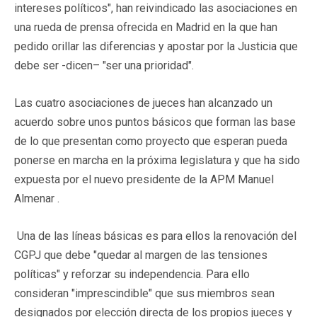
intereses políticos", han reivindicado las asociaciones en
una rueda de prensa ofrecida en Madrid en la que han
pedido orillar las diferencias y apostar por la Justicia que
debe ser -dicen– "ser una prioridad".
Las cuatro asociaciones de jueces han alcanzado un
acuerdo sobre unos puntos básicos que forman las base
de lo que presentan como proyecto que esperan pueda
ponerse en marcha en la próxima legislatura y que ha sido
expuesta por el nuevo presidente de la APM Manuel
Almenar .
Una de las líneas básicas es para ellos la renovación del
CGPJ que debe "quedar al margen de las tensiones
políticas" y reforzar su independencia. Para ello
consideran "imprescindible" que sus miembros sean
designados por elección directa de los propios jueces y