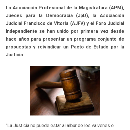
La Asociación Profesional de la Magistratura (APM),
Jueces para la Democracia (JpD), la Asociación
Judicial Francisco de Vitoria (AJFV) y el Foro Judicial
Independiente se han unido por primera vez desde
hace años para presentar un programa conjunto de
propuestas y reivindicar un Pacto de Estado por la
Justicia.
"La Justicia no puede estar al albur de los vaivenes e