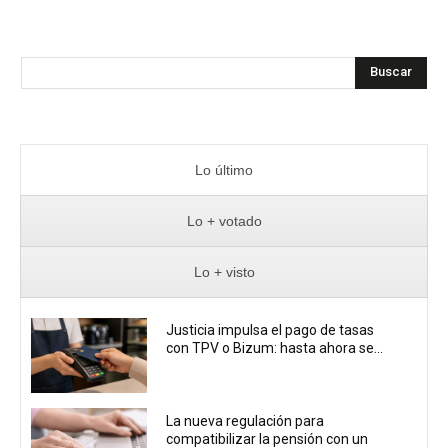
Buscar
Lo último
Lo + votado
Lo + visto
Justicia impulsa el pago de tasas
con TPV o Bizum: hasta ahora se...
La nueva regulación para
compatibilizar la pensión con un