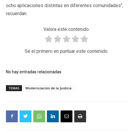
ocho aplicaciones distintas en diferentes comunidades",
recuerdan.
Valora este contenido.
Sé el primero en puntuar este contenido.
No hay entradas relacionadas
TEMAS
Modernización de la Justicia