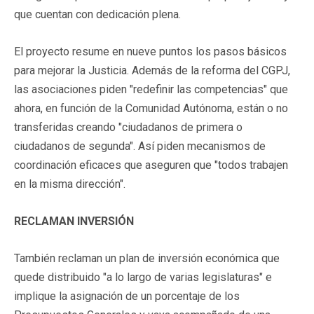
que cuentan con dedicación plena.
El proyecto resume en nueve puntos los pasos básicos
para mejorar la Justicia. Además de la reforma del CGPJ,
las asociaciones piden "redefinir las competencias" que
ahora, en función de la Comunidad Autónoma, están o no
transferidas creando "ciudadanos de primera o
ciudadanos de segunda". Así piden mecanismos de
coordinación eficaces que aseguren que "todos trabajen
en la misma dirección".
RECLAMAN INVERSIÓN
También reclaman un plan de inversión económica que
quede distribuido "a lo largo de varias legislaturas" e
implique la asignación de un porcentaje de los