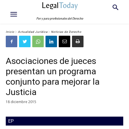
Legal
Today
Por y para profesionales del Derecho
Inicio
Actualidad Jurídica
Noticias de Derecho
Asociaciones de jueces
presentan un programa
conjunto para mejorar la
Justicia
18 diciembre 2015
EP