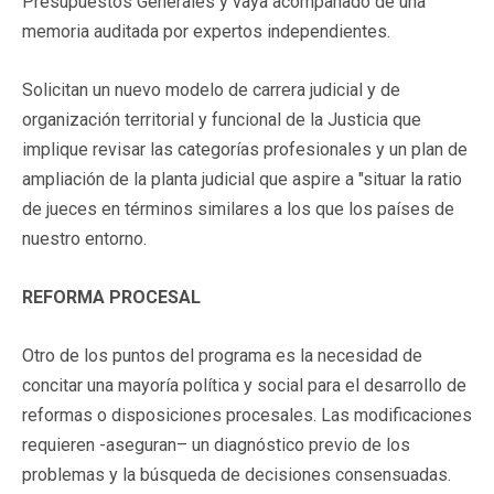
Presupuestos Generales y vaya acompañado de una
memoria auditada por expertos independientes.
Solicitan un nuevo modelo de carrera judicial y de
organización territorial y funcional de la Justicia que
implique revisar las categorías profesionales y un plan de
ampliación de la planta judicial que aspire a "situar la ratio
de jueces en términos similares a los que los países de
nuestro entorno.
REFORMA PROCESAL
Otro de los puntos del programa es la necesidad de
concitar una mayoría política y social para el desarrollo de
reformas o disposiciones procesales. Las modificaciones
requieren -aseguran– un diagnóstico previo de los
problemas y la búsqueda de decisiones consensuadas.