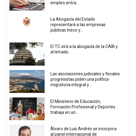
empleo entra...
La Abogacía del Estado
representará a las empresas
públicas Ineco y...
El TC oirá a la abogacía de la CAIB y
al letrado...
Las asociaciones judiciales y fiscales
progresistas piden una política
migratoria integral y...
El Ministerio de Educación,
Formación Profesional y Deportes
trabaja en un...
Álvaro de Luis Andrés se incorpora
al panel internacional de