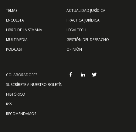
TEMAS
ACTUALIDAD JURÍDICA
ENCUESTA
PRÁCTICA JURÍDICA
LIBRO DE LA SEMANA
LEGALTECH
MULTIMEDIA
GESTIÓN DEL DESPACHO
PODCAST
OPINIÓN
COLABORADORES
SUSCRÍBETE A NUESTRO BOLETÍN
HISTÓRICO
RSS
RECOMENDAMOS