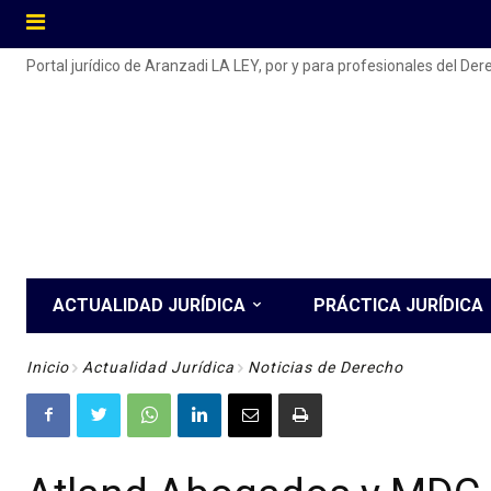
Portal jurídico de Aranzadi LA LEY, por y para profesionales del De
ACTUALIDAD JURÍDICA
PRÁCTICA JURÍDICA
Inicio
Actualidad Jurídica
Noticias de Derecho