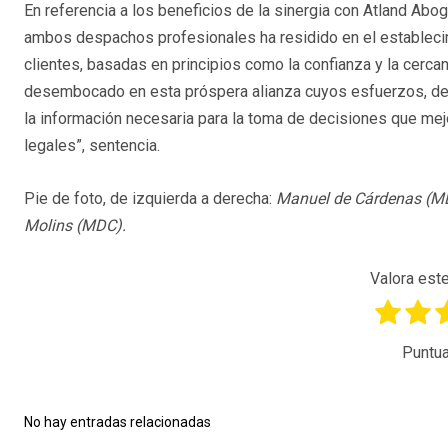
En referencia a los beneficios de la sinergia con Atland Ab
ambos despachos profesionales ha residido en el establecim
clientes, basadas en principios como la confianza y la cerc
desembocado en esta próspera alianza cuyos esfuerzos, dedi
la información necesaria para la toma de decisiones que mej
legales”, sentencia.
Pie de foto, de izquierda a derecha:
Manuel de Cárdenas (MD
Molins (MDC).
Valora este
Puntua
No hay entradas relacionadas