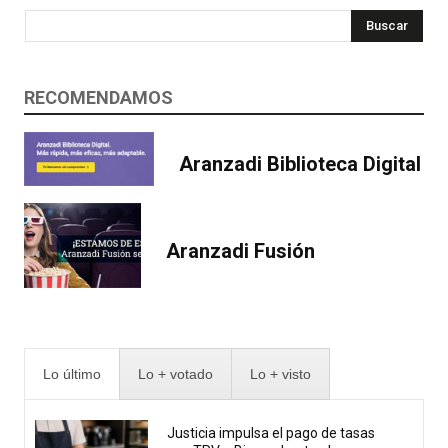
Buscar
RECOMENDAMOS
Aranzadi Biblioteca Digital
Aranzadi Fusión
Lo último
Lo + votado
Lo + visto
Justicia impulsa el pago de tasas