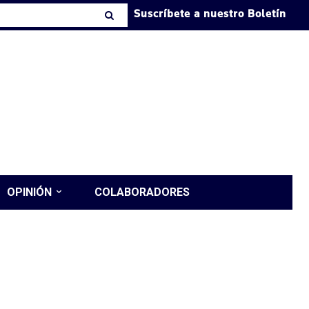
Suscríbete a nuestro Boletín
OPINIÓN
COLABORADORES