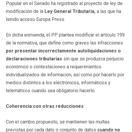
Popular en el Senado ha registrado al proyecto de ley de
modificación de la
Ley General Tributaria,
a las que ha
tenido acceso Europa Press.
En dicha enmienda, el PP plantea modificar el artículo 199
de la normativa, que define como graves las infracciones
por presentar incorrectamente autoliquidaciones o
declaraciones tributarias
sin que se produzca perjuicio
económico o contestaciones a requerimientos
individualizados de información, así como por hacerlo por
medios distintos a los electrónicos, informáticos y
telemáticos cuando sea obligatorio hacerlo.
Coherencia con otras reducciones
Con el cambio propuesto, se mantienen las multas
previstas por cada dato o conjunto de datos
cuando no