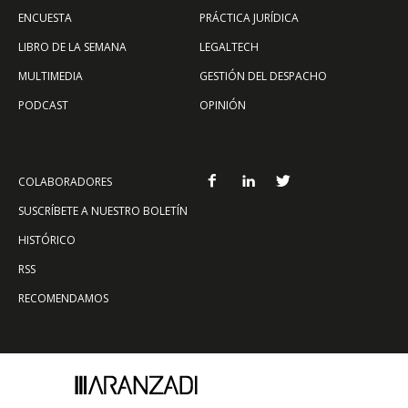
ENCUESTA
PRÁCTICA JURÍDICA
LIBRO DE LA SEMANA
LEGALTECH
MULTIMEDIA
GESTIÓN DEL DESPACHO
PODCAST
OPINIÓN
COLABORADORES
SUSCRÍBETE A NUESTRO BOLETÍN
HISTÓRICO
RSS
RECOMENDAMOS