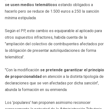
se usen medios telemáticos
estando obligados a
hacerlo pero se reduce de 1.500 euros a 250 la sanción
mínima estipulada.
Según el PP, este cambio es equiparable al aplicado para
otros supuestos infractores, habida cuenta de la
"ampliación del colectivo de contribuyentes afectados por
la obligación de presentar autoliquidaciones de forma
telemática".
"Con la modificación
se pretende garantizar el principio
de proporcionalidad
en atención a la distinta tipología de
declaraciones que se ven afectadas por dicha sanción",
abunda la formación en su enmienda.
Los 'populares' han proponen asimismo reconocer