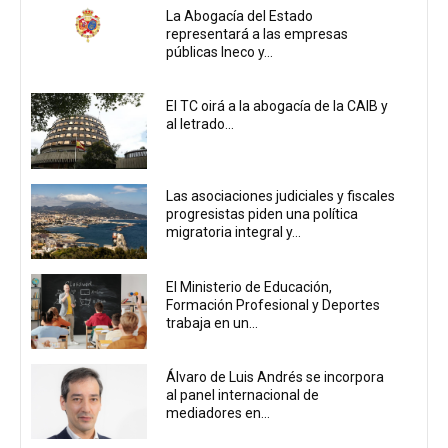
La Abogacía del Estado
representará a las empresas
públicas Ineco y...
El TC oirá a la abogacía de la CAIB y
al letrado...
Las asociaciones judiciales y fiscales
progresistas piden una política
migratoria integral y...
El Ministerio de Educación,
Formación Profesional y Deportes
trabaja en un...
Álvaro de Luis Andrés se incorpora
al panel internacional de
mediadores en...