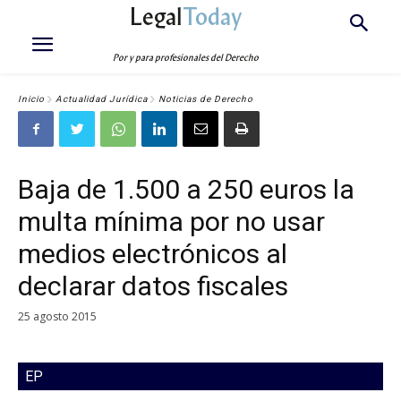
Legal
Today
Por y para profesionales del Derecho
Inicio
Actualidad Jurídica
Noticias de Derecho
Baja de 1.500 a 250 euros la
multa mínima por no usar
medios electrónicos al
declarar datos fiscales
25 agosto 2015
EP