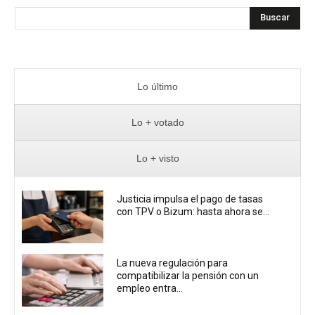
Buscar
Lo último
Lo + votado
Lo + visto
Justicia impulsa el pago de tasas
con TPV o Bizum: hasta ahora se...
La nueva regulación para
compatibilizar la pensión con un
empleo entra...