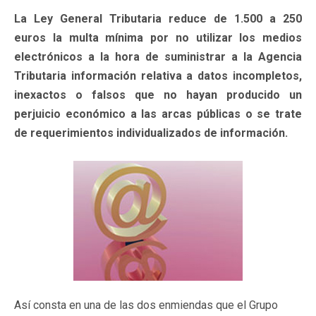
La Ley General Tributaria reduce de 1.500 a 250
euros la multa mínima por no utilizar los medios
electrónicos a la hora de suministrar a la Agencia
Tributaria información relativa a datos incompletos,
inexactos o falsos que no hayan producido un
perjuicio económico a las arcas públicas o se trate
de requerimientos individualizados de información.
Así consta en una de las dos enmiendas que el Grupo