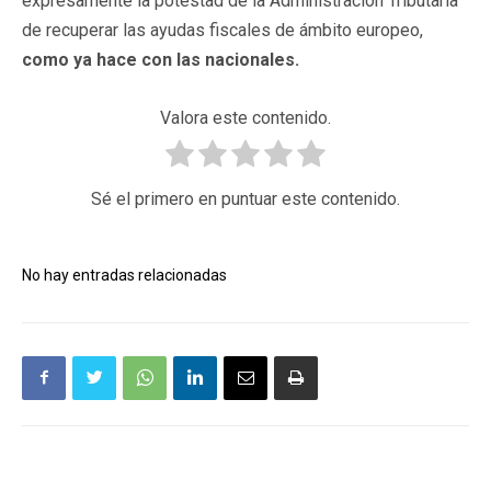
expresamente la potestad de la Administración Tributaria
de recuperar las ayudas fiscales de ámbito europeo,
como ya hace con las nacionales.
Valora este contenido.
Sé el primero en puntuar este contenido.
No hay entradas relacionadas