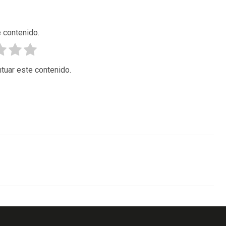
 contenido.
tuar este contenido.