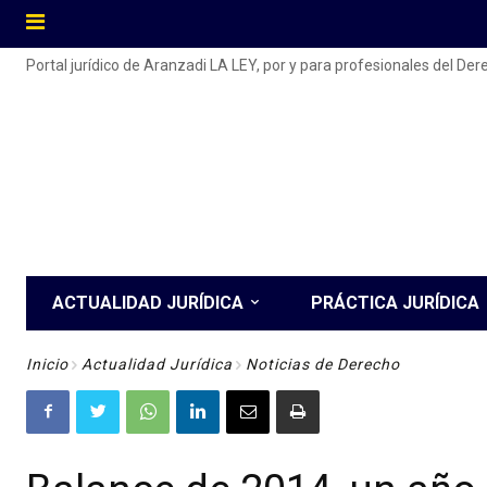
Portal jurídico de Aranzadi LA LEY, por y para profesionales del De
ACTUALIDAD JURÍDICA
PRÁCTICA JURÍDICA
Inicio
Actualidad Jurídica
Noticias de Derecho