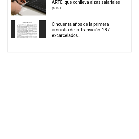
ARTE, que conlleva alzas salariales
para...
Cincuenta años de la primera
amnistía de la Transición: 287
excarcelados...