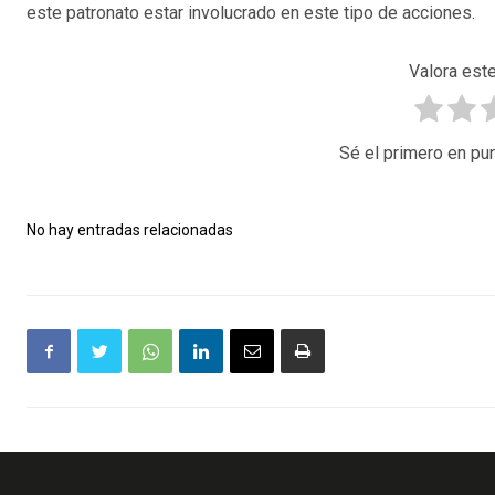
este patronato estar involucrado en este tipo de acciones.
Valora este
Sé el primero en pun
No hay entradas relacionadas