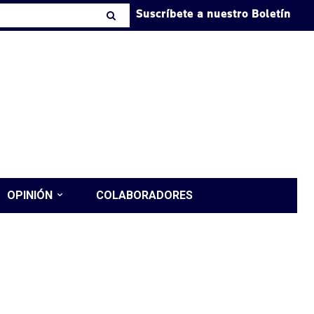
Suscríbete a nuestro Boletín
OPINIÓN
COLABORADORES