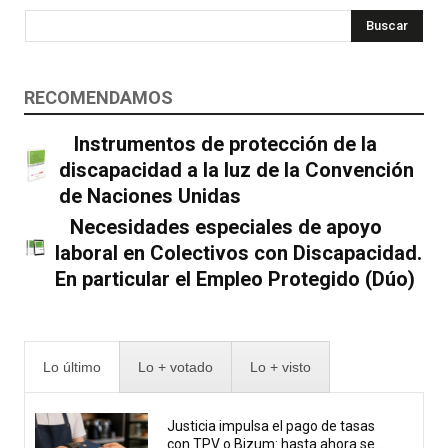
Buscar
RECOMENDAMOS
Instrumentos de protección de la
discapacidad a la luz de la Convención
de Naciones Unidas
Necesidades especiales de apoyo
laboral en Colectivos con Discapacidad.
En particular el Empleo Protegido (Dúo)
Lo último
Lo + votado
Lo + visto
Justicia impulsa el pago de tasas
con TPV o Bizum: hasta ahora se...