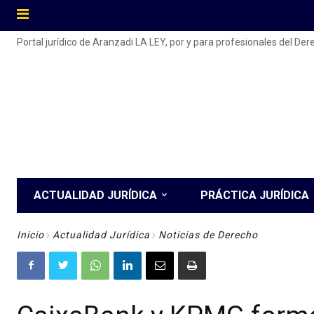
Portal jurídico de Aranzadi LA LEY, por y para profesionales del De
ACTUALIDAD JURÍDICA
PRÁCTICA JURÍDICA
Inicio
Actualidad Jurídica
Noticias de Derecho