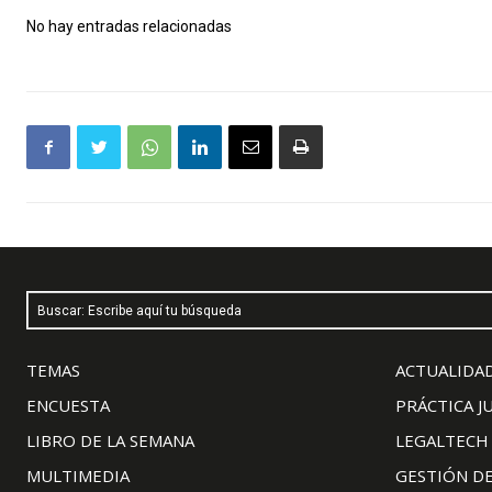
No hay entradas relacionadas
Buscar: Escribe aquí tu búsqueda
TEMAS
ACTUALIDAD
ENCUESTA
PRÁCTICA J
LIBRO DE LA SEMANA
LEGALTECH
MULTIMEDIA
GESTIÓN D