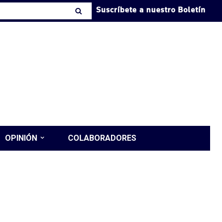
Suscríbete a nuestro Boletín
OPINIÓN
COLABORADORES