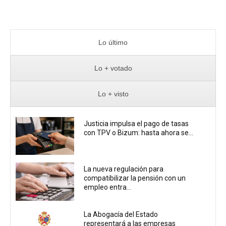
Lo último
Lo + votado
Lo + visto
Justicia impulsa el pago de tasas
con TPV o Bizum: hasta ahora se...
La nueva regulación para
compatibilizar la pensión con un
empleo entra...
La Abogacía del Estado
representará a las empresas