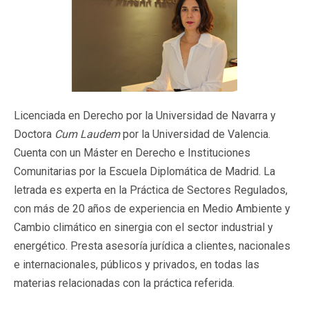
Licenciada en Derecho por la Universidad de Navarra y
Doctora
Cum Laudem
por la Universidad de Valencia.
Cuenta con un Máster en Derecho e Instituciones
Comunitarias por la Escuela Diplomática de Madrid. La
letrada es experta en la Práctica de Sectores Regulados,
con más de 20 años de experiencia en Medio Ambiente y
Cambio climático en sinergia con el sector industrial y
energético. Presta asesoría jurídica a clientes, nacionales
e internacionales, públicos y privados, en todas las
materias relacionadas con la práctica referida.