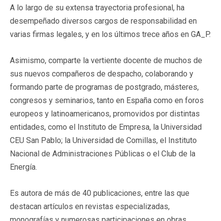
A lo largo de su extensa trayectoria profesional, ha
desempeñado diversos cargos de responsabilidad en
varias firmas legales, y en los últimos trece años en GA_P.
Asimismo, comparte la vertiente docente de muchos de
sus nuevos compañeros de despacho, colaborando y
formando parte de programas de postgrado, másteres,
congresos y seminarios, tanto en España como en foros
europeos y latinoamericanos, promovidos por distintas
entidades, como el Instituto de Empresa, la Universidad
CEU San Pablo; la Universidad de Comillas, el Instituto
Nacional de Administraciones Públicas o el Club de la
Energía.
Es autora de más de 40 publicaciones, entre las que
destacan artículos en revistas especializadas,
monografías y numerosas participaciones en obras