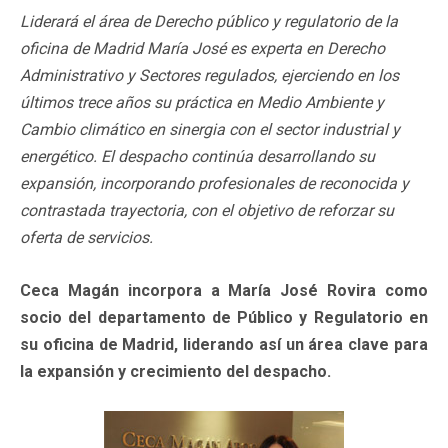
Liderará el área de Derecho público y regulatorio de la
oficina de Madrid María José es experta en Derecho
Administrativo y Sectores regulados, ejerciendo en los
últimos trece años su práctica en Medio Ambiente y
Cambio climático en sinergia con el sector industrial y
energético. El despacho continúa desarrollando su
expansión, incorporando profesionales de reconocida y
contrastada trayectoria, con el objetivo de reforzar su
oferta de servicios.
Ceca Magán incorpora a María José Rovira como
socio del departamento de Público y Regulatorio en
su oficina de Madrid, liderando así un área clave para
la expansión y crecimiento del despacho.