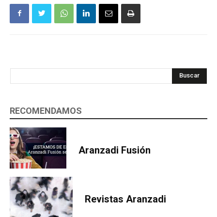
Buscar
RECOMENDAMOS
Aranzadi Fusión
Revistas Aranzadi