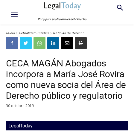
Legal
Today
Por y para profesionales del Derecho
Inicio
Actualidad Jurídica
Noticias de Derecho
CECA MAGÁN Abogados
incorpora a María José Rovira
como nueva socia del Área de
Derecho público y regulatorio
30 octubre 2019
LegalToday