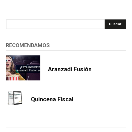
Buscar
RECOMENDAMOS
Aranzadi Fusión
Quincena Fiscal