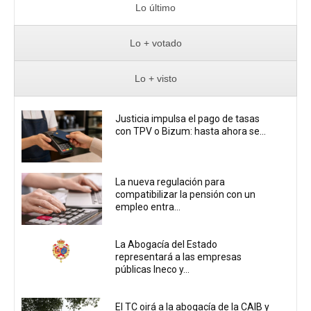
Lo último
Lo + votado
Lo + visto
Justicia impulsa el pago de tasas
con TPV o Bizum: hasta ahora se...
La nueva regulación para
compatibilizar la pensión con un
empleo entra...
La Abogacía del Estado
representará a las empresas
públicas Ineco y...
El TC oirá a la abogacía de la CAIB y