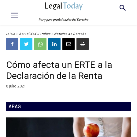
Legal
Today
Por y para profesionales del Derecho
Inicio
Actualidad Jurídica
Noticias de Derecho
Cómo afecta un ERTE a la
Declaración de la Renta
8 julio 2021
ARAG