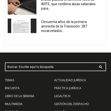
ARTE, que conlleva alzas salariales
para...
Cincuenta años de la primera
amnistía de la Transición: 287
excarcelados...
Buscar: Escribe aquí tu búsqueda
TEMAS
ACTUALIDAD JURÍDICA
ENCUESTA
PRÁCTICA JURÍDICA
LIBRO DE LA SEMANA
LEGALTECH
MULTIMEDIA
GESTIÓN DEL DESPACHO