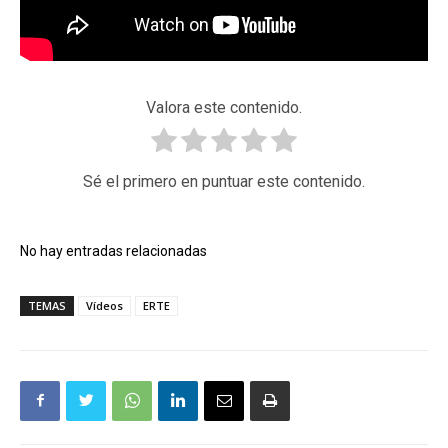
Valora este contenido.
Sé el primero en puntuar este contenido.
No hay entradas relacionadas
TEMAS
Vídeos
ERTE