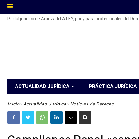
Portal jurídico de Aranzadi LA LEY, por y para profesionales del De
ACTUALIDAD JURÍDICA
PRÁCTICA JURÍDICA
Inicio
Actualidad Jurídica
Noticias de Derecho