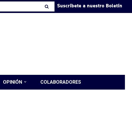
Suscríbete a nuestro Boletín
OPINIÓN
COLABORADORES