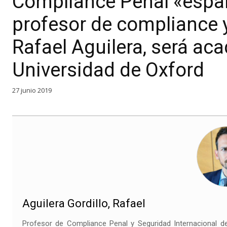
Compliance Penal «españ
profesor de compliance y
Rafael Aguilera, será aca
Universidad de Oxford
27 junio 2019
Aguilera Gordillo, Rafael
Profesor de Compliance Penal y Seguridad Internacional de