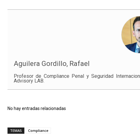
Aguilera Gordillo, Rafael
Profesor de Compliance Penal y Seguridad Internaciona
Advisory LAB.
No hay entradas relacionadas
TEMAS
Compliance