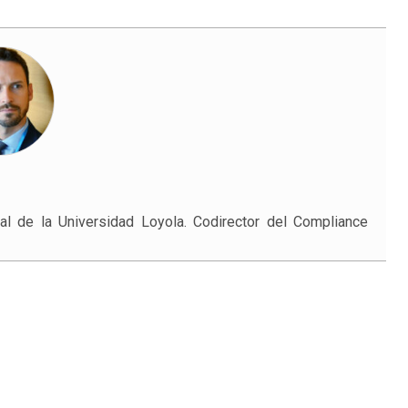
l de la Universidad Loyola. Codirector del Compliance