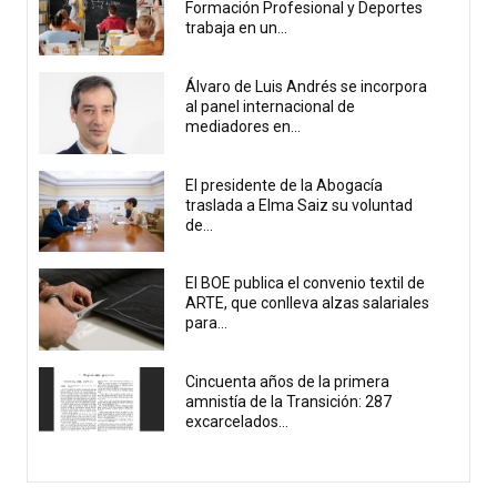
Formación Profesional y Deportes
trabaja en un...
Álvaro de Luis Andrés se incorpora
al panel internacional de
mediadores en...
El presidente de la Abogacía
traslada a Elma Saiz su voluntad
de...
El BOE publica el convenio textil de
ARTE, que conlleva alzas salariales
para...
Cincuenta años de la primera
amnistía de la Transición: 287
excarcelados...