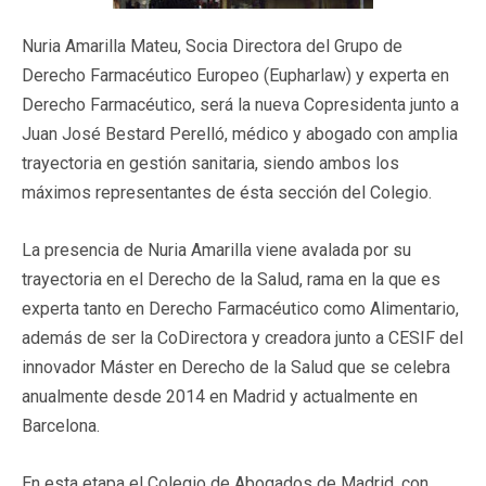
Nuria Amarilla Mateu, Socia Directora del Grupo de
Derecho Farmacéutico Europeo (Eupharlaw) y experta en
Derecho Farmacéutico, será la nueva Copresidenta junto a
Juan José Bestard Perelló, médico y abogado con amplia
trayectoria en gestión sanitaria, siendo ambos los
máximos representantes de ésta sección del Colegio.
La presencia de Nuria Amarilla viene avalada por su
trayectoria en el Derecho de la Salud, rama en la que es
experta tanto en Derecho Farmacéutico como Alimentario,
además de ser la CoDirectora y creadora junto a CESIF del
innovador Máster en Derecho de la Salud que se celebra
anualmente desde 2014 en Madrid y actualmente en
Barcelona.
En esta etapa el Colegio de Abogados de Madrid, con