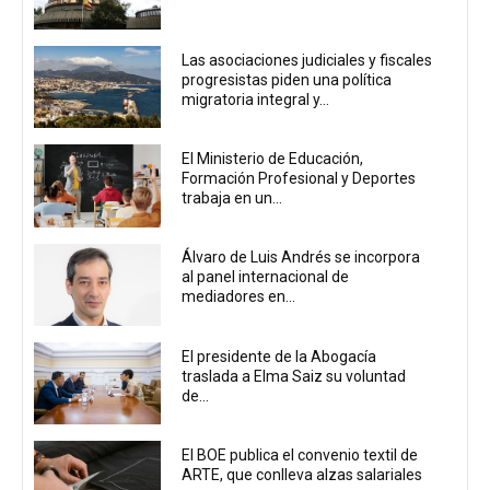
Las asociaciones judiciales y fiscales
progresistas piden una política
migratoria integral y...
El Ministerio de Educación,
Formación Profesional y Deportes
trabaja en un...
Álvaro de Luis Andrés se incorpora
al panel internacional de
mediadores en...
El presidente de la Abogacía
traslada a Elma Saiz su voluntad
de...
El BOE publica el convenio textil de
ARTE, que conlleva alzas salariales