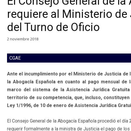
El Consejo General de l
requiere al Ministerio de
del Turno de Oficio
2 noviembre 2018
CGAE
Ante el incumplimiento por el Ministerio de Justicia d
la Abogacía Española en cuanto al pago mensual de la
marco del sistema de la Asistencia Jurídica Gratuit
territorio de su competencia, que, incluso, constituyen
Ley 1/1996, de 10 de enero de Asistencia Jurídica Gratu
El Consejo General de la Abogacía Española procedió el día 
requerir formalmente a la ministra de Justicia el pago de los