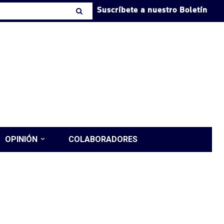
Suscríbete a nuestro Boletín
OPINIÓN
COLABORADORES