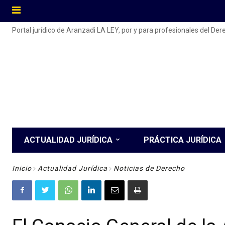
Portal jurídico de Aranzadi LA LEY, por y para profesionales del De
ACTUALIDAD JURÍDICA
PRÁCTICA JURÍDICA
Inicio
Actualidad Jurídica
Noticias de Derecho