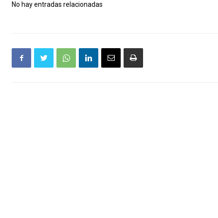
No hay entradas relacionadas