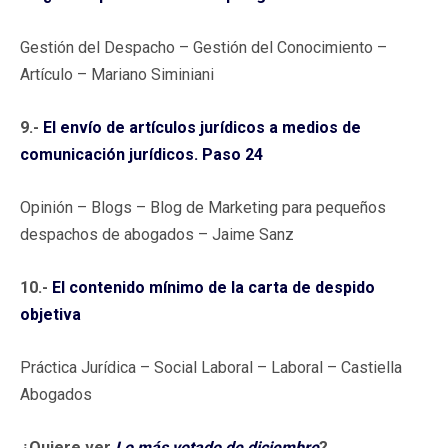
Gestión del Despacho – Gestión del Conocimiento –
Artículo – Mariano Siminiani
9.-
El envío de artículos jurídicos a medios de
comunicación jurídicos. Paso 24
Opinión – Blogs – Blog de Marketing para pequeños
despachos de abogados – Jaime Sanz
10.-
El contenido mínimo de la carta de despido
objetiva
Práctica Jurídica – Social Laboral – Laboral – Castiella
Abogados
¿Quiere ver
Lo más votado de diciembre
?