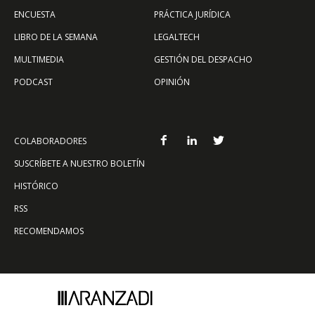
ENCUESTA
PRÁCTICA JURÍDICA
LIBRO DE LA SEMANA
LEGALTECH
MULTIMEDIA
GESTIÓN DEL DESPACHO
PODCAST
OPINIÓN
COLABORADORES
SUSCRÍBETE A NUESTRO BOLETÍN
HISTÓRICO
RSS
RECOMENDAMOS