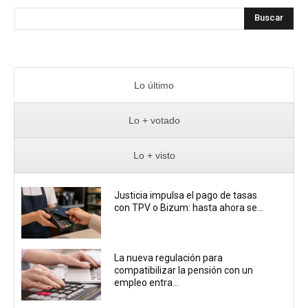
Buscar
Lo último
Lo + votado
Lo + visto
Justicia impulsa el pago de tasas
con TPV o Bizum: hasta ahora se...
La nueva regulación para
compatibilizar la pensión con un
empleo entra...