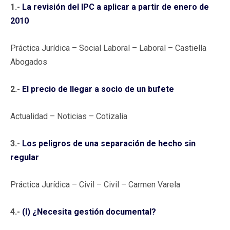
1.-
La revisión del IPC a aplicar a partir de enero de
2010
Práctica Jurídica – Social Laboral – Laboral – Castiella
Abogados
2.-
El precio de llegar a socio de un bufete
Actualidad – Noticias – Cotizalia
3.-
Los peligros de una separación de hecho sin
regular
Práctica Jurídica – Civil – Civil – Carmen Varela
4.-
(I) ¿Necesita gestión documental?