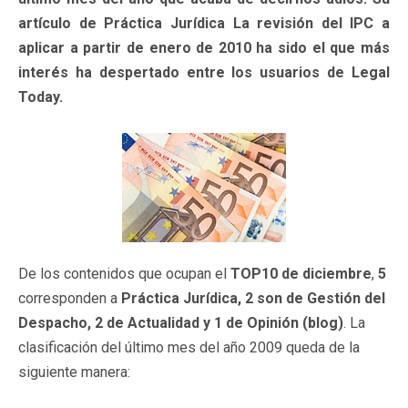
artículo de Práctica Jurídica La revisión del IPC a
aplicar a partir de enero de 2010 ha sido el que más
interés ha despertado entre los usuarios de Legal
Today.
De los contenidos que ocupan el
TOP10 de diciembre
,
5
corresponden a
Práctica Jurídica, 2 son de Gestión del
Despacho, 2 de Actualidad y 1 de Opinión (blog)
. La
clasificación del último mes del año 2009 queda de la
siguiente manera: