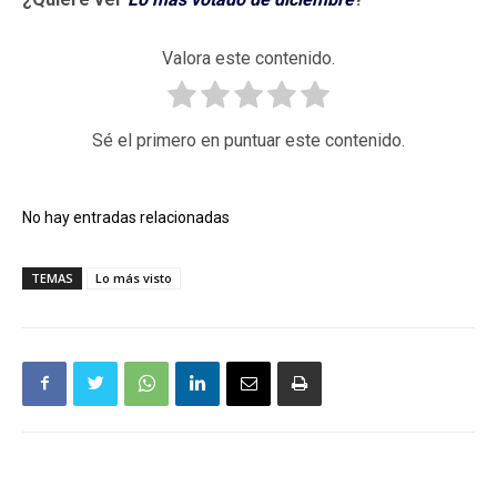
Valora este contenido.
Sé el primero en puntuar este contenido.
No hay entradas relacionadas
TEMAS
Lo más visto