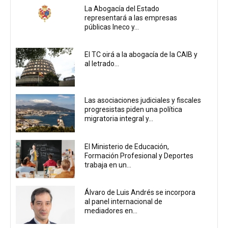
La Abogacía del Estado
representará a las empresas
públicas Ineco y...
El TC oirá a la abogacía de la CAIB y
al letrado...
Las asociaciones judiciales y fiscales
progresistas piden una política
migratoria integral y...
El Ministerio de Educación,
Formación Profesional y Deportes
trabaja en un...
Álvaro de Luis Andrés se incorpora
al panel internacional de
mediadores en...