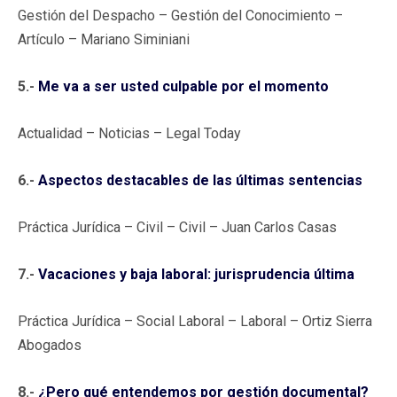
Gestión del Despacho – Gestión del Conocimiento –
Artículo – Mariano Siminiani
5.-
Me va a ser usted culpable por el momento
Actualidad – Noticias – Legal Today
6.-
Aspectos destacables de las últimas sentencias
Práctica Jurídica – Civil – Civil – Juan Carlos Casas
7.-
Vacaciones y baja laboral: jurisprudencia última
Práctica Jurídica – Social Laboral – Laboral – Ortiz Sierra
Abogados
8.-
¿Pero qué entendemos por gestión documental?