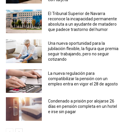
El Tribunal Superior de Navarra
reconoce la incapacidad permanente
absoluta a un ayudante de matadero
que padece trastorno del humor
Una nueva oportunidad para la
jubilación flexible, la figura que premia
seguir trabajando, pero no seguir
cotizando
La nueva regulación para
compatibilizar la pensión con un
empleo entra en vigor el 28 de agosto
Condenado a prisión por alojarse 26
días en pensión completa en un hotel
e irse sin pagar