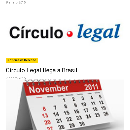
8 enero 2015
Noticias de Derecho
Círculo Legal llega a Brasil
7 enero 2015