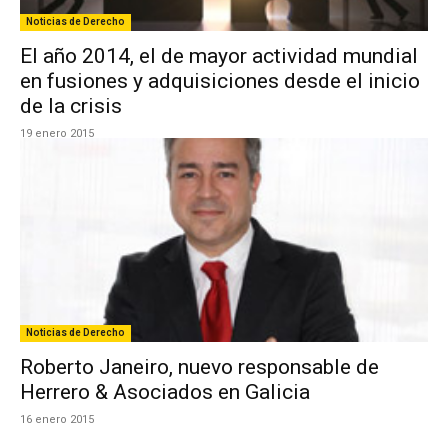
Noticias de Derecho
El año 2014, el de mayor actividad mundial
en fusiones y adquisiciones desde el inicio
de la crisis
19 enero 2015
Noticias de Derecho
Roberto Janeiro, nuevo responsable de
Herrero & Asociados en Galicia
16 enero 2015