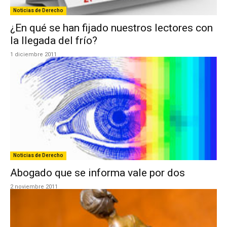
Noticias de Derecho
¿En qué se han fijado nuestros lectores con
la llegada del frío?
1 diciembre 2011
Noticias de Derecho
Abogado que se informa vale por dos
2 noviembre 2011