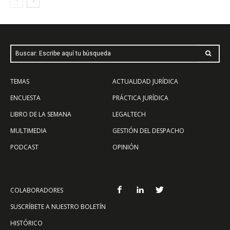
Buscar: Escribe aquí tu búsqueda
TEMAS
ACTUALIDAD JURÍDICA
ENCUESTA
PRÁCTICA JURÍDICA
LIBRO DE LA SEMANA
LEGALTECH
MULTIMEDIA
GESTIÓN DEL DESPACHO
PODCAST
OPINIÓN
COLABORADORES
SUSCRÍBETE A NUESTRO BOLETÍN
HISTÓRICO