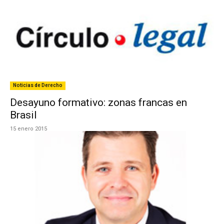
Noticias de Derecho
Desayuno formativo: zonas francas en
Brasil
15 enero 2015