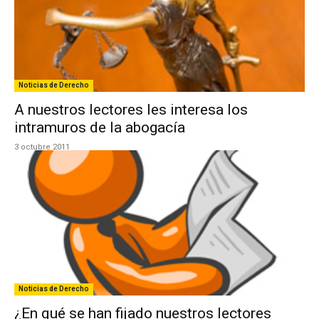
Noticias de Derecho
A nuestros lectores les interesa los
intramuros de la abogacía
3 octubre 2011
Noticias de Derecho
¿En qué se han fijado nuestros lectores