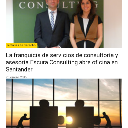
Noticias de Derecho
La franquicia de servicios de consultoría y
asesoría Escura Consulting abre oficina en
Santander
20 enero 2015