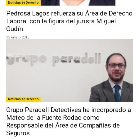
Noticias de Derecho
Pedrosa Lagos refuerza su Área de Derecho
Laboral con la figura del jurista Miguel
Gudín
15 enero 2015
Noticias de Derecho
Grupo Paradell Detectives ha incorporado a
Mateo de la Fuente Rodao como
Responsable del Área de Compañías de
Seguros