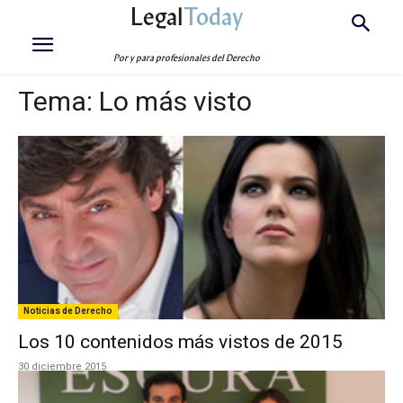
Legal
Today
Por y para profesionales del Derecho
Tema:
Lo más visto
Noticias de Derecho
Los 10 contenidos más vistos de 2015
30 diciembre 2015