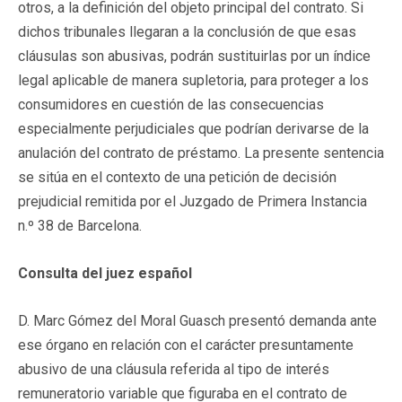
otros, a la definición del objeto principal del contrato. Si
dichos tribunales llegaran a la conclusión de que esas
cláusulas son abusivas, podrán sustituirlas por un índice
legal aplicable de manera supletoria, para proteger a los
consumidores en cuestión de las consecuencias
especialmente perjudiciales que podrían derivarse de la
anulación del contrato de préstamo. La presente sentencia
se sitúa en el contexto de una petición de decisión
prejudicial remitida por el Juzgado de Primera Instancia
n.º 38 de Barcelona.
Consulta del juez español
D. Marc Gómez del Moral Guasch presentó demanda ante
ese órgano en relación con el carácter presuntamente
abusivo de una cláusula referida al tipo de interés
remuneratorio variable que figuraba en el contrato de