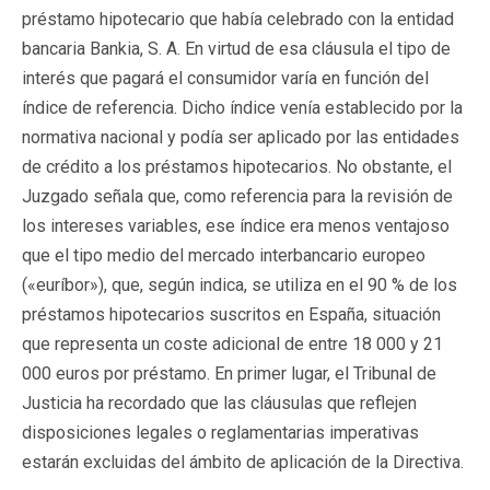
préstamo hipotecario que había celebrado con la entidad
bancaria Bankia, S. A. En virtud de esa cláusula el tipo de
interés que pagará el consumidor varía en función del
índice de referencia. Dicho índice venía establecido por la
normativa nacional y podía ser aplicado por las entidades
de crédito a los préstamos hipotecarios. No obstante, el
Juzgado señala que, como referencia para la revisión de
los intereses variables, ese índice era menos ventajoso
que el tipo medio del mercado interbancario europeo
(«euríbor»), que, según indica, se utiliza en el 90 % de los
préstamos hipotecarios suscritos en España, situación
que representa un coste adicional de entre 18 000 y 21
000 euros por préstamo. En primer lugar, el Tribunal de
Justicia ha recordado que las cláusulas que reflejen
disposiciones legales o reglamentarias imperativas
estarán excluidas del ámbito de aplicación de la Directiva.