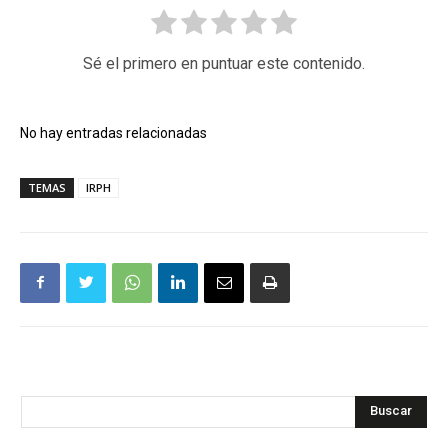
Sé el primero en puntuar este contenido.
No hay entradas relacionadas
TEMAS
IRPH
Buscar