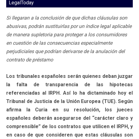
LegalToday
Si llegaran a la conclusión de que dichas cláusulas son
abusivas, podrán sustituirlas por un índice legal aplicable
de manera supletoria para proteger a los consumidores
en cuestión de las consecuencias especialmente
perjudiciales que podrían derivarse de la anulación del
contrato de préstamo
Los tribunales españoles serán quienes deban juzgar
la falta de transparencia de las hipotecas
referenciadas al IRPH. Así lo ha dictaminado hoy el
Tribunal de Justicia de la Unión Europea (TUE). Según
afirma la Curia en su resolución, los jueces
españoles deberán asegurarse del “carácter claro y
comprensible” de los contratos que utilicen el IRPH, y
en caso de que consideren que estas cláusulas son