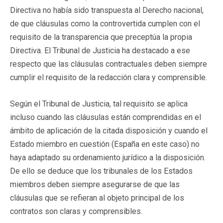
Directiva no había sido transpuesta al Derecho nacional,
de que cláusulas como la controvertida cumplen con el
requisito de la transparencia que preceptúa la propia
Directiva. El Tribunal de Justicia ha destacado a ese
respecto que las cláusulas contractuales deben siempre
cumplir el requisito de la redacción clara y comprensible.
Según el Tribunal de Justicia, tal requisito se aplica
incluso cuando las cláusulas están comprendidas en el
ámbito de aplicación de la citada disposición y cuando el
Estado miembro en cuestión (España en este caso) no
haya adaptado su ordenamiento jurídico a la disposición.
De ello se deduce que los tribunales de los Estados
miembros deben siempre asegurarse de que las
cláusulas que se refieran al objeto principal de los
contratos son claras y comprensibles.