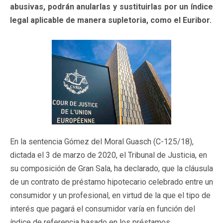
abusivas, podrán anularlas y sustituirlas por un índice
legal aplicable de manera supletoria, como el Euribor.
En la sentencia Gómez del Moral Guasch (C-125/18),
dictada el 3 de marzo de 2020, el Tribunal de Justicia, en
su composición de Gran Sala, ha declarado, que la cláusula
de un contrato de préstamo hipotecario celebrado entre un
consumidor y un profesional, en virtud de la que el tipo de
interés que pagará el consumidor varía en función del
índice de referencia basado en los préstamos