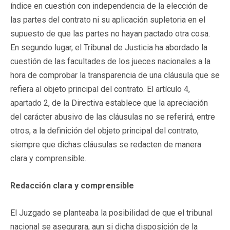
índice en cuestión con independencia de la elección de
las partes del contrato ni su aplicación supletoria en el
supuesto de que las partes no hayan pactado otra cosa.
En segundo lugar, el Tribunal de Justicia ha abordado la
cuestión de las facultades de los jueces nacionales a la
hora de comprobar la transparencia de una cláusula que se
refiera al objeto principal del contrato. El artículo 4,
apartado 2, de la Directiva establece que la apreciación
del carácter abusivo de las cláusulas no se referirá, entre
otros, a la definición del objeto principal del contrato,
siempre que dichas cláusulas se redacten de manera
clara y comprensible.
Redacción clara y comprensible
El Juzgado se planteaba la posibilidad de que el tribunal
nacional se asegurara, aun si dicha disposición de la