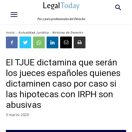
Legal
Today
Por y para profesionales del Derecho
Inicio
Actualidad Jurídica
Noticias de Derecho
El TJUE dictamina que serán
los jueces españoles quienes
dictaminen caso por caso si
las hipotecas con IRPH son
abusivas
3 marzo 2020