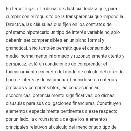
En tercer lugar, el Tribunal de Justicia declara que, para
cumplir con el requisito de la transparencia que impone la
Directiva, las cláusulas que fijen en los contratos de
préstamo hipotecario un tipo de interés variable no solo
deberán ser comprensibles en un plano formal y
gramatical, sino también permitir que el consumidor
medio, normalmente informado y razonablemente atento y
perspicaz, esté en condiciones de comprender el
funcionamiento concreto del modo de cálculo del referido
tipo de interés y de valorar así, basándose en criterios
precisos y comprensibles, las consecuencias
económicas, potencialmente significativas, de dichas
cláusulas para sus obligaciones financieras. Constituyen
elementos especialmente pertinentes a este respecto,
por un lado, la circunstancia de que los elementos
principales relativos al cálculo del mencionado tipo de