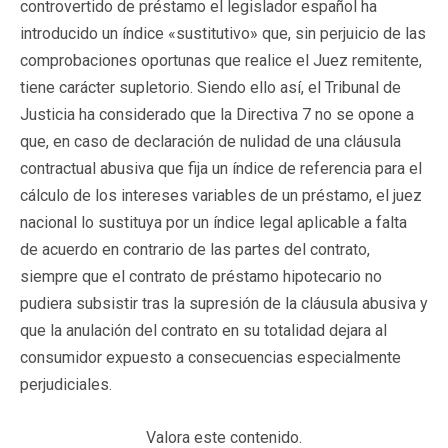
controvertido de préstamo el legislador español ha
introducido un índice «sustitutivo» que, sin perjuicio de las
comprobaciones oportunas que realice el Juez remitente,
tiene carácter supletorio. Siendo ello así, el Tribunal de
Justicia ha considerado que la Directiva 7 no se opone a
que, en caso de declaración de nulidad de una cláusula
contractual abusiva que fija un índice de referencia para el
cálculo de los intereses variables de un préstamo, el juez
nacional lo sustituya por un índice legal aplicable a falta
de acuerdo en contrario de las partes del contrato,
siempre que el contrato de préstamo hipotecario no
pudiera subsistir tras la supresión de la cláusula abusiva y
que la anulación del contrato en su totalidad dejara al
consumidor expuesto a consecuencias especialmente
perjudiciales.
Valora este contenido.