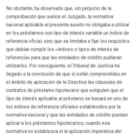
No obstante, ha observado que, sin perjuicio de la
comprobación que realice el Juzgado, la normativa
nacional aplicable al presente asunto no obligaba a utilizar
en los préstamos con tipo de interés variable un índice de
referencia oficial, sino que se limitaba a fijar los requisitos
que debían cumplir los «índices o tipos de interés de
referencia» para que las entidades de crédito pudieran
utilizarlos. Por consiguiente, el Tribunal de Justicia ha
llegado a la conclusión de que sí están comprendidas en
el ámbito de aplicación de la Directiva las cláusulas de
contratos de préstamo hipotecario que estipulen que el
tipo de interés aplicable al préstamo se basará en uno de
los índices de referencia oficiales establecidos por la
normativa nacional y que las entidades de crédito pueden
aplicar a los préstamos hipotecarios, cuando esa
normativa no establezca ni la aplicación imperativa del