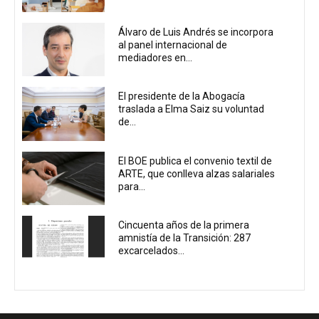
Álvaro de Luis Andrés se incorpora
al panel internacional de
mediadores en...
El presidente de la Abogacía
traslada a Elma Saiz su voluntad
de...
El BOE publica el convenio textil de
ARTE, que conlleva alzas salariales
para...
Cincuenta años de la primera
amnistía de la Transición: 287
excarcelados...