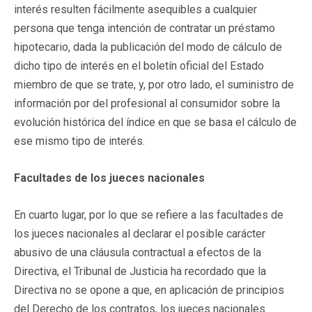
interés resulten fácilmente asequibles a cualquier
persona que tenga intención de contratar un préstamo
hipotecario, dada la publicación del modo de cálculo de
dicho tipo de interés en el boletín oficial del Estado
miembro de que se trate, y, por otro lado, el suministro de
información por del profesional al consumidor sobre la
evolución histórica del índice en que se basa el cálculo de
ese mismo tipo de interés.
Facultades de los jueces nacionales
En cuarto lugar, por lo que se refiere a las facultades de
los jueces nacionales al declarar el posible carácter
abusivo de una cláusula contractual a efectos de la
Directiva, el Tribunal de Justicia ha recordado que la
Directiva no se opone a que, en aplicación de principios
del Derecho de los contratos, los jueces nacionales