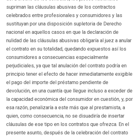
supriman las cláusulas abusivas de los contractos
celebrados entre profesionales y consumidores y las
sustituyan por una disposición supletoria de Derecho
nacional en aquellos casos en que la declaración de
nulidad de las cláusulas abusivas obligaría al juez a anular
el contrato en su totalidad, quedando expuestos así los
consumidores a consecuencias especialmente
perjudiciales, ya que tal anulación del contrato podría en
principio tener el efecto de hacer inmediatamente exigible
el pago del importe del préstamo pendiente de
devolución, en una cuantía que llegue incluso a exceder de
la capacidad económica del consumidor en cuestión, y, por
esa razón, penalizaría a este más que al prestamista, a
quien, como consecuencia, no se disuadiría de insertar
cláusulas de ese tipo en los contratos que ofrezca. En el
presente asunto, después de la celebración del contrato