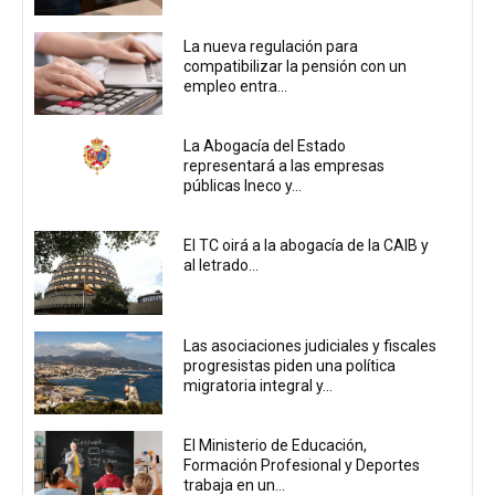
La nueva regulación para
compatibilizar la pensión con un
empleo entra...
La Abogacía del Estado
representará a las empresas
públicas Ineco y...
El TC oirá a la abogacía de la CAIB y
al letrado...
Las asociaciones judiciales y fiscales
progresistas piden una política
migratoria integral y...
El Ministerio de Educación,
Formación Profesional y Deportes
trabaja en un...