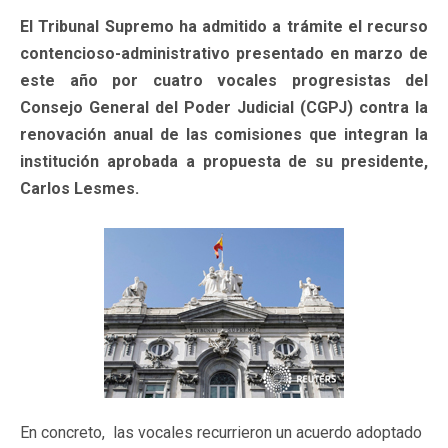
El Tribunal Supremo ha admitido a trámite el recurso
contencioso-administrativo presentado en marzo de
este año por cuatro vocales progresistas del
Consejo General del Poder Judicial (CGPJ) contra la
renovación anual de las comisiones que integran la
institución aprobada a propuesta de su presidente,
Carlos Lesmes.
En concreto, las vocales recurrieron un acuerdo adoptado