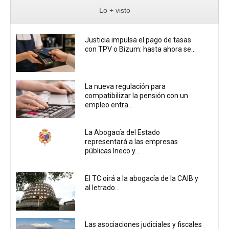
Lo + visto
Justicia impulsa el pago de tasas
con TPV o Bizum: hasta ahora se...
La nueva regulación para
compatibilizar la pensión con un
empleo entra...
La Abogacía del Estado
representará a las empresas
públicas Ineco y...
El TC oirá a la abogacía de la CAIB y
al letrado...
Las asociaciones judiciales y fiscales