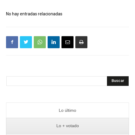
No hay entradas relacionadas
Buscar
Lo último
Lo + votado