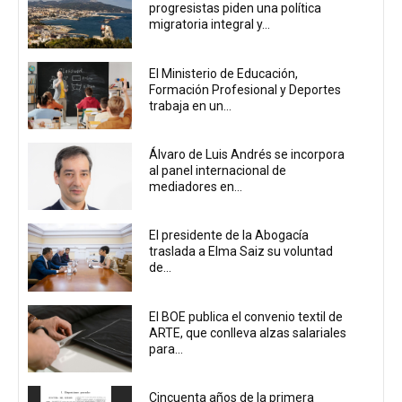
progresistas piden una política
migratoria integral y...
El Ministerio de Educación,
Formación Profesional y Deportes
trabaja en un...
Álvaro de Luis Andrés se incorpora
al panel internacional de
mediadores en...
El presidente de la Abogacía
traslada a Elma Saiz su voluntad
de...
El BOE publica el convenio textil de
ARTE, que conlleva alzas salariales
para...
Cincuenta años de la primera