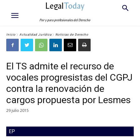
Legal
Today
Por y para profesionales del Derecho
Inicio
Actualidad Jurídica
Noticias de Derecho
El TS admite el recurso de
vocales progresistas del CGPJ
contra la renovación de
cargos propuesta por Lesmes
29 julio 2015
EP