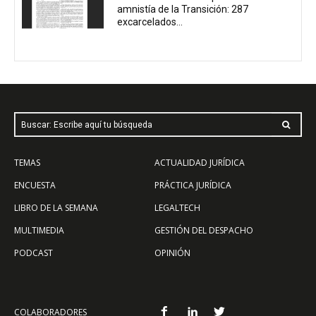
amnistía de la Transición: 287
excarcelados...
Buscar: Escribe aquí tu búsqueda
TEMAS
ACTUALIDAD JURÍDICA
ENCUESTA
PRÁCTICA JURÍDICA
LIBRO DE LA SEMANA
LEGALTECH
MULTIMEDIA
GESTIÓN DEL DESPACHO
PODCAST
OPINIÓN
COLABORADORES