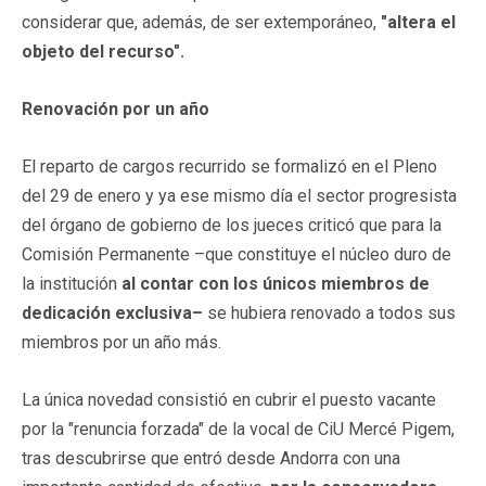
considerar que, además, de ser extemporáneo,
"altera el
objeto del recurso".
Renovación por un año
El reparto de cargos recurrido se formalizó en el Pleno
del 29 de enero y ya ese mismo día el sector progresista
del órgano de gobierno de los jueces criticó que para la
Comisión Permanente –que constituye el núcleo duro de
la institución
al contar con los únicos miembros de
dedicación exclusiva–
se hubiera renovado a todos sus
miembros por un año más.
La única novedad consistió en cubrir el puesto vacante
por la "renuncia forzada" de la vocal de CiU Mercé Pigem,
tras descubrirse que entró desde Andorra con una