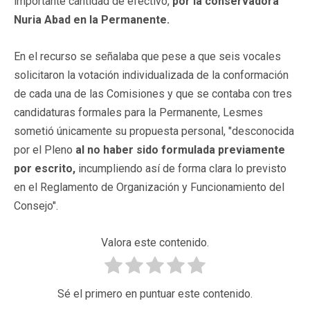
importante cantidad de efectivo,
por la conservadora
Nuria Abad en la Permanente.
En el recurso se señalaba que pese a que seis vocales
solicitaron la votación individualizada de la conformación
de cada una de las Comisiones y que se contaba con tres
candidaturas formales para la Permanente, Lesmes
sometió únicamente su propuesta personal, "desconocida
por el Pleno
al no haber sido formulada previamente
por escrito,
incumpliendo así de forma clara lo previsto
en el Reglamento de Organización y Funcionamiento del
Consejo".
Valora este contenido.
Sé el primero en puntuar este contenido.