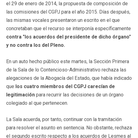
el 29 de enero de 2014, la propuesta de composición de
las comisiones del CGPJ para el año 2015. Días después,
las mismas vocales presentaron un escrito en el que
concretaban que el recurso se interponía específicamente
contra "los acuerdos del presidente de dicho órgano"
y no contra los del Pleno.
En un auto hecho público este martes, la Sección Primera
de la Sala de lo Contencioso-Administrativo rechaza las
alegaciones de la Abogacía del Estado, que había indicado
que
los cuatro miembros del CGPJ carecían de
legitimación
para recurrir las decisiones de un órgano
colegiado al que pertenecen.
La Sala acuerda, por tanto, continuar con la tramitación
para resolver el asunto en sentencia. No obstante, rechaza
el segundo escrito respecto a los acuerdos de Lesmes al