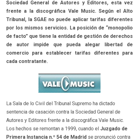
Sociedad General de Autores y Editores, esta vez
frente a la discográfica Vale Music. Según el Alto
Tribunal, la SGAE no puede aplicar tarifas diferentes
por los mismos servicios. La posición de “monopolio
de facto” que tiene la entidad de gestión de derechos
de autor impide que pueda alegar libertad de
comercio para establecer tarifas diferentes para
cada contratante.
La Sala de lo Civil del Tribunal Supremo ha dictado
sentencia de casación contra la Sociedad General de
Autores y Editores frente a la discográfica Vale Music.
Los hechos se remontan a 1999, cuando el
Juzgado de
Primera Instancia n.º 54 de Madrid
se pronunció contra