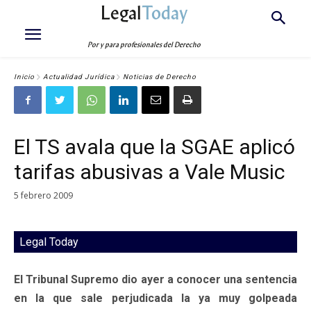
Legal
Today
Por y para profesionales del Derecho
Inicio
Actualidad Jurídica
Noticias de Derecho
El TS avala que la SGAE aplicó
tarifas abusivas a Vale Music
5 febrero 2009
Legal Today
El Tribunal Supremo dio ayer a conocer una sentencia
en la que sale perjudicada la ya muy golpeada