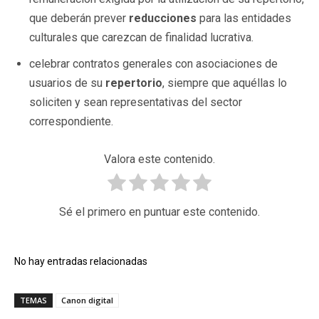
que deberán prever
reducciones
para las entidades
culturales que carezcan de finalidad lucrativa.
celebrar contratos generales con asociaciones de
usuarios de su
repertorio
, siempre que aquéllas lo
soliciten y sean representativas del sector
correspondiente.
Valora este contenido.
Sé el primero en puntuar este contenido.
No hay entradas relacionadas
TEMAS
Canon digital