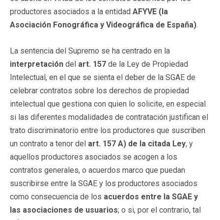
productores asociados a la entidad
AFYVE (la
Asociación Fonográfica y Videográfica de España)
.
La sentencia del Supremo se ha centrado en la
interpretación
del
art. 157
de la Ley de Propiedad
Intelectual, en el que se sienta el deber de la SGAE de
celebrar contratos sobre los derechos de propiedad
intelectual que gestiona con quien lo solicite, en especial
si las diferentes modalidades de contratación justifican el
trato discriminatorio entre los productores que suscriben
un contrato a tenor del
art. 157 A) de la citada Ley
, y
aquellos productores asociados se acogen a los
contratos generales, o acuerdos marco que puedan
suscribirse entre la SGAE y los productores asociados
como consecuencia de los
acuerdos entre la SGAE y
las asociaciones de usuarios
; o si, por el contrario, tal