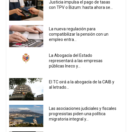
Justicia impulsa el pago de tasas
con TPV o Bizum: hasta ahora se...
La nueva regulación para
compatibilizar la pensión con un
empleo entra...
La Abogacía del Estado
representará a las empresas
públicas Ineco y...
El TC oirá a la abogacía de la CAIB y
al letrado...
Las asociaciones judiciales y fiscales
progresistas piden una política
migratoria integral y...