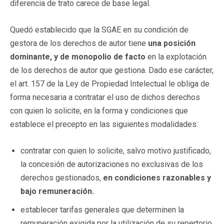
diferencia de trato carece de base legal.
Quedó establecido que la SGAE en su condición de
gestora de los derechos de autor tiene
una posición
dominante, y de monopolio de facto
en la explotación
de los derechos de autor que gestiona. Dado ese carácter,
el art. 157 de la Ley de Propiedad Intelectual le obliga de
forma necesaria a contratar el uso de dichos derechos
con quien lo solicite, en la forma y condiciones que
establece el precepto en las siguientes modalidades:
contratar con quien lo solicite, salvo motivo justificado,
la concesión de autorizaciones no exclusivas de los
derechos gestionados,
en condiciones razonables y
bajo remuneración.
establecer tarifas generales que determinen la
remuneración exigida por la utilización de su repertorio,