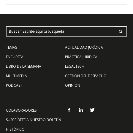
Buscar: Escribe aquí tu búsqueda
TEMAS
ACTUALIDAD JURÍDICA
ENCUESTA
PRÁCTICA JURÍDICA
LIBRO DE LA SEMANA
LEGALTECH
MULTIMEDIA
GESTIÓN DEL DESPACHO
PODCAST
OPINIÓN
COLABORADORES
SUSCRÍBETE A NUESTRO BOLETÍN
HISTÓRICO