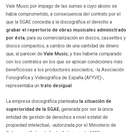
Vale Music por impago de las sumas a cuyo abono se
había comprometido, a consecuencia del contrato por el
que la SGAE concedía a la discográfica el derecho a
grabar el repertorio de obras musicales administrado
por ésta
, para su comercialización en discos, cassettes y
discos compactos; a cambio de una cantidad de dinero
que, al parecer de
Vale Music
, y
tras haberla comparado
con los contratos en los que se aplican condiciones más
beneficiosas a los productores asociados, -la Asociación
Fonográfica y Videográfica de España (AFYVE)-,
representaba un
trato desigual
.
La empresa discográfica planteaba
la situación de
superioridad de la
SGAE
, generada por ser la única
entidad de gestión de derechos a nivel estatal de
propiedad intelectual, -autorizada por el Ministerio de