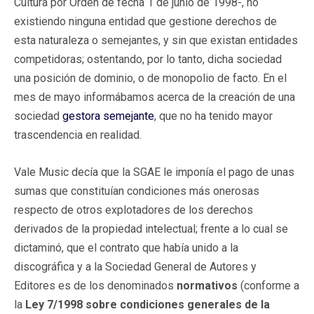
Cultura por Orden de fecha 1 de junio de 1998-, no
existiendo ninguna entidad que gestione derechos de
esta naturaleza o semejantes, y sin que existan entidades
competidoras; ostentando, por lo tanto, dicha sociedad
una posición de dominio, o de monopolio de facto. En el
mes de mayo informábamos acerca de la creación de una
sociedad
gestora semejante
, que no ha tenido mayor
trascendencia en realidad.
Vale Music decía que la SGAE le imponía el pago de unas
sumas que constituían condiciones más onerosas
respecto de otros explotadores de los derechos
derivados de la propiedad intelectual; frente a lo cual se
dictaminó, que el contrato que había unido a la
discográfica y a la Sociedad General de Autores y
Editores es de los denominados
normativos
(conforme a
la
Ley 7/1998 sobre condiciones generales de la