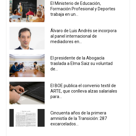
El Ministerio de Educación,
Formación Profesional y Deportes
trabaja en un...
Álvaro de Luis Andrés se incorpora
al panel internacional de
mediadores en...
El presidente de la Abogacía
traslada a Elma Saiz su voluntad
de...
El BOE publica el convenio textil de
ARTE, que conlleva alzas salariales
para...
Cincuenta años de la primera
amnistía de la Transición: 287
excarcelados...