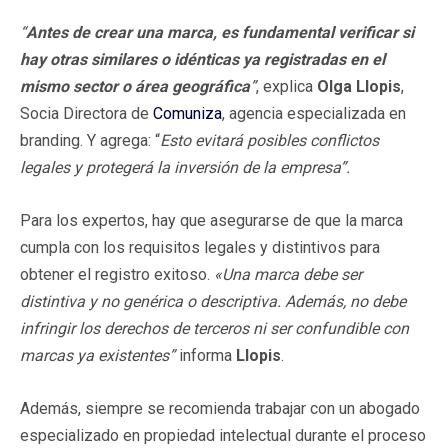
“
Antes de crear una marca, es fundamental verificar si
hay otras similares o idénticas ya registradas en el
mismo sector o área geográfica
”
, explica
Olga Llopis
,
Socia Directora de
Comuniza
, agencia especializada en
branding. Y agrega: “
Esto evitará posibles conflictos
legales y protegerá la inversión de la empresa”.
Para los expertos, hay que asegurarse de que la marca
cumpla con los requisitos legales y distintivos para
obtener el registro exitoso.
«Una marca debe ser
distintiva y no genérica o descriptiva. Además, no debe
infringir los derechos de terceros ni ser confundible con
marcas ya existentes”
informa
Llopis
.
Además, siempre se recomienda trabajar con un abogado
especializado en propiedad intelectual durante el proceso