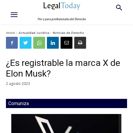
Legal
Today
Por y para profesionales del Derecho
Inicio
Actualidad Jurídica
Noticias de Derecho
¿Es registrable la marca X de
Elon Musk?
2 agosto 2023
Comuniza