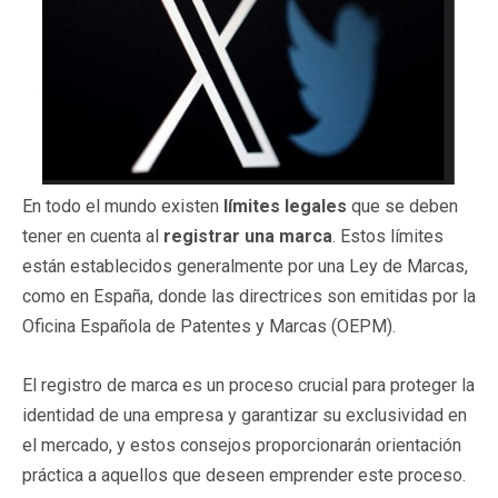
En todo el mundo existen
límites legales
que se deben
tener en cuenta al
registrar una marca
. Estos límites
están establecidos generalmente por una Ley de Marcas,
como en España, donde las directrices son emitidas por la
Oficina Española de Patentes y Marcas (OEPM).
El registro de marca es un proceso crucial para proteger la
identidad de una empresa y garantizar su exclusividad en
el mercado, y estos consejos proporcionarán orientación
práctica a aquellos que deseen emprender este proceso.