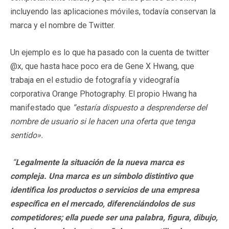
incluyendo las aplicaciones móviles, todavía conservan la
marca y el nombre de Twitter.
Un ejemplo es lo que ha pasado con la cuenta de twitter
@x, que hasta hace poco era de Gene X Hwang, que
trabaja en el estudio de fotografía y videografía
corporativa Orange Photography. El propio Hwang ha
manifestado que
“estaría dispuesto a desprenderse del
nombre de usuario si le hacen una oferta que tenga
sentido».
“
Legalmente la situación de la nueva marca es
compleja. Una marca es un símbolo distintivo que
identifica los productos o servicios de una empresa
específica en el mercado, diferenciándolos de sus
competidores; ella puede ser una palabra, figura, dibujo,