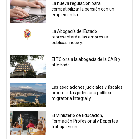
La nueva regulación para
compatibilizar la pensión con un
empleo entra...
La Abogacía del Estado
representará a las empresas
públicas Ineco y...
El TC oirá a la abogacía de la CAIB y
al letrado...
Las asociaciones judiciales y fiscales
progresistas piden una política
migratoria integral y...
El Ministerio de Educación,
Formación Profesional y Deportes
trabaja en un...