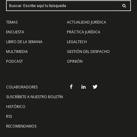
Buscar: Escribe aquí tu búsqueda
TEMAS
ACTUALIDAD JURÍDICA
ENCUESTA
PRÁCTICA JURÍDICA
LIBRO DE LA SEMANA
LEGALTECH
MULTIMEDIA
GESTIÓN DEL DESPACHO
PODCAST
OPINIÓN
COLABORADORES
SUSCRÍBETE A NUESTRO BOLETÍN
HISTÓRICO
RSS
RECOMENDAMOS