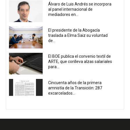
Álvaro de Luis Andrés se incorpora
al panel internacional de
mediadores en...
El presidente de la Abogacía
traslada a Elma Saiz su voluntad
de...
El BOE publica el convenio textil de
ARTE, que conlleva alzas salariales
para...
Cincuenta años de la primera
amnistía de la Transición: 287
excarcelados...