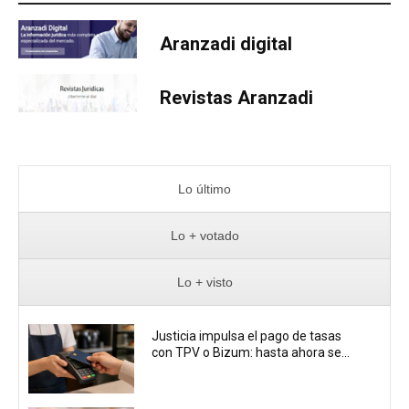
Aranzadi digital
Revistas Aranzadi
Lo último
Lo + votado
Lo + visto
Justicia impulsa el pago de tasas
con TPV o Bizum: hasta ahora se...