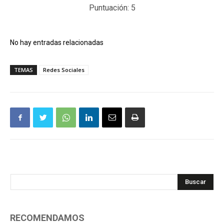
Puntuación:
5
No hay entradas relacionadas
TEMAS
Redes Sociales
Buscar
RECOMENDAMOS