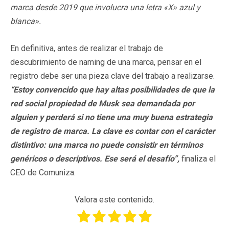
marca desde 2019 que involucra una letra «X» azul y
blanca».
En definitiva, antes de realizar el trabajo de
descubrimiento de naming de una marca, pensar en el
registro debe ser una pieza clave del trabajo a realizarse.
“Estoy convencido que hay altas posibilidades de que la
red social propiedad de Musk sea demandada por
alguien y perderá si no tiene una muy buena estrategia
de registro de marca. La clave es contar con el carácter
distintivo: una marca no puede consistir en términos
genéricos o descriptivos. Ese será el desafío”,
finaliza el
CEO de Comuniza.
Valora este contenido.