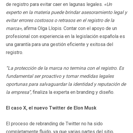
de registro para evitar caer en lagunas legales.
«Un
experto en la materia puede brindar asesoramiento legal y
evitar errores costosos o retrasos en el registro de la
marca»
, afirma Olga Llopis. Contar con el apoyo de un
profesional con experiencia en la legislación española es
una garantía para una gestión eficiente y exitosa del
registro.
“La protección de la marca no termina con el registro. Es
fundamental ser proactivo y tomar medidas legales
oportunas para salvaguardar la identidad y reputación de
la empresa”,
finaliza la experta en branding y diseño.
El caso X, el nuevo Twitter de Elon Musk
El proceso de rebranding de Twitter no ha sido
completamente fluido, ya que varias partes del sitio,