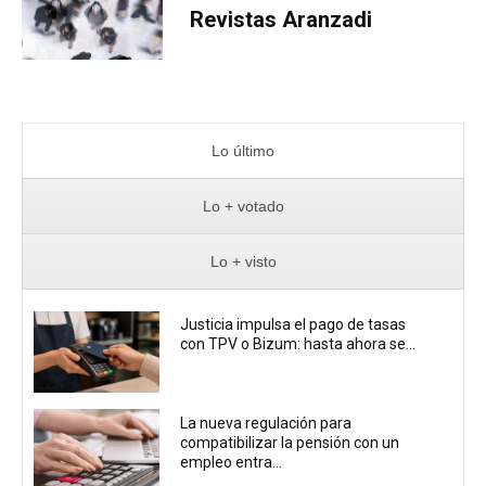
Revistas Aranzadi
Lo último
Lo + votado
Lo + visto
Justicia impulsa el pago de tasas
con TPV o Bizum: hasta ahora se...
La nueva regulación para
compatibilizar la pensión con un
empleo entra...