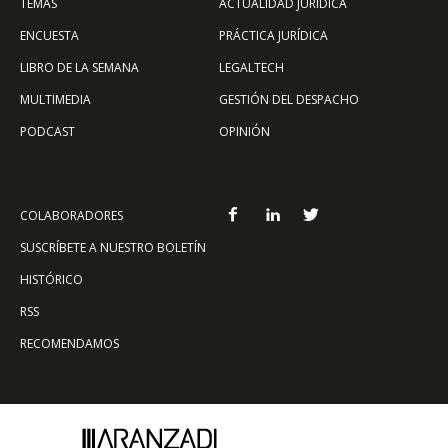
TEMAS
ACTUALIDAD JURÍDICA
ENCUESTA
PRÁCTICA JURÍDICA
LIBRO DE LA SEMANA
LEGALTECH
MULTIMEDIA
GESTIÓN DEL DESPACHO
PODCAST
OPINIÓN
COLABORADORES
SUSCRÍBETE A NUESTRO BOLETÍN
HISTÓRICO
RSS
RECOMENDAMOS