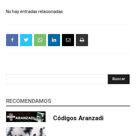
No hay entradas relacionadas
Buscar
RECOMENDAMOS
Códigos Aranzadi