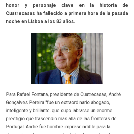
honor y personaje clave en la historia de
Cuatrecasas ha fallecido a primera hora de la pasada
noche en Lisboa a los 83 años.
Para Rafael Fontana, presidente de Cuatrecasas, André
Gonçalves Pereira "fue un extraordinario abogado,
inteligente y brillante, que supo labrarse un enorme
prestigio que trascendió más allá de las fronteras de
Portugal. André fue hombre imprescindible para la