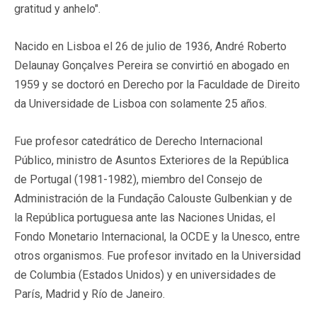
gratitud y anhelo".
Nacido en Lisboa el 26 de julio de 1936, André Roberto
Delaunay Gonçalves Pereira se convirtió en abogado en
1959 y se doctoró en Derecho por la Faculdade de Direito
da Universidade de Lisboa con solamente 25 años.
Fue profesor catedrático de Derecho Internacional
Público, ministro de Asuntos Exteriores de la República
de Portugal (1981-1982), miembro del Consejo de
Administración de la Fundação Calouste Gulbenkian y de
la República portuguesa ante las Naciones Unidas, el
Fondo Monetario Internacional, la OCDE y la Unesco, entre
otros organismos. Fue profesor invitado en la Universidad
de Columbia (Estados Unidos) y en universidades de
París, Madrid y Río de Janeiro.