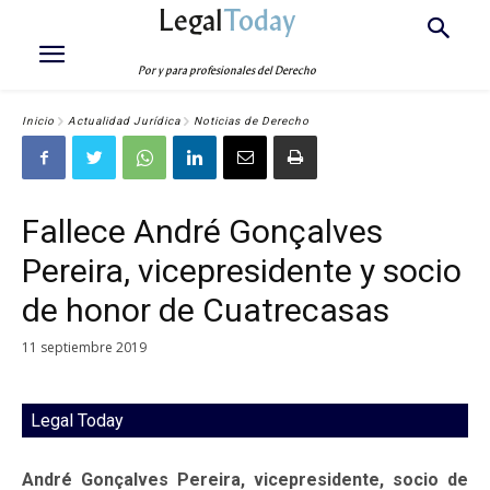
Legal
Today
Por y para profesionales del Derecho
Inicio
Actualidad Jurídica
Noticias de Derecho
Fallece André Gonçalves
Pereira, vicepresidente y socio
de honor de Cuatrecasas
11 septiembre 2019
Legal Today
André Gonçalves Pereira, vicepresidente, socio de