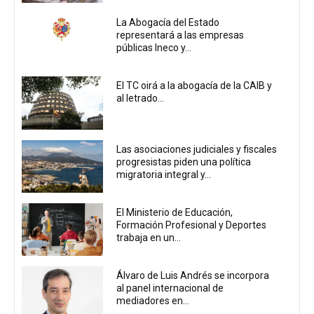
La Abogacía del Estado
representará a las empresas
públicas Ineco y...
El TC oirá a la abogacía de la CAIB y
al letrado...
Las asociaciones judiciales y fiscales
progresistas piden una política
migratoria integral y...
El Ministerio de Educación,
Formación Profesional y Deportes
trabaja en un...
Álvaro de Luis Andrés se incorpora
al panel internacional de
mediadores en...