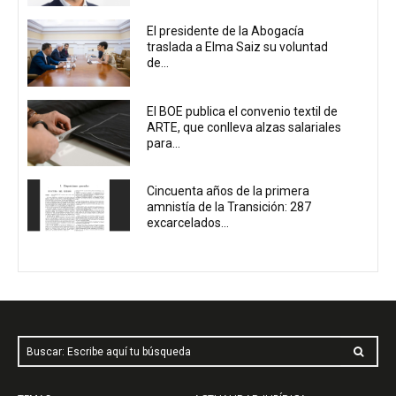
El presidente de la Abogacía
traslada a Elma Saiz su voluntad
de...
El BOE publica el convenio textil de
ARTE, que conlleva alzas salariales
para...
Cincuenta años de la primera
amnistía de la Transición: 287
excarcelados...
Buscar: Escribe aquí tu búsqueda