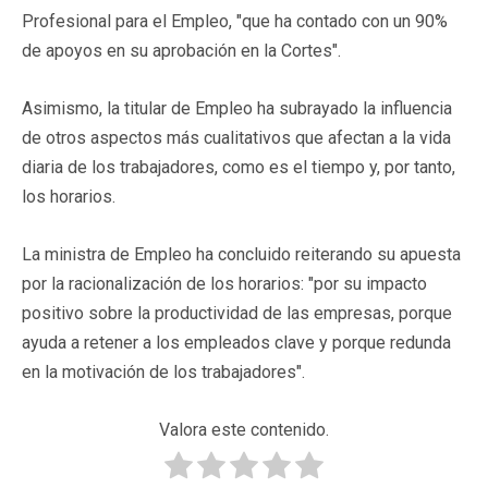
Profesional para el Empleo, "que ha contado con un 90%
de apoyos en su aprobación en la Cortes".
Asimismo, la titular de Empleo ha subrayado la influencia
de otros aspectos más cualitativos que afectan a la vida
diaria de los trabajadores, como es el tiempo y, por tanto,
los horarios.
La ministra de Empleo ha concluido reiterando su apuesta
por la racionalización de los horarios: "por su impacto
positivo sobre la productividad de las empresas, porque
ayuda a retener a los empleados clave y porque redunda
en la motivación de los trabajadores".
Valora este contenido.