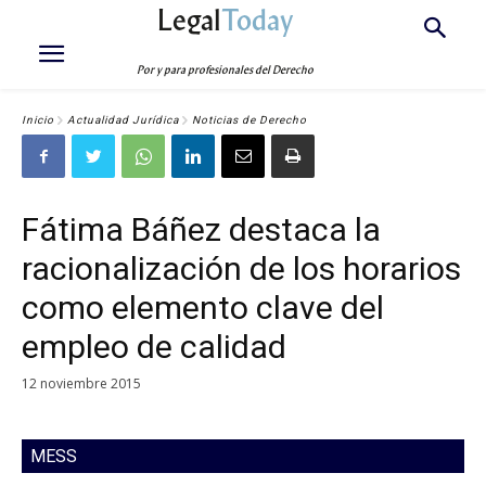
Legal
Today
Por y para profesionales del Derecho
Inicio
Actualidad Jurídica
Noticias de Derecho
Fátima Báñez destaca la
racionalización de los horarios
como elemento clave del
empleo de calidad
12 noviembre 2015
MESS