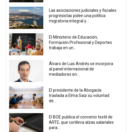
Las asociaciones judiciales y fiscales
progresistas piden una política
migratoria integral y...
El Ministerio de Educación,
Formación Profesional y Deportes
trabaja en un...
Álvaro de Luis Andrés se incorpora
al panel internacional de
mediadores en...
El presidente de la Abogacía
traslada a Elma Saiz su voluntad
de...
El BOE publica el convenio textil de
ARTE, que conlleva alzas salariales
para...