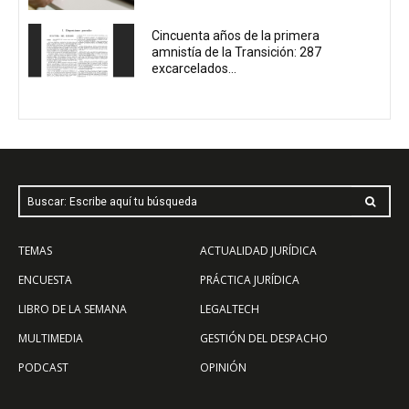
Cincuenta años de la primera
amnistía de la Transición: 287
excarcelados...
Buscar: Escribe aquí tu búsqueda
TEMAS
ACTUALIDAD JURÍDICA
ENCUESTA
PRÁCTICA JURÍDICA
LIBRO DE LA SEMANA
LEGALTECH
MULTIMEDIA
GESTIÓN DEL DESPACHO
PODCAST
OPINIÓN