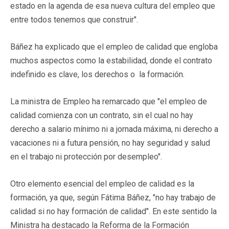
estado en la agenda de esa nueva cultura del empleo que
entre todos tenemos que construir".
Báñez ha explicado que el empleo de calidad que engloba
muchos aspectos como la estabilidad, donde el contrato
indefinido es clave, los derechos o la formación.
La ministra de Empleo ha remarcado que "el empleo de
calidad comienza con un contrato, sin el cual no hay
derecho a salario mínimo ni a jornada máxima, ni derecho a
vacaciones ni a futura pensión, no hay seguridad y salud
en el trabajo ni protección por desempleo".
Otro elemento esencial del empleo de calidad es la
formación, ya que, según Fátima Báñez, "no hay trabajo de
calidad si no hay formación de calidad". En este sentido la
Ministra ha destacado la Reforma de la Formación