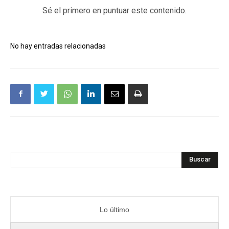
Sé el primero en puntuar este contenido.
No hay entradas relacionadas
Buscar
Lo último