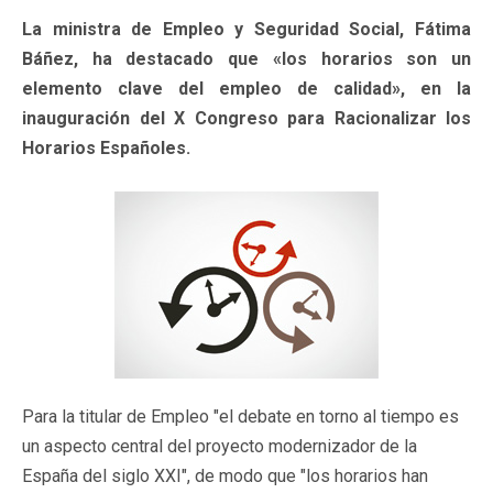
La ministra de Empleo y Seguridad Social, Fátima
Báñez, ha destacado que «los horarios son un
elemento clave del empleo de calidad», en la
inauguración del X Congreso para Racionalizar los
Horarios Españoles.
Para la titular de Empleo "el debate en torno al tiempo es
un aspecto central del proyecto modernizador de la
España del siglo XXI", de modo que "los horarios han