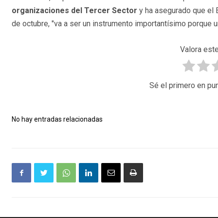
organizaciones del Tercer Sector
y ha asegurado que el E
de octubre, "va a ser un instrumento importantísimo porque un
Valora este
Sé el primero en pun
No hay entradas relacionadas