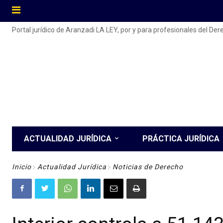
Portal jurídico de Aranzadi LA LEY, por y para profesionales del De
ACTUALIDAD JURÍDICA
PRÁCTICA JURÍDICA
Inicio
Actualidad Jurídica
Noticias de Derecho