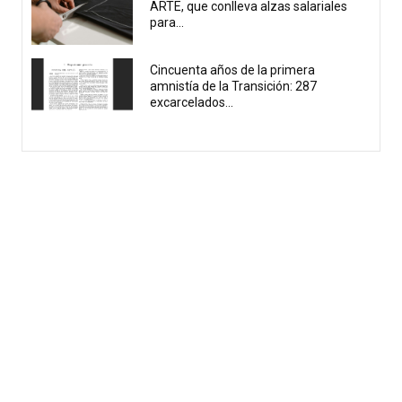
ARTE, que conlleva alzas salariales
para...
Cincuenta años de la primera
amnistía de la Transición: 287
excarcelados...