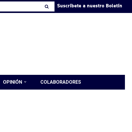
Suscríbete a nuestro Boletín
OPINIÓN
COLABORADORES