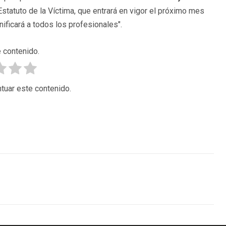
statuto de la Víctima, que entrará en vigor el próximo mes
ificará a todos los profesionales".
 contenido.
tuar este contenido.