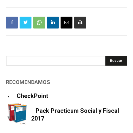
Buscar
RECOMENDAMOS
CheckPoint
Pack Practicum Social y Fiscal
2017