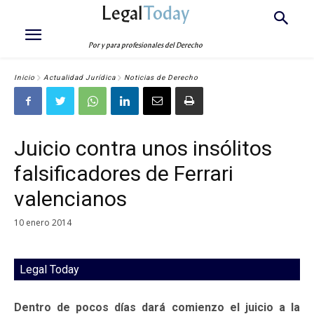
Legal
Today
Por y para profesionales del Derecho
Inicio
Actualidad Jurídica
Noticias de Derecho
Juicio contra unos insólitos
falsificadores de Ferrari
valencianos
10 enero 2014
Legal Today
Dentro de pocos días dará comienzo el juicio a la