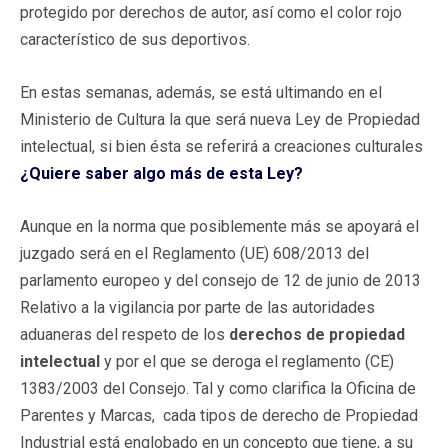
protegido por derechos de autor, así como el color rojo
característico de sus deportivos.
En estas semanas, además, se está ultimando en el
Ministerio de Cultura la que será nueva Ley de Propiedad
intelectual, si bien ésta se referirá a creaciones culturales
¿Quiere saber algo más de esta Ley?
Aunque en la norma que posiblemente más se apoyará el
juzgado será en el Reglamento (UE) 608/2013 del
parlamento europeo y del consejo de 12 de junio de 2013
Relativo a la vigilancia por parte de las autoridades
aduaneras del respeto de los
derechos de propiedad
intelectual
y por el que se deroga el reglamento (CE)
1383/2003 del Consejo. Tal y como clarifica la Oficina de
Parentes y Marcas, cada tipos de derecho de Propiedad
Industrial está englobado en un concepto que tiene, a su