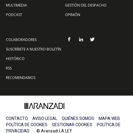
MULTIMEDIA
GESTIÓN DEL DESPACHO
PODCAST
OPINIÓN
COLABORADORES
SUSCRÍBETE A NUESTRO BOLETÍN
HISTÓRICO
RSS
RECOMENDAMOS
CONTACTO
AVISO LEGAL
QUIÉNES SOMOS
MAPA WEB
POLÍTICA DE COOKIES
GESTIONAR COOKIES
POLÍTICA DE
PRIVACIDAD
© Aranzadi LA LEY