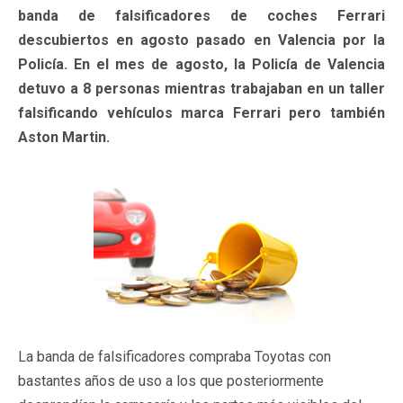
banda de falsificadores de coches Ferrari
descubiertos en agosto pasado en Valencia por la
Policía. En el mes de agosto, la Policía de Valencia
detuvo a 8 personas mientras trabajaban en un taller
falsificando vehículos marca Ferrari pero también
Aston Martin.
La banda de falsificadores compraba Toyotas con
bastantes años de uso a los que posteriormente