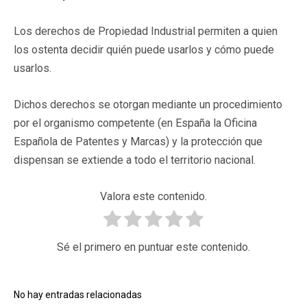
Los derechos de Propiedad Industrial permiten a quien
los ostenta decidir quién puede usarlos y cómo puede
usarlos.
Dichos derechos se otorgan mediante un procedimiento
por el organismo competente (en España la Oficina
Española de Patentes y Marcas) y la protección que
dispensan se extiende a todo el territorio nacional.
Valora este contenido.
Sé el primero en puntuar este contenido.
No hay entradas relacionadas