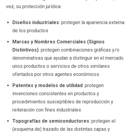
vez, su protección jurídica:
Diseños industriales
: protegen la apariencia externa
de los productos
Marcas y Nombres Comerciales (Signos
Distintivos)
: protegen combinaciones gráficas y/o
denominativas que ayudan a distinguir en el mercado
unos productos o servicios de otros similares
ofertados por otros agentes económicos.
Patentes y modelos de utilidad
: protegen
invenciones consistentes en productos y
procedimientos susceptibles de reproducción y
reiteración con fines industriales
Topografías de semiconductores
: protegen el
(esquema de) trazado de las distintas capas y