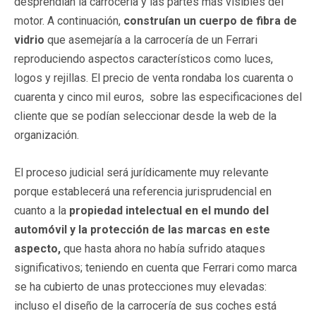
desprendían la carrocería y las partes más visibles del
motor. A continuación,
construían un cuerpo de fibra de
vidrio
que asemejaría a la carrocería de un Ferrari
reproduciendo aspectos característicos como luces,
logos y rejillas. El precio de venta rondaba los cuarenta o
cuarenta y cinco mil euros, sobre las especificaciones del
cliente que se podían seleccionar desde la web de la
organización.
El proceso judicial será jurídicamente muy relevante
porque establecerá una referencia jurisprudencial en
cuanto a la
propiedad intelectual en el mundo del
automóvil y la protección de las marcas en este
aspecto,
que hasta ahora no había sufrido ataques
significativos; teniendo en cuenta que Ferrari como marca
se ha cubierto de unas protecciones muy elevadas:
incluso el diseño de la carrocería de sus coches está