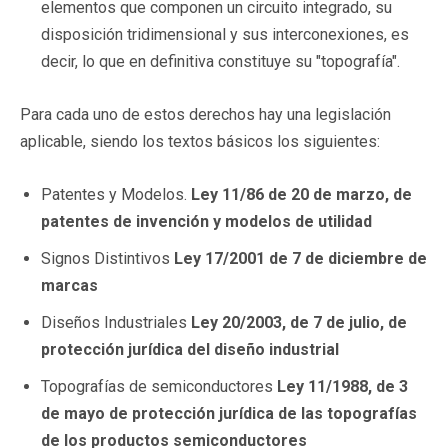
elementos que componen un circuito integrado, su
disposición tridimensional y sus interconexiones, es
decir, lo que en definitiva constituye su "topografía".
Para cada uno de estos derechos hay una legislación
aplicable, siendo los textos básicos los siguientes:
Patentes y Modelos.
Ley 11/86 de 20 de marzo, de
patentes de invención y modelos de utilidad
Signos Distintivos
Ley 17/2001 de 7 de diciembre de
marcas
Diseños Industriales
Ley 20/2003, de 7 de julio, de
protección jurídica del diseño industrial
Topografías de semiconductores
Ley 11/1988, de 3
de mayo de protección jurídica de las topografías
de los productos semiconductores