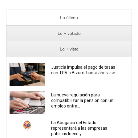
Lo último
Lo + votado
Lo + visto
Justicia impulsa el pago de tasas
con TPV o Bizum: hasta ahora se...
La nueva regulación para
compatibilizar la pensión con un
empleo entra...
La Abogacía del Estado
representará a las empresas
públicas Ineco y...