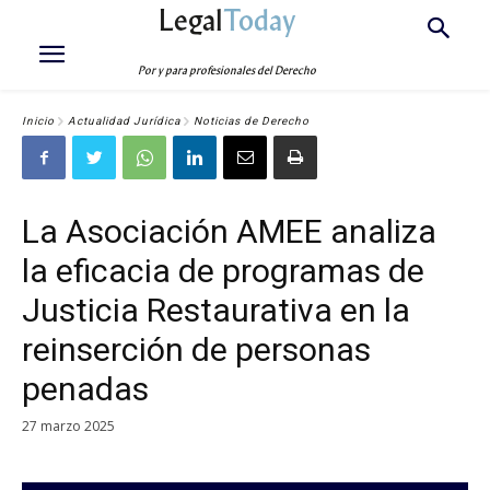
Legal
Today
Por y para profesionales del Derecho
Inicio
Actualidad Jurídica
Noticias de Derecho
La Asociación AMEE analiza
la eficacia de programas de
Justicia Restaurativa en la
reinserción de personas
penadas
27 marzo 2025