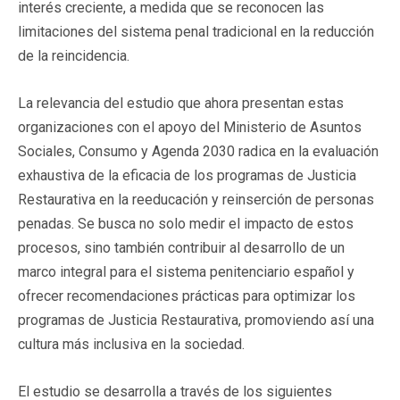
interés creciente, a medida que se reconocen las
limitaciones del sistema penal tradicional en la reducción
de la reincidencia.
La relevancia del estudio que ahora presentan estas
organizaciones con el apoyo del Ministerio de Asuntos
Sociales, Consumo y Agenda 2030 radica en la evaluación
exhaustiva de la eficacia de los programas de Justicia
Restaurativa en la reeducación y reinserción de personas
penadas. Se busca no solo medir el impacto de estos
procesos, sino también contribuir al desarrollo de un
marco integral para el sistema penitenciario español y
ofrecer recomendaciones prácticas para optimizar los
programas de Justicia Restaurativa, promoviendo así una
cultura más inclusiva en la sociedad.
El estudio se desarrolla a través de los siguientes