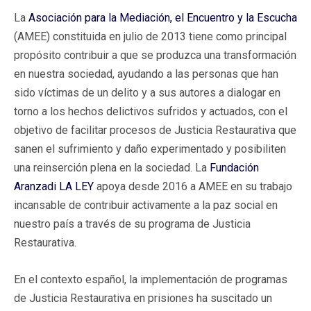
La
Asociación para la Mediación, el Encuentro y la Escucha
(AMEE) constituida en julio de 2013 tiene como principal
propósito contribuir a que se produzca una transformación
en nuestra sociedad, ayudando a las personas que han
sido víctimas de un delito y a sus autores a dialogar en
torno a los hechos delictivos sufridos y actuados, con el
objetivo de facilitar procesos de Justicia Restaurativa que
sanen el sufrimiento y daño experimentado y posibiliten
una reinserción plena en la sociedad. La
Fundación
Aranzadi LA LEY
apoya desde 2016 a AMEE en su trabajo
incansable de contribuir activamente a la paz social en
nuestro país a través de su programa de Justicia
Restaurativa.
En el contexto español, la implementación de programas
de Justicia Restaurativa en prisiones ha suscitado un