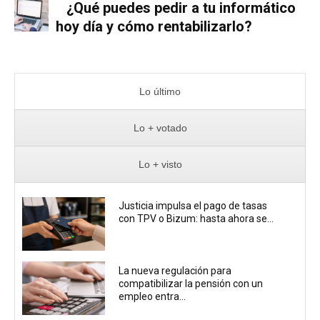
¿Qué puedes pedir a tu informático
hoy día y cómo rentabilizarlo?
Lo último
Lo + votado
Lo + visto
Justicia impulsa el pago de tasas
con TPV o Bizum: hasta ahora se...
La nueva regulación para
compatibilizar la pensión con un
empleo entra...