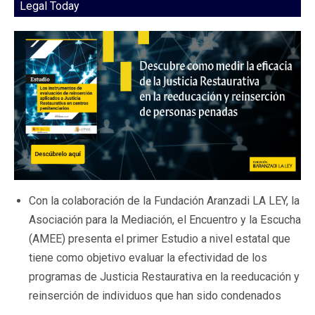
Legal Today
Con la colaboración de la Fundación Aranzadi LA LEY, la
Asociación para la Mediación, el Encuentro y la Escucha
(AMEE) presenta el primer Estudio a nivel estatal que
tiene como objetivo evaluar la efectividad de los
programas de Justicia Restaurativa en la reeducación y
reinserción de individuos que han sido condenados