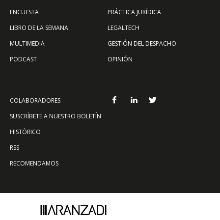
ENCUESTA
PRÁCTICA JURÍDICA
LIBRO DE LA SEMANA
LEGALTECH
MULTIMEDIA
GESTIÓN DEL DESPACHO
PODCAST
OPINIÓN
COLABORADORES
SUSCRÍBETE A NUESTRO BOLETÍN
HISTÓRICO
RSS
RECOMENDAMOS