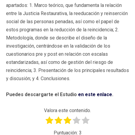
apartados: 1. Marco teórico, que fundamenta la relación
entre la Justicia Restaurativa, la reeducación y reinserción
social de las personas penadas, así como el papel de
estos programas en la reducción de la reincidencia; 2.
Metodología, donde se describe el diseño de la
investigación, centrándose en la validación de los
cuestionarios pre y post en relación con escalas
estandarizadas, así como de gestión del riesgo de
reincidencia; 3. Presentación de los principales resultados
y discusión; y 4. Conclusiones.
Puedes descargarte el Estudio
en este enlace
.
Valora este contenido.
Puntuación:
3