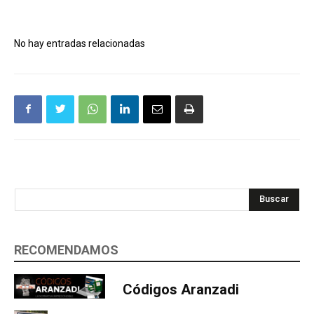
No hay entradas relacionadas
Buscar
RECOMENDAMOS
Códigos Aranzadi