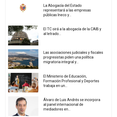
La Abogacía del Estado
representará a las empresas
públicas Ineco y...
El TC oirá a la abogacía de la CAIB y
al letrado...
Las asociaciones judiciales y fiscales
progresistas piden una política
migratoria integral y...
El Ministerio de Educación,
Formación Profesional y Deportes
trabaja en un...
Álvaro de Luis Andrés se incorpora
al panel internacional de
mediadores en...