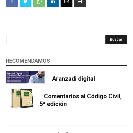
Buscar
RECOMENDAMOS
Aranzadi digital
Comentarios al Código Civil,
5ª edición