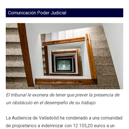
Comunicación Poder Judicial
El tribunal le exonera de tener que prever la presencia de
un obstáculo en el desempeño de su trabajo
La Audiencia de Valladolid ha condenado a una comunidad
de propietarios a indemnizar con 12.155,20 euros a un