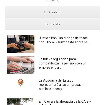
Lo último
Lo + votado
Lo + visto
Justicia impulsa el pago de tasas
con TPV o Bizum: hasta ahora se...
La nueva regulación para
compatibilizar la pensión con un
empleo entra...
La Abogacía del Estado
representará a las empresas
públicas Ineco y...
El TC oirá a la abogacía de la CAIB y