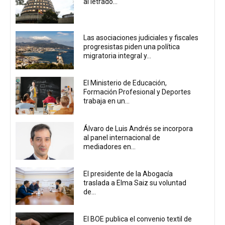
al letrado...
Las asociaciones judiciales y fiscales
progresistas piden una política
migratoria integral y...
El Ministerio de Educación,
Formación Profesional y Deportes
trabaja en un...
Álvaro de Luis Andrés se incorpora
al panel internacional de
mediadores en...
El presidente de la Abogacía
traslada a Elma Saiz su voluntad
de...
El BOE publica el convenio textil de