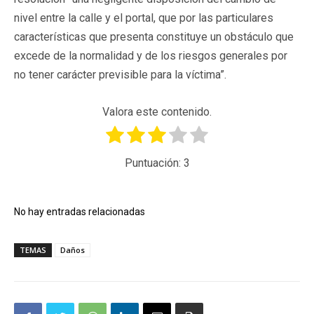
nivel entre la calle y el portal, que por las particulares
características que presenta constituye un obstáculo que
excede de la normalidad y de los riesgos generales por
no tener carácter previsible para la víctima”.
Valora este contenido.
Puntuación:
3
No hay entradas relacionadas
TEMAS
Daños