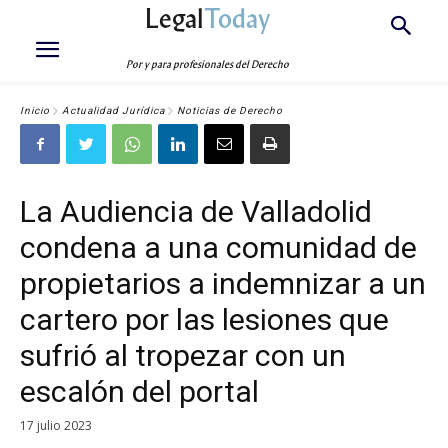
Legal
Today
Por y para profesionales del Derecho
Inicio
Actualidad Jurídica
Noticias de Derecho
La Audiencia de Valladolid
condena a una comunidad de
propietarios a indemnizar a un
cartero por las lesiones que
sufrió al tropezar con un
escalón del portal
17 julio 2023