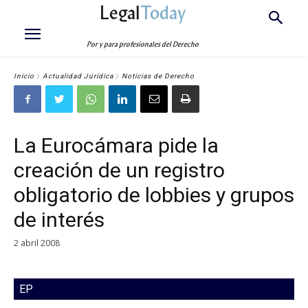
Legal
Today
Por y para profesionales del Derecho
Inicio
Actualidad Jurídica
Noticias de Derecho
La Eurocámara pide la
creación de un registro
obligatorio de lobbies y grupos
de interés
2 abril 2008
EP