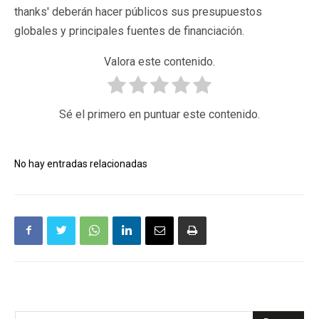
thanks' deberán hacer públicos sus presupuestos
globales y principales fuentes de financiación.
Valora este contenido.
Sé el primero en puntuar este contenido.
No hay entradas relacionadas