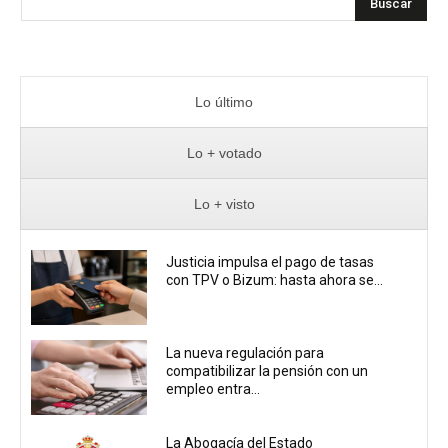
Buscar
Lo último
Lo + votado
Lo + visto
Justicia impulsa el pago de tasas
con TPV o Bizum: hasta ahora se...
La nueva regulación para
compatibilizar la pensión con un
empleo entra...
La Abogacía del Estado