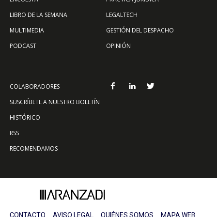
LIBRO DE LA SEMANA
LEGALTECH
MULTIMEDIA
GESTIÓN DEL DESPACHO
PODCAST
OPINIÓN
COLABORADORES
SUSCRÍBETE A NUESTRO BOLETÍN
HISTÓRICO
RSS
RECOMENDAMOS
CONTACTO
AVISO LEGAL
QUIÉNES SOMOS
MAPA WEB