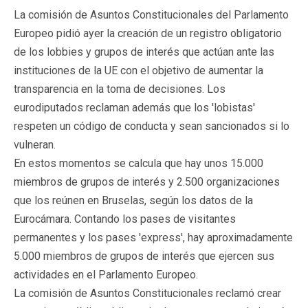
La comisión de Asuntos Constitucionales del Parlamento
Europeo pidió ayer la creación de un registro obligatorio
de los lobbies y grupos de interés que actúan ante las
instituciones de la UE con el objetivo de aumentar la
transparencia en la toma de decisiones. Los
eurodiputados reclaman además que los 'lobistas'
respeten un código de conducta y sean sancionados si lo
vulneran.
En estos momentos se calcula que hay unos 15.000
miembros de grupos de interés y 2.500 organizaciones
que los reúnen en Bruselas, según los datos de la
Eurocámara. Contando los pases de visitantes
permanentes y los pases 'express', hay aproximadamente
5.000 miembros de grupos de interés que ejercen sus
actividades en el Parlamento Europeo.
La comisión de Asuntos Constitucionales reclamó crear