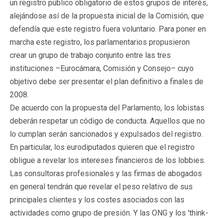
un registro público obligatorio de estos grupos de interés,
alejándose así de la propuesta inicial de la Comisión, que
defendía que este registro fuera voluntario. Para poner en
marcha este registro, los parlamentarios propusieron
crear un grupo de trabajo conjunto entre las tres
instituciones –Eurocámara, Comisión y Consejo– cuyo
objetivo debe ser presentar el plan definitivo a finales de
2008.
De acuerdo con la propuesta del Parlamento, los lobistas
deberán respetar un código de conducta. Aquellos que no
lo cumplan serán sancionados y expulsados del registro.
En particular, los eurodiputados quieren que el registro
obligue a revelar los intereses financieros de los lobbies.
Las consultoras profesionales y las firmas de abogados
en general tendrán que revelar el peso relativo de sus
principales clientes y los costes asociados con las
actividades como grupo de presión. Y las ONG y los 'think-