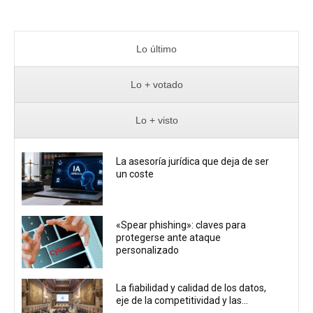
Lo último
Lo + votado
Lo + visto
La asesoría jurídica que deja de ser
un coste
«Spear phishing»: claves para
protegerse ante ataque
personalizado
La fiabilidad y calidad de los datos,
eje de la competitividad y las...