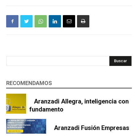
Buscar
RECOMENDAMOS
Aranzadi Allegra, inteligencia con
fundamento
Aranzadi Fusión Empresas