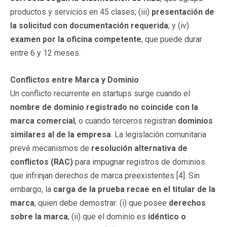
productos y servicios en 45 clases; (iii)
presentación de
la solicitud con documentación requerida
; y (iv)
examen por la oficina competente
, que puede durar
entre 6 y 12 meses.
Conflictos entre Marca y Dominio
Un conflicto recurrente en startups surge cuando el
nombre de dominio registrado no coincide con la
marca comercial
, o cuando terceros registran
dominios
similares al de la empresa
. La legislación comunitaria
prevé mecanismos de
resolución alternativa de
conflictos (RAC)
para impugnar registros de dominios
que infrinjan derechos de marca preexistentes [4]. Sin
embargo, la
carga de la prueba recae en el titular de la
marca
, quien debe demostrar: (i) que posee
derechos
sobre la marca
; (ii) que el dominio es
idéntico o