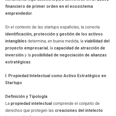
financiero de primer orden en el ecosistema
emprendedor
.
En el contexto de las startups españolas, la correcta
identificación, protección y gestión de los activos
intangibles
determina, en buena medida, la
viabilidad del
proyecto empresarial
, la
capacidad de atracción de
inversión
y la
posibilidad de negociación de alianzas
estratégicas
.
I. Propiedad Intelectual como Activo Estratégico en
Startups
Definición y Tipología
La
propiedad intelectual
comprende el conjunto de
derechos que protegen las
creaciones del intelecto