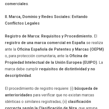
comerciales
.
II. Marca, Dominio y Redes Sociales: Evitando
Conflictos Legales
Registro de Marca: Requisitos y Procedimiento.
El
registro de una marca comercial en España
se realiza
ante la
Oficina Española de Patentes y Marcas (OEPM)
o, para protección comunitaria, ante la
Oficina de
Propiedad Intelectual de la Unión Europea (EUIPO)
. La
marca debe cumplir
requisitos de distintividad y no
descriptividad
.
El procedimiento de registro requiere: (i)
búsqueda de
anterioridades
para verificar que no existan marcas
idénticas o similares registradas; (ii)
clasificación
correcta según la Clasificación de Niza
, que agrupa