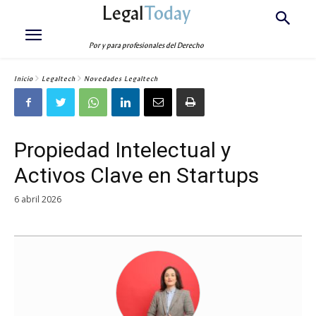
Legal
Today
Por y para profesionales del Derecho
Inicio
Legaltech
Novedades Legaltech
Propiedad Intelectual y
Activos Clave en Startups
6 abril 2026