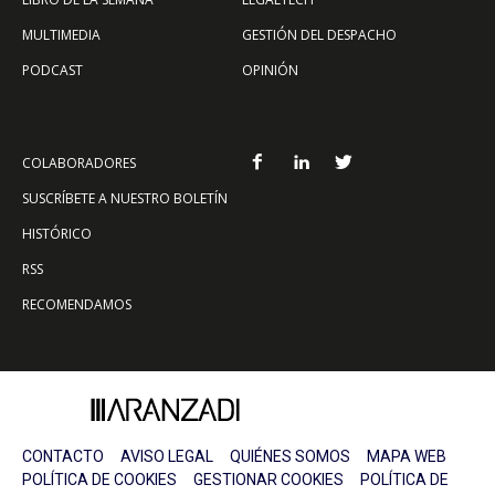
MULTIMEDIA
GESTIÓN DEL DESPACHO
PODCAST
OPINIÓN
COLABORADORES
SUSCRÍBETE A NUESTRO BOLETÍN
HISTÓRICO
RSS
RECOMENDAMOS
CONTACTO
AVISO LEGAL
QUIÉNES SOMOS
MAPA WEB
POLÍTICA DE COOKIES
GESTIONAR COOKIES
POLÍTICA DE