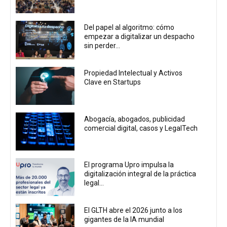
Del papel al algoritmo: cómo
empezar a digitalizar un despacho
sin perder...
Propiedad Intelectual y Activos
Clave en Startups
Abogacía, abogados, publicidad
comercial digital, casos y LegalTech
El programa Upro impulsa la
digitalización integral de la práctica
legal...
El GLTH abre el 2026 junto a los
gigantes de la IA mundial