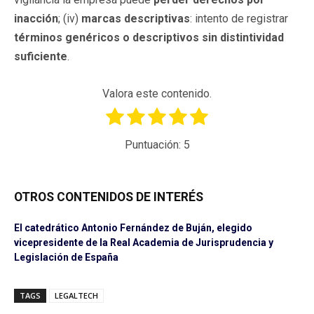
inacción
; (iv)
marcas descriptivas
: intento de registrar
términos genéricos o descriptivos sin distintividad
suficiente
.
Valora este contenido.
Puntuación:
5
OTROS CONTENIDOS DE INTERÉS
El catedrático Antonio Fernández de Buján, elegido
vicepresidente de la Real Academia de Jurisprudencia y
Legislación de España
TAGS
LEGALTECH