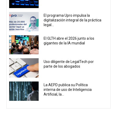
El programa Upro impulsa la
digitalización integral de la práctica
legal...
El GLTH abre el 2026 junto a los
gigantes de la IA mundial
Uso diligente de LegalTech por
parte de los abogados
La AEPD publica su Política
interna de uso de Inteligencia
Artificial, la...