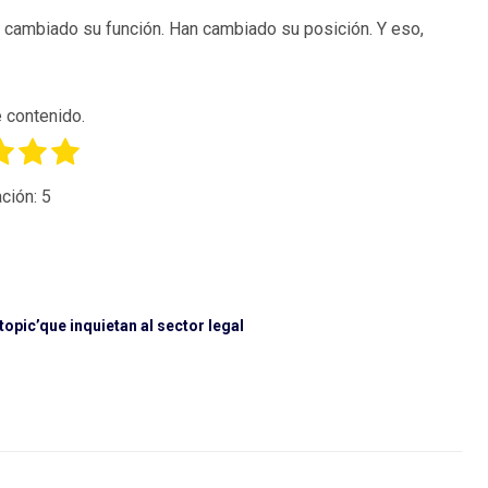
 cambiado su función. Han cambiado su posición. Y eso,
 contenido.
ción:
5
 topic’que inquietan al sector legal