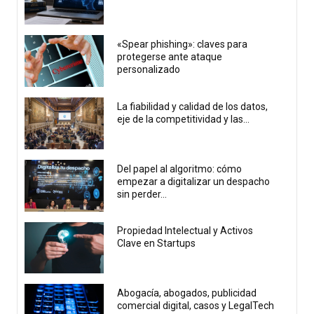
«Spear phishing»: claves para
protegerse ante ataque
personalizado
La fiabilidad y calidad de los datos,
eje de la competitividad y las...
Del papel al algoritmo: cómo
empezar a digitalizar un despacho
sin perder...
Propiedad Intelectual y Activos
Clave en Startups
Abogacía, abogados, publicidad
comercial digital, casos y LegalTech