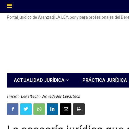
Portal jurídico de Aranzadi LA LEY, por y para profesionales del De
ACTUALIDAD JURÍDICA
PRÁCTICA JURÍDICA
Inicio
Legaltech
Novedades Legaltech