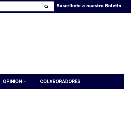
Suscríbete a nuestro Boletín
OPINIÓN
COLABORADORES