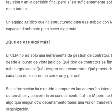
revisión y en la decisión final; pero sí es suficientemente 
esas tareas.
Un equipo jurídico que ha estructurado bien ese trabajo con 
capacidad sobrante para hacer algo más.
¿Qué es ese algo más?
El CLM no es solo una herramienta de gestión de contratos.
desde el punto de vista jurídico. Qué tipo de contratos se 
más negociadas. Qué riesgos son recurrentes. Qué proveedore
cada tipo de acuerdo en cerrarse y por qué.
Esa información ha existido siempre en las asesorías interna
sistemática y convertirla en conocimiento útil. La IA permite 
algo que ningún otro departamento tiene: una visión transver
organización.