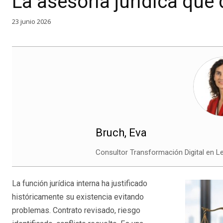
La asesoría jurídica que 
23 junio 2026
Bruch, Eva
Consultor Transformación Digital en Leg
La función jurídica interna ha justificado
históricamente su existencia evitando
problemas. Contrato revisado, riesgo