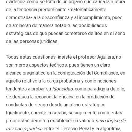
evidencia cómo se trata de un órgano que causa la ruptura
de la tendencia predominante -matemáticamente
demostrada- a la desconfianza y al incumplimiento, pues
se aminoran de manera notable las posibilidades
estratégicas de que puedan cometerse delitos en el seno
de las personas jurídicas.
Todas estas cuestiones, insiste el profesor Aguilera, no
son meros aspectos teóricos, pues tienen un claro
alcance pragmático en la configuración del Compliance, en
aquello relativo a la carga probatoria y como nociones
tendentes a probar su
idoneidad
; como paradigma de ello,
se destaca la reconocida eficacia en la predicción de
conductas de riesgo desde un plano estratégico.
Igualmente, durante la sesión, se argumentó cómo estas
propuestas permiten establecer un valioso
nexo lógico de
raíz socio-jurídica
entre el Derecho Penal y la algoritmia,