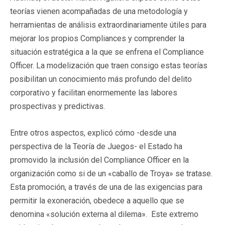
teorías vienen acompañadas de una metodología y
herramientas de análisis extraordinariamente útiles para
mejorar los propios Compliances y comprender la
situación estratégica a la que se enfrena el Compliance
Officer. La modelización que traen consigo estas teorías
posibilitan un conocimiento más profundo del delito
corporativo y facilitan enormemente las labores
prospectivas y predictivas.
Entre otros aspectos, explicó cómo -desde una
perspectiva de la Teoría de Juegos- el Estado ha
promovido la inclusión del Compliance Officer en la
organización como si de un «caballo de Troya» se tratase.
Esta promoción, a través de una de las exigencias para
permitir la exoneración, obedece a aquello que se
denomina «solución externa al dilema». Este extremo