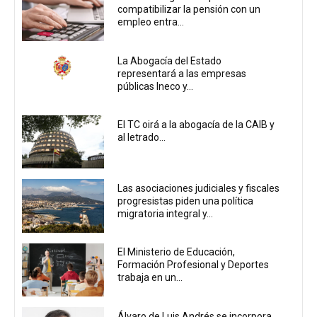
compatibilizar la pensión con un
empleo entra...
La Abogacía del Estado
representará a las empresas
públicas Ineco y...
El TC oirá a la abogacía de la CAIB y
al letrado...
Las asociaciones judiciales y fiscales
progresistas piden una política
migratoria integral y...
El Ministerio de Educación,
Formación Profesional y Deportes
trabaja en un...
Álvaro de Luis Andrés se incorpora