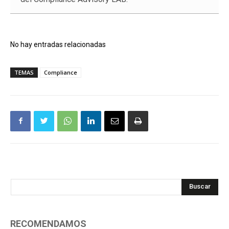
No hay entradas relacionadas
TEMAS
Compliance
Buscar
RECOMENDAMOS