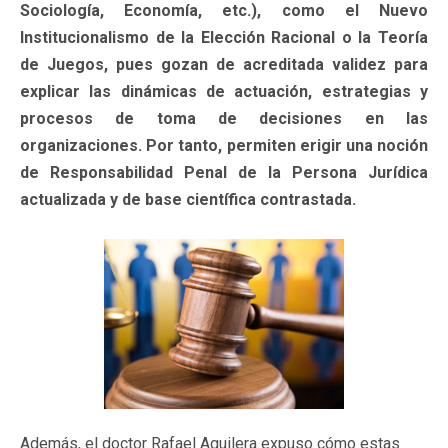
Sociología, Economía, etc.), como el Nuevo
Institucionalismo de la Elección Racional o la Teoría
de Juegos, pues gozan de acreditada validez para
explicar las dinámicas de actuación, estrategias y
procesos de toma de decisiones en las
organizaciones. Por tanto, permiten erigir una noción
de Responsabilidad Penal de la Persona Jurídica
actualizada y de base científica contrastada.
Además, el doctor Rafael Aguilera expuso cómo estas