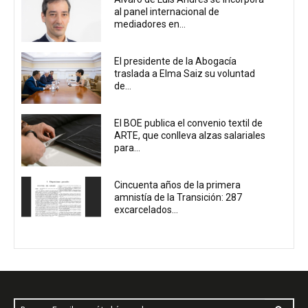
al panel internacional de
mediadores en...
El presidente de la Abogacía
traslada a Elma Saiz su voluntad
de...
El BOE publica el convenio textil de
ARTE, que conlleva alzas salariales
para...
Cincuenta años de la primera
amnistía de la Transición: 287
excarcelados...