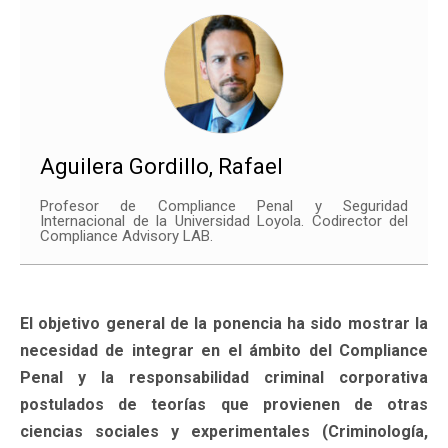
Aguilera Gordillo, Rafael
Profesor de Compliance Penal y Seguridad
Internacional de la Universidad Loyola. Codirector del
Compliance Advisory LAB.
El objetivo general de la ponencia ha sido mostrar la
necesidad de integrar en el ámbito del Compliance
Penal y la responsabilidad criminal corporativa
postulados de teorías que provienen de otras
ciencias sociales y experimentales (Criminología,