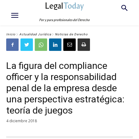
Legal
Today
Por y para profesionales del Derecho
Inicio
Actualidad Jurídica
Noticias de Derecho
La figura del compliance
officer y la responsabilidad
penal de la empresa desde
una perspectiva estratégica:
teoría de juegos
4 diciembre 2018