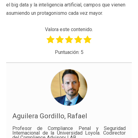
el big data y la inteligencia artificial, campos que vienen
asumiendo un protagonismo cada vez mayor.
Valora este contenido.
Puntuación:
5
Aguilera Gordillo, Rafael
Profesor de Compliance Penal y Seguridad
Internacional de la Universidad Loyola. Codirector
del Compliance Advisory LAB.