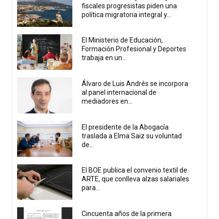
fiscales progresistas piden una
política migratoria integral y...
El Ministerio de Educación,
Formación Profesional y Deportes
trabaja en un...
Álvaro de Luis Andrés se incorpora
al panel internacional de
mediadores en...
El presidente de la Abogacía
traslada a Elma Saiz su voluntad
de...
El BOE publica el convenio textil de
ARTE, que conlleva alzas salariales
para...
Cincuenta años de la primera