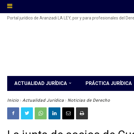
Portal jurídico de Aranzadi LA LEY, por y para profesionales del De
ACTUALIDAD JURÍDICA
PRÁCTICA JURÍDICA
Inicio
Actualidad Jurídica
Noticias de Derecho