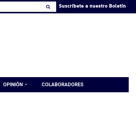
Suscríbete a nuestro Boletín
OPINIÓN
COLABORADORES