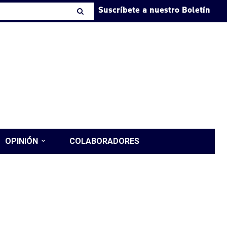
Suscríbete a nuestro Boletín
OPINIÓN
COLABORADORES