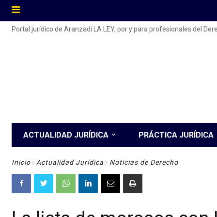
Portal jurídico de Aranzadi LA LEY, por y para profesionales del De
ACTUALIDAD JURÍDICA
PRÁCTICA JURÍDICA
Inicio
Actualidad Jurídica
Noticias de Derecho