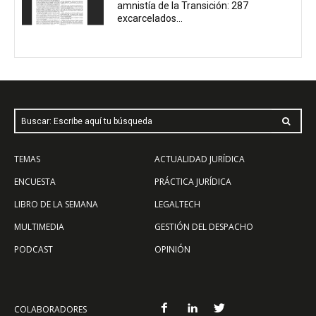
amnistía de la Transición: 287
excarcelados...
Buscar: Escribe aquí tu búsqueda
TEMAS
ACTUALIDAD JURÍDICA
ENCUESTA
PRÁCTICA JURÍDICA
LIBRO DE LA SEMANA
LEGALTECH
MULTIMEDIA
GESTIÓN DEL DESPACHO
PODCAST
OPINIÓN
COLABORADORES