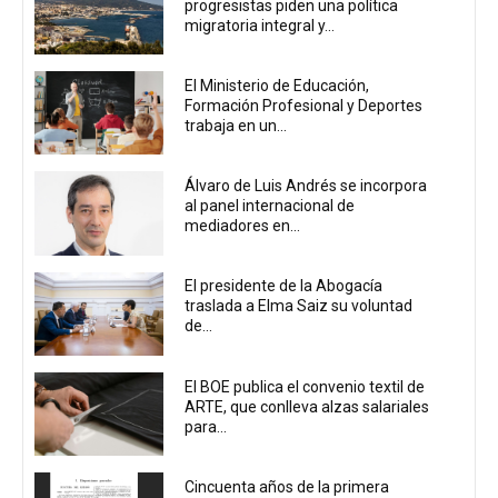
progresistas piden una política
migratoria integral y...
El Ministerio de Educación,
Formación Profesional y Deportes
trabaja en un...
Álvaro de Luis Andrés se incorpora
al panel internacional de
mediadores en...
El presidente de la Abogacía
traslada a Elma Saiz su voluntad
de...
El BOE publica el convenio textil de
ARTE, que conlleva alzas salariales
para...
Cincuenta años de la primera