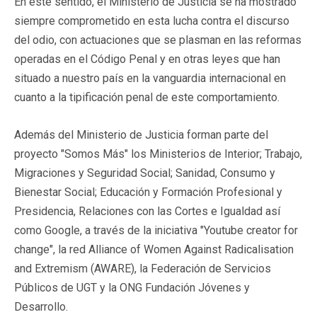
En este sentido, el Ministerio de Justicia se ha mostrado
siempre comprometido en esta lucha contra el discurso
del odio, con actuaciones que se plasman en las reformas
operadas en el Código Penal y en otras leyes que han
situado a nuestro país en la vanguardia internacional en
cuanto a la tipificación penal de este comportamiento.
Además del Ministerio de Justicia forman parte del
proyecto "Somos Más" los Ministerios de Interior; Trabajo,
Migraciones y Seguridad Social; Sanidad, Consumo y
Bienestar Social; Educación y Formación Profesional y
Presidencia, Relaciones con las Cortes e Igualdad así
como Google, a través de la iniciativa "Youtube creator for
change", la red Alliance of Women Against Radicalisation
and Extremism (AWARE), la Federación de Servicios
Públicos de UGT y la ONG Fundación Jóvenes y
Desarrollo.