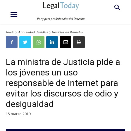
Legal
Today
Por y para profesionales del Derecho
Inicio
Actualidad Jurídica
Noticias de Derecho
La ministra de Justicia pide a
los jóvenes un uso
responsable de Internet para
evitar los discursos de odio y
desigualdad
15 marzo 2019