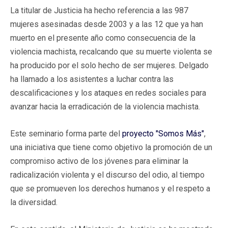
La titular de Justicia ha hecho referencia a las 987
mujeres asesinadas desde 2003 y a las 12 que ya han
muerto en el presente año como consecuencia de la
violencia machista, recalcando que su muerte violenta se
ha producido por el solo hecho de ser mujeres. Delgado
ha llamado a los asistentes a luchar contra las
descalificaciones y los ataques en redes sociales para
avanzar hacia la erradicación de la violencia machista.
Este seminario forma parte del
proyecto "Somos Más"
,
una iniciativa que tiene como objetivo la promoción de un
compromiso activo de los jóvenes para eliminar la
radicalización violenta y el discurso del odio, al tiempo
que se promueven los derechos humanos y el respeto a
la diversidad.