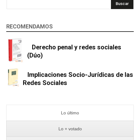
Buscar
RECOMENDAMOS
Derecho penal y redes sociales
(Dúo)
Implicaciones Socio-Jurídicas de las
Redes Sociales
Lo último
Lo + votado