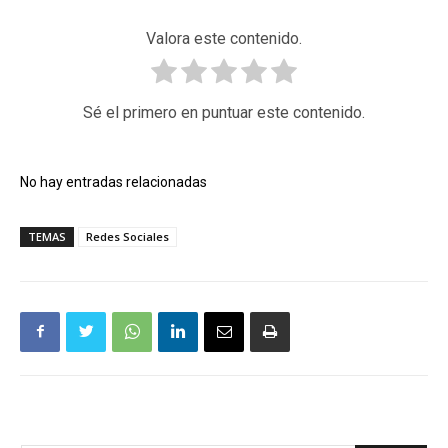
Valora este contenido.
Sé el primero en puntuar este contenido.
No hay entradas relacionadas
TEMAS
Redes Sociales