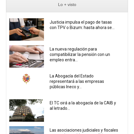
Lo + visto
Justicia impulsa el pago de tasas
con TPV o Bizum: hasta ahora se...
La nueva regulación para
compatibilizar la pensión con un
empleo entra...
La Abogacía del Estado
representará a las empresas
públicas Ineco y...
El TC oirá a la abogacía de la CAIB y
al letrado...
Las asociaciones judiciales y fiscales