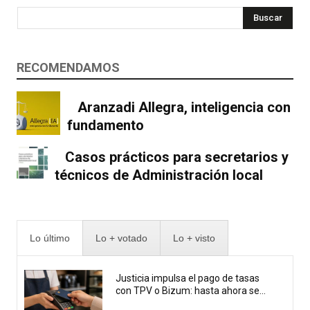
Buscar
RECOMENDAMOS
Aranzadi Allegra, inteligencia con
fundamento
Casos prácticos para secretarios y
técnicos de Administración local
Lo último
Lo + votado
Lo + visto
Justicia impulsa el pago de tasas
con TPV o Bizum: hasta ahora se...