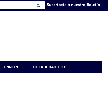
Suscríbete a nuestro Boletín
OPINIÓN
COLABORADORES