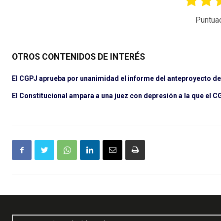
Puntua
OTROS CONTENIDOS DE INTERÉS
El CGPJ aprueba por unanimidad el informe del anteproyecto de l
El Constitucional ampara a una juez con depresión a la que el C