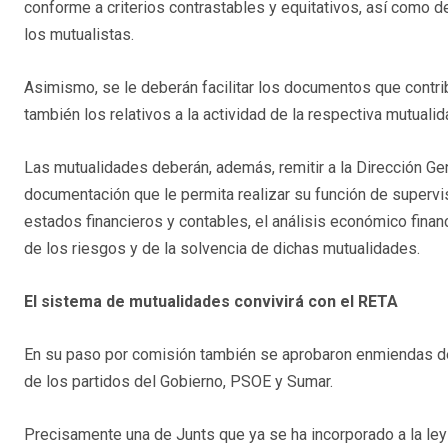
conforme a criterios contrastables y equitativos, así como d
los mutualistas.
Asimismo, se le deberán facilitar los documentos que contri
también los relativos a la actividad de la respectiva mutualid
Las mutualidades deberán, además, remitir a la Dirección G
documentación que le permita realizar su función de supervis
estados financieros y contables, el análisis económico financ
de los riesgos y de la solvencia de dichas mutualidades.
El sistema de mutualidades convivirá con el RETA
En su paso por comisión también se aprobaron enmiendas de 
de los partidos del Gobierno, PSOE y Sumar.
Precisamente una de Junts que ya se ha incorporado a la ley 