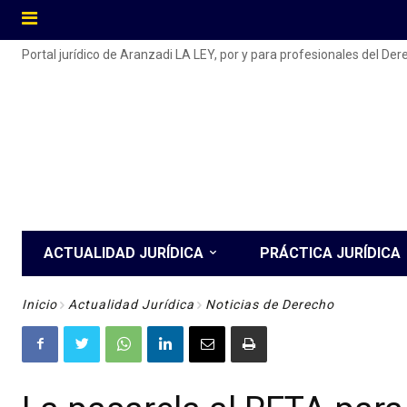
Portal jurídico de Aranzadi LA LEY, por y para profesionales del De
ACTUALIDAD JURÍDICA
PRÁCTICA JURÍDICA
Inicio
Actualidad Jurídica
Noticias de Derecho