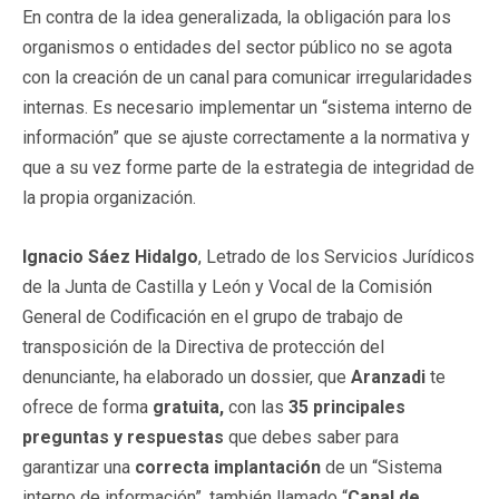
En contra de la idea generalizada, la obligación para los
organismos o entidades del sector público no se agota
con la creación de un canal para comunicar irregularidades
internas. Es necesario implementar un “sistema interno de
información” que se ajuste correctamente a la normativa y
que a su vez forme parte de la estrategia de integridad de
la propia organización.
Ignacio Sáez Hidalgo
, Letrado de los Servicios Jurídicos
de la Junta de Castilla y León y Vocal de la Comisión
General de Codificación en el grupo de trabajo de
transposición de la Directiva de protección del
denunciante, ha elaborado un dossier, que
Aranzadi
te
ofrece de forma
gratuita,
con las
35 principales
preguntas y respuestas
que debes saber para
garantizar una
correcta implantación
de un “Sistema
interno de información”, también llamado “
Canal de