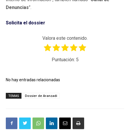
Denuncias
”.
Solicita el dossier
Valora este contenido.
Puntuación:
5
No hay entradas relacionadas
TEMAS
Dossier de Aranzadi