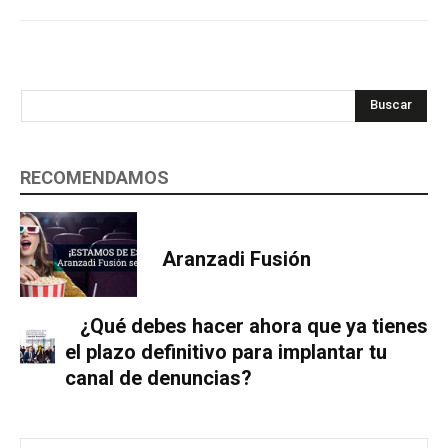
Buscar
RECOMENDAMOS
Aranzadi Fusión
¿Qué debes hacer ahora que ya tienes
el plazo definitivo para implantar tu
canal de denuncias?