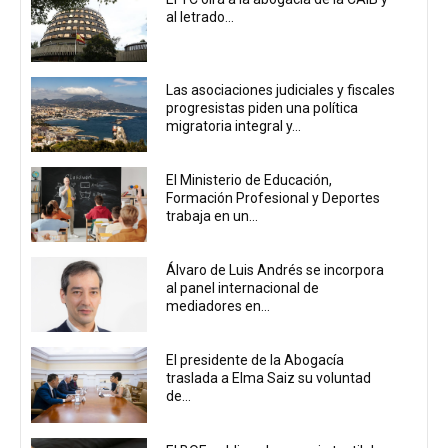
al letrado...
Las asociaciones judiciales y fiscales
progresistas piden una política
migratoria integral y...
El Ministerio de Educación,
Formación Profesional y Deportes
trabaja en un...
Álvaro de Luis Andrés se incorpora
al panel internacional de
mediadores en...
El presidente de la Abogacía
traslada a Elma Saiz su voluntad
de...