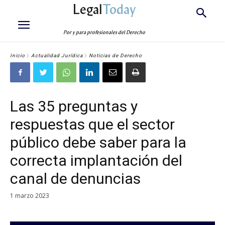
Legal
Today
Por y para profesionales del Derecho
Inicio
Actualidad Jurídica
Noticias de Derecho
Las 35 preguntas y
respuestas que el sector
público debe saber para la
correcta implantación del
canal de denuncias
1 marzo 2023