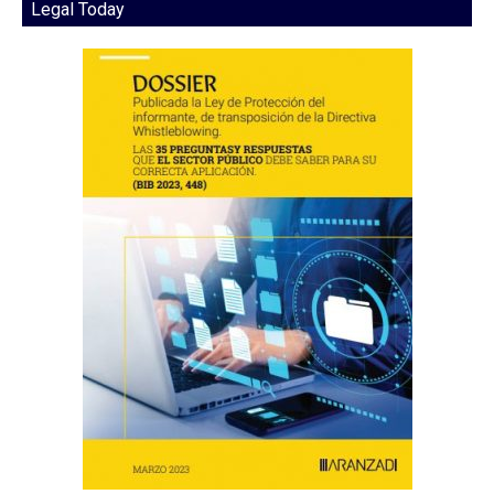
Legal Today