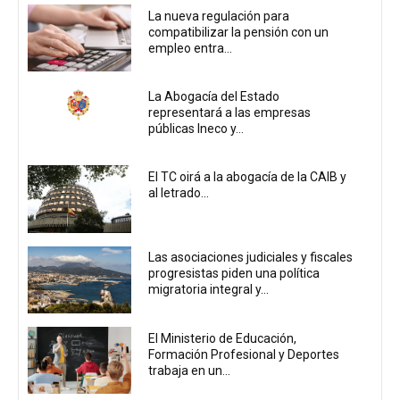
La nueva regulación para
compatibilizar la pensión con un
empleo entra...
La Abogacía del Estado
representará a las empresas
públicas Ineco y...
El TC oirá a la abogacía de la CAIB y
al letrado...
Las asociaciones judiciales y fiscales
progresistas piden una política
migratoria integral y...
El Ministerio de Educación,
Formación Profesional y Deportes
trabaja en un...