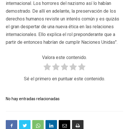
internacional. Los horrores del nazismo así lo habían
demostrado. De allí en adelante, la preservación de los
derechos humanos reviste un interés común y es quizás
el gran despertar de una nueva ética en las relaciones
internacionales. Ello explica el rol preponderante que a
partir de entonces habrían de cumplir Naciones Unidas".
Valora este contenido.
Sé el primero en puntuar este contenido.
No hay entradas relacionadas