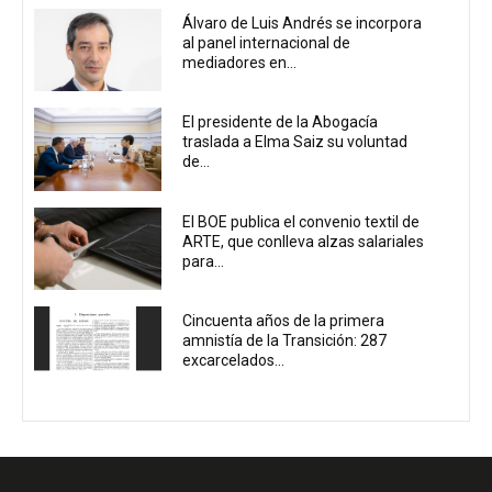
Álvaro de Luis Andrés se incorpora
al panel internacional de
mediadores en...
El presidente de la Abogacía
traslada a Elma Saiz su voluntad
de...
El BOE publica el convenio textil de
ARTE, que conlleva alzas salariales
para...
Cincuenta años de la primera
amnistía de la Transición: 287
excarcelados...