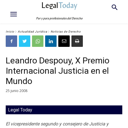
Legal
Today
Por y para profesionales del Derecho
Inicio
Actualidad Jurídica
Noticias de Derecho
Leandro Despouy, X Premio
Internacional Justicia en el
Mundo
25 junio 2008
Legal Today
El vicepresidente segundo y consejero de Justicia y