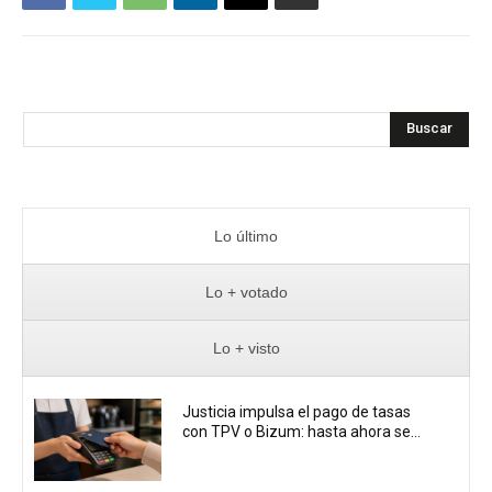
Buscar
Lo último
Lo + votado
Lo + visto
Justicia impulsa el pago de tasas
con TPV o Bizum: hasta ahora se...