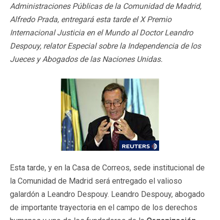
Administraciones Públicas de la Comunidad de Madrid,
Alfredo Prada, entregará esta tarde el X Premio
Internacional Justicia en el Mundo al Doctor Leandro
Despouy, relator Especial sobre la Independencia de los
Jueces y Abogados de las Naciones Unidas.
Esta tarde, y en la Casa de Correos, sede institucional de
la Comunidad de Madrid será entregado el valioso
galardón a Leandro Despouy. Leandro Despouy, abogado
de importante trayectoria en el campo de los derechos