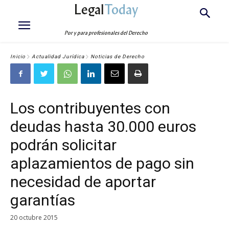
Legal
Today
Por y para profesionales del Derecho
Inicio
Actualidad Jurídica
Noticias de Derecho
Los contribuyentes con
deudas hasta 30.000 euros
podrán solicitar
aplazamientos de pago sin
necesidad de aportar
garantías
20 octubre 2015