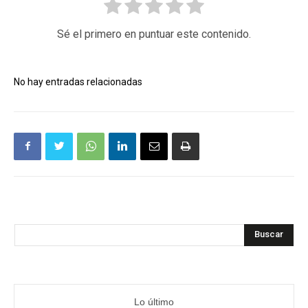
Sé el primero en puntuar este contenido.
No hay entradas relacionadas
Buscar
Lo último