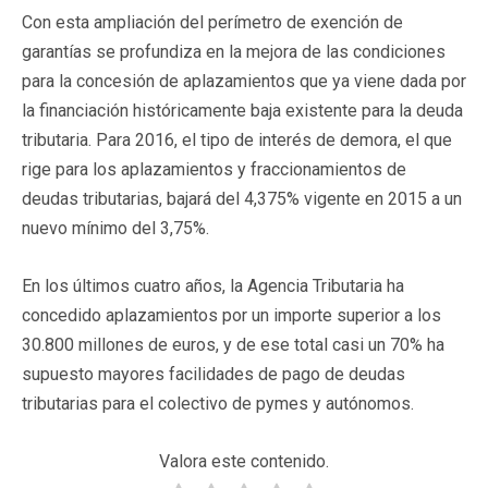
Con esta ampliación del perímetro de exención de
garantías se profundiza en la mejora de las condiciones
para la concesión de aplazamientos que ya viene dada por
la financiación históricamente baja existente para la deuda
tributaria. Para 2016, el tipo de interés de demora, el que
rige para los aplazamientos y fraccionamientos de
deudas tributarias, bajará del 4,375% vigente en 2015 a un
nuevo mínimo del 3,75%.
En los últimos cuatro años, la Agencia Tributaria ha
concedido aplazamientos por un importe superior a los
30.800 millones de euros, y de ese total casi un 70% ha
supuesto mayores facilidades de pago de deudas
tributarias para el colectivo de pymes y autónomos.
Valora este contenido.