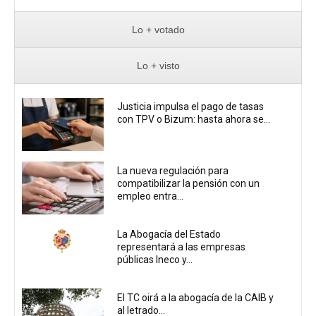
Lo + votado
Lo + visto
Justicia impulsa el pago de tasas
con TPV o Bizum: hasta ahora se...
La nueva regulación para
compatibilizar la pensión con un
empleo entra...
La Abogacía del Estado
representará a las empresas
públicas Ineco y...
El TC oirá a la abogacía de la CAIB y
al letrado...