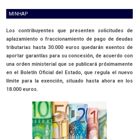
MINHAP
Los contribuyentes que presenten solicitudes de
aplazamiento o fraccionamiento de pago de deudas
tributarias hasta 30.000 euros quedarán exentos de
aportar garantías para su concesión, de acuerdo con
una orden ministerial que se publicará próximamente
en el Boletín Oficial del Estado, que regula el nuevo
límite para la exención, situado hasta ahora en los
18.000 euros.