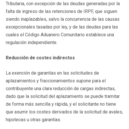
Tributaria, con excepción de las deudas generadas por la
falta de ingreso de las retenciones de IRPF, que siguen
siendo inaplazables, salvo la concurrencia de las causas
excepcionales tasadas por ley, y de las deudas para las
cuales el Código Aduanero Comunitario establece una
regulación independiente.
Reducción de costes indirectos
La exención de garantías en las solicitudes de
aplazamientos y fraccionamientos supone para el
contribuyente una clara reducción de cargas indirectas,
dado que la solicitud del aplazamiento se puede tramitar
de forma más sencilla y rápida, y el solicitante no tiene
que asumir los costes derivados de la solicitud de avales,
hipotecas u otras garantías.