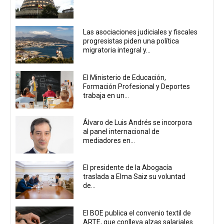
Las asociaciones judiciales y fiscales
progresistas piden una política
migratoria integral y...
El Ministerio de Educación,
Formación Profesional y Deportes
trabaja en un...
Álvaro de Luis Andrés se incorpora
al panel internacional de
mediadores en...
El presidente de la Abogacía
traslada a Elma Saiz su voluntad
de...
El BOE publica el convenio textil de
ARTE, que conlleva alzas salariales