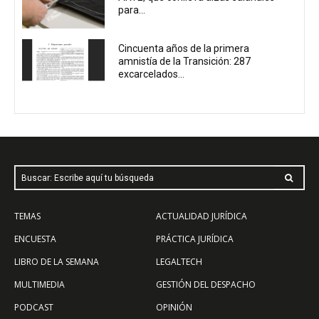
para...
Cincuenta años de la primera
amnistía de la Transición: 287
excarcelados...
Buscar: Escribe aquí tu búsqueda
TEMAS
ACTUALIDAD JURÍDICA
ENCUESTA
PRÁCTICA JURÍDICA
LIBRO DE LA SEMANA
LEGALTECH
MULTIMEDIA
GESTIÓN DEL DESPACHO
PODCAST
OPINIÓN