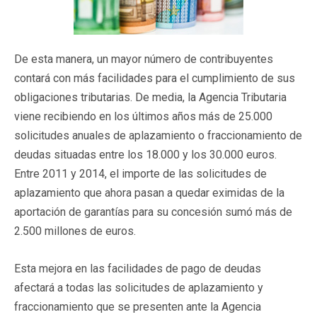
De esta manera, un mayor número de contribuyentes
contará con más facilidades para el cumplimiento de sus
obligaciones tributarias. De media, la Agencia Tributaria
viene recibiendo en los últimos años más de 25.000
solicitudes anuales de aplazamiento o fraccionamiento de
deudas situadas entre los 18.000 y los 30.000 euros.
Entre 2011 y 2014, el importe de las solicitudes de
aplazamiento que ahora pasan a quedar eximidas de la
aportación de garantías para su concesión sumó más de
2.500 millones de euros.
Esta mejora en las facilidades de pago de deudas
afectará a todas las solicitudes de aplazamiento y
fraccionamiento que se presenten ante la Agencia