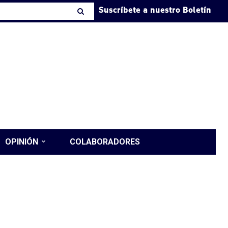
Suscríbete a nuestro Boletín
OPINIÓN
COLABORADORES