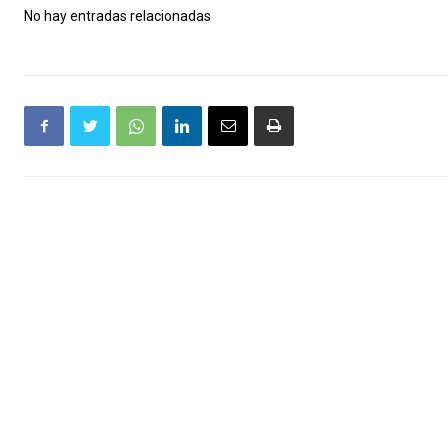
No hay entradas relacionadas