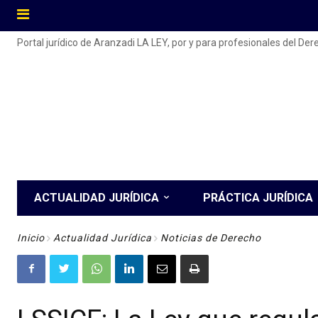
Portal jurídico de Aranzadi LA LEY, por y para profesionales del De
ACTUALIDAD JURÍDICA
PRÁCTICA JURÍDICA
Inicio
Actualidad Jurídica
Noticias de Derecho