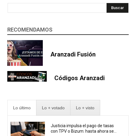
Buscar
RECOMENDAMOS
Aranzadi Fusión
Códigos Aranzadi
Lo último
Lo + votado
Lo + visto
Justicia impulsa el pago de tasas
con TPV o Bizum: hasta ahora se...