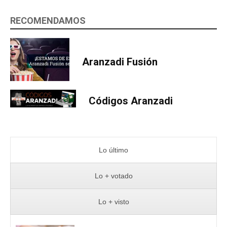
RECOMENDAMOS
Aranzadi Fusión
Códigos Aranzadi
Lo último
Lo + votado
Lo + visto