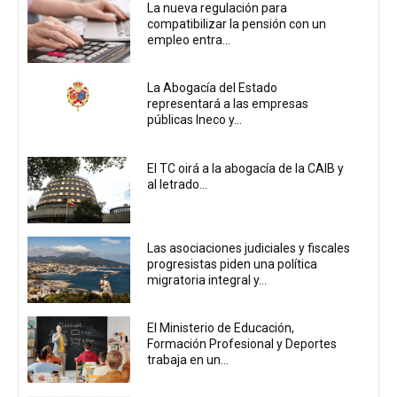
La nueva regulación para
compatibilizar la pensión con un
empleo entra...
La Abogacía del Estado
representará a las empresas
públicas Ineco y...
El TC oirá a la abogacía de la CAIB y
al letrado...
Las asociaciones judiciales y fiscales
progresistas piden una política
migratoria integral y...
El Ministerio de Educación,
Formación Profesional y Deportes
trabaja en un...