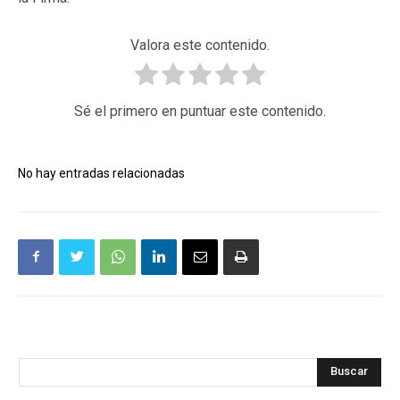
Valora este contenido.
Sé el primero en puntuar este contenido.
No hay entradas relacionadas
Buscar