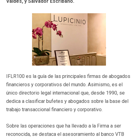
Valdés, y Salvador Escribano.
IFLR100 es la guía de las principales firmas de abogados
financieros y corporativos del mundo. Asimismo, es el
único directorio legal internacional que, desde 1990, se
dedica a clasificar bufetes y abogados sobre la base del
trabajo transaccional financiero y corporativo.
Sobre las operaciones que ha llevado a la Firma a ser
reconocida, se destaca el asesoramiento al banco VTB