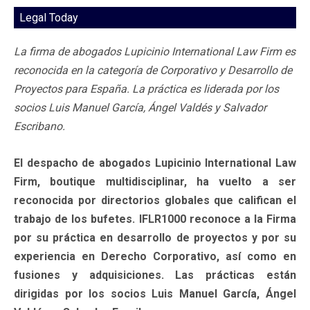
Legal Today
La firma de abogados Lupicinio International Law Firm es
reconocida en la categoría de Corporativo y Desarrollo de
Proyectos para España. La práctica es liderada por los
socios Luis Manuel García, Ángel Valdés y Salvador
Escribano.
El despacho de abogados Lupicinio International Law
Firm, boutique multidisciplinar, ha vuelto a ser
reconocida por directorios globales que califican el
trabajo de los bufetes. IFLR1000 reconoce a la Firma
por su práctica en desarrollo de proyectos y por su
experiencia en Derecho Corporativo, así como en
fusiones y adquisiciones. Las prácticas están
dirigidas por los socios Luis Manuel García, Ángel