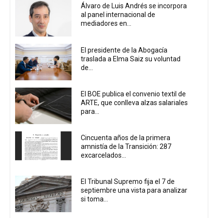
Álvaro de Luis Andrés se incorpora
al panel internacional de
mediadores en...
El presidente de la Abogacía
traslada a Elma Saiz su voluntad
de...
El BOE publica el convenio textil de
ARTE, que conlleva alzas salariales
para...
Cincuenta años de la primera
amnistía de la Transición: 287
excarcelados...
El Tribunal Supremo fija el 7 de
septiembre una vista para analizar
si toma...