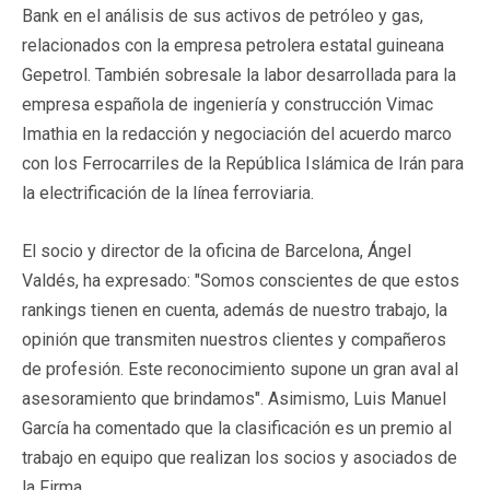
Bank en el análisis de sus activos de petróleo y gas,
relacionados con la empresa petrolera estatal guineana
Gepetrol. También sobresale la labor desarrollada para la
empresa española de ingeniería y construcción Vimac
Imathia en la redacción y negociación del acuerdo marco
con los Ferrocarriles de la República Islámica de Irán para
la electrificación de la línea ferroviaria.
El socio y director de la oficina de Barcelona, Ángel
Valdés, ha expresado: "Somos conscientes de que estos
rankings tienen en cuenta, además de nuestro trabajo, la
opinión que transmiten nuestros clientes y compañeros
de profesión. Este reconocimiento supone un gran aval al
asesoramiento que brindamos". Asimismo, Luis Manuel
García ha comentado que la clasificación es un premio al
trabajo en equipo que realizan los socios y asociados de
la Firma.