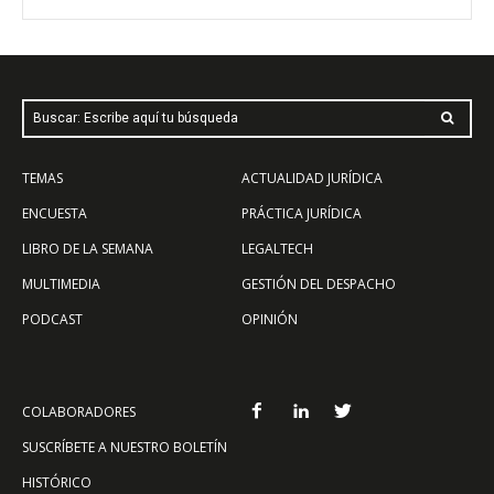
Buscar: Escribe aquí tu búsqueda
TEMAS
ACTUALIDAD JURÍDICA
ENCUESTA
PRÁCTICA JURÍDICA
LIBRO DE LA SEMANA
LEGALTECH
MULTIMEDIA
GESTIÓN DEL DESPACHO
PODCAST
OPINIÓN
COLABORADORES
SUSCRÍBETE A NUESTRO BOLETÍN
HISTÓRICO