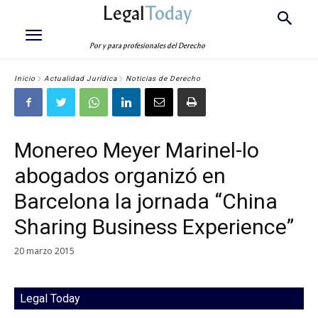
Legal
Today
Por y para profesionales del Derecho
Inicio
Actualidad Jurídica
Noticias de Derecho
Monereo Meyer Marinel-lo
abogados organizó en
Barcelona la jornada “China
Sharing Business Experience”
20 marzo 2015
Legal Today