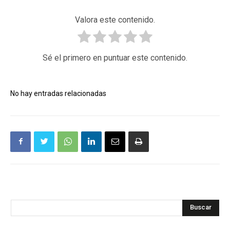
Valora este contenido.
Sé el primero en puntuar este contenido.
No hay entradas relacionadas
Buscar