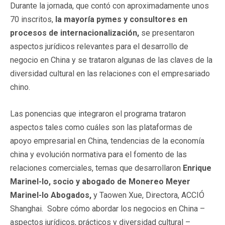
Durante la jornada, que contó con aproximadamente unos
70 inscritos,
la mayoría pymes y consultores en
procesos de internacionalización,
se presentaron
aspectos jurídicos relevantes para el desarrollo de
negocio en China y se trataron algunas de las claves de la
diversidad cultural en las relaciones con el empresariado
chino.
Las ponencias que integraron el programa trataron
aspectos tales como cuáles son las plataformas de
apoyo empresarial en China, tendencias de la economía
china y evolución normativa para el fomento de las
relaciones comerciales, temas que desarrollaron
Enrique
Marinel-lo, socio y abogado de Monereo Meyer
Marinel-lo Abogados,
y Taowen Xue, Directora, ACCIÓ
Shanghai. Sobre cómo abordar los negocios en China –
aspectos jurídicos, prácticos y diversidad cultural –