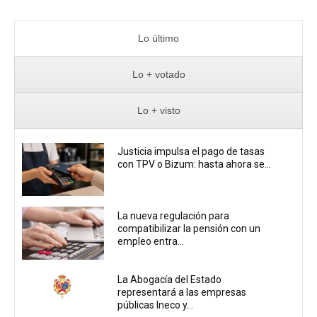
Lo último
Lo + votado
Lo + visto
Justicia impulsa el pago de tasas
con TPV o Bizum: hasta ahora se...
La nueva regulación para
compatibilizar la pensión con un
empleo entra...
La Abogacía del Estado
representará a las empresas
públicas Ineco y...