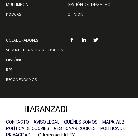
MULTIMEDIA
GESTIÓN DEL DESPACHO
PODCAST
OPINIÓN
COLABORADORES
SUSCRÍBETE A NUESTRO BOLETÍN
HISTÓRICO
RSS
RECOMENDAMOS
CONTACTO
AVISO LEGAL
QUIÉNES SOMOS
MAPA WEB
POLÍTICA DE COOKIES
GESTIONAR COOKIES
POLÍTICA DE
PRIVACIDAD
© Aranzadi LA LEY