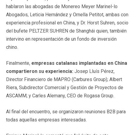
hablaron las abogadas de Monereo Meyer Marinel-lo
Abogados, Leticia Hernández y Ornella Petitot, ambas con
experiencia profesional en China, y Dr. Horst Suhren, socio
del bufete PELTZER SUHREN de Shanghái quien, también
intervino en representación de un fondo de inversión
chino.
Finalmente,
empresas catalanas implantadas en China
compartieron su experiencia:
Josep Lluís Pérez,
Director Financiero de MAPRO (Carbures Group); Albert
Riera, Subdirector Comercial y Gestión de Proyectos de
ASCAMM; y Carles Alemany, CEO de Rogasa Group.
Al final del encuentro, se organizaron reuniones B2B para
todas aquellas empresas interesadas.