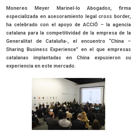
Monereo Meyer Marinel-lo Abogados, firma
especializada en asesoramiento legal cross border,
ha celebrado con el apoyo de ACCIÓ – la agencia
catalana para la competitividad de la empresa de la
Generalitat de Cataluña-, el encuentro “China –
Sharing Business Experience” en el que empresas
catalanas implantadas en China expusieron su
experiencia en este mercado.