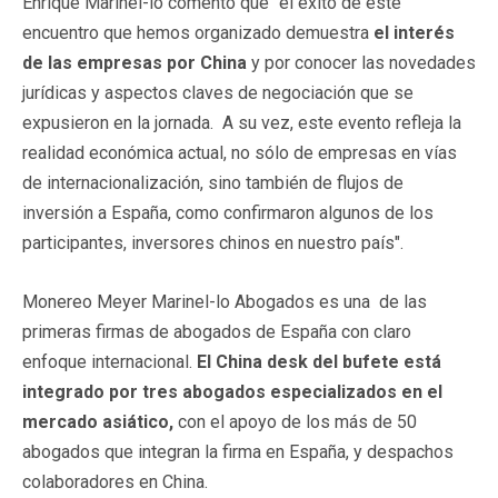
Enrique Marinel-lo comentó que "el éxito de este
encuentro que hemos organizado demuestra
el interés
de las empresas por China
y por conocer las novedades
jurídicas y aspectos claves de negociación que se
expusieron en la jornada. A su vez, este evento refleja la
realidad económica actual, no sólo de empresas en vías
de internacionalización, sino también de flujos de
inversión a España, como confirmaron algunos de los
participantes, inversores chinos en nuestro país".
Monereo Meyer Marinel-lo Abogados es una de las
primeras firmas de abogados de España con claro
enfoque internacional.
El China desk del bufete está
integrado por tres abogados especializados en el
mercado asiático,
con el apoyo de los más de 50
abogados que integran la firma en España, y despachos
colaboradores en China.