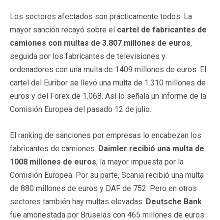
Los sectores afectados son prácticamente todos. La
mayor sanción recayó sobre el
cartel de fabricantes de
camiones con multas de 3.807 millones de euros
,
seguida por los fabricantes de televisiones y
ordenadores con una multa de 1409 millones de euros. El
cartel del Euribor se llevó una multa de 1.310 millones de
euros y del Forex de 1.068. Así lo señala un informe de la
Comisión Europea del pasado 12 de julio.
El ranking de sanciones por empresas lo encabezan los
fabricantes de camiones.
Daimler recibió una multa de
1008 millones de euros
, la mayor impuesta por la
Comisión Europea. Por su parte, Scania recibió una multa
de 880 millones de euros y DAF de 752. Pero en otros
sectores también hay multas elevadas.
Deutsche Bank
fue amonestada por Bruselas con 465 millones de euros