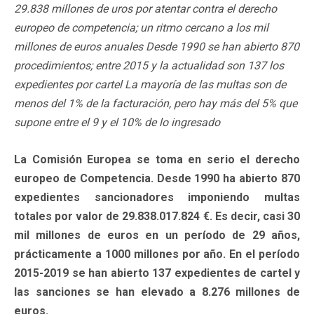
29.838 millones de uros por atentar contra el derecho
europeo de competencia; un ritmo cercano a los mil
millones de euros anuales Desde 1990 se han abierto 870
procedimientos; entre 2015 y la actualidad son 137 los
expedientes por cartel La mayoría de las multas son de
menos del 1% de la facturación, pero hay más del 5% que
supone entre el 9 y el 10% de lo ingresado
La Comisión Europea se toma en serio el derecho
europeo de Competencia. Desde 1990 ha abierto 870
expedientes sancionadores imponiendo multas
totales por valor de 29.838.017.824 €. Es decir, casi 30
mil millones de euros en un período de 29 años,
prácticamente a 1000 millones por año. En el período
2015-2019 se han abierto 137 expedientes de cartel y
las sanciones se han elevado a 8.276 millones de
euros.