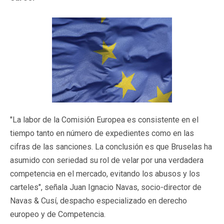
"La labor de la Comisión Europea es consistente en el
tiempo tanto en número de expedientes como en las
cifras de las sanciones. La conclusión es que Bruselas ha
asumido con seriedad su rol de velar por una verdadera
competencia en el mercado, evitando los abusos y los
carteles", señala Juan Ignacio Navas, socio-director de
Navas & Cusí, despacho especializado en derecho
europeo y de Competencia.