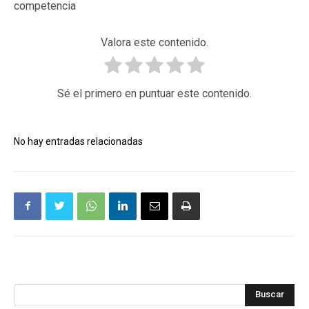
competencia
Valora este contenido.
Sé el primero en puntuar este contenido.
No hay entradas relacionadas
Buscar