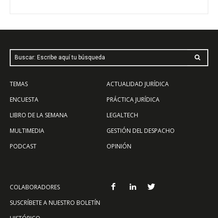
Buscar: Escribe aquí tu búsqueda
TEMAS
ACTUALIDAD JURÍDICA
ENCUESTA
PRÁCTICA JURÍDICA
LIBRO DE LA SEMANA
LEGALTECH
MULTIMEDIA
GESTIÓN DEL DESPACHO
PODCAST
OPINIÓN
COLABORADORES
SUSCRÍBETE A NUESTRO BOLETÍN