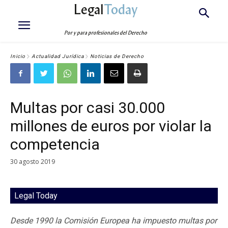
Legal
Today
Por y para profesionales del Derecho
Inicio
Actualidad Jurídica
Noticias de Derecho
Multas por casi 30.000
millones de euros por violar la
competencia
30 agosto 2019
Legal Today
Desde 1990 la Comisión Europea ha impuesto multas por