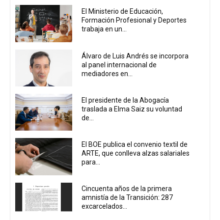
El Ministerio de Educación,
Formación Profesional y Deportes
trabaja en un...
Álvaro de Luis Andrés se incorpora
al panel internacional de
mediadores en...
El presidente de la Abogacía
traslada a Elma Saiz su voluntad
de...
El BOE publica el convenio textil de
ARTE, que conlleva alzas salariales
para...
Cincuenta años de la primera
amnistía de la Transición: 287
excarcelados...