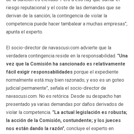
riesgo reputacional y el coste de las demandas que se
derivan de la sanción; la contingencia de violar la
competencia puede hacer tambalear a muchas empresas",
apunta el experto.
El socio-director de navascusi.com advierte que la
verdadera contingencia reside en la responsabilidad.
"Una
vez que la Comisión ha sancionado es relativamente
fácil exigir responsabilidades
porque el expediente
normalmente está muy bien razonado; y eso es un goteo
judicial permanente", señala el socio-director de
navascusi.com. No es retórica. Desde su despacho han
presentado ya varias demandas por daños derivados de
violar la competencia.
"La actual legislación es robusta;
la acción de la Comisión, contundente; y los jueces
nos están dando la razón"
, concluye el experto en