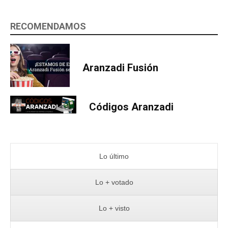
RECOMENDAMOS
Aranzadi Fusión
Códigos Aranzadi
Lo último
Lo + votado
Lo + visto