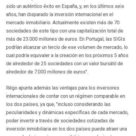
sido un auténtico éxito en España, y, en los últimos seis
años, han disparado la inversión internacional en el
mercado inmobiliario. Actualmente existen más de 70
sociedades de este tipo con una capitalización total de
más de 23.000 millones de euros. En Portugal, las SIGIs
podrían alcanzar un tercio de ese volumen de mercado, lo
cual podría equivaler a la creación en los próximos 5 años
de alrededor de 25 sociedades con un valor bursátil de
alrededor de 7.000 millones de euros".
Rêgo apunta además las ventajas para los inversores
internacionales de contar con un régimen comparable en
los dos países, ya que, "incluso considerando las
peculiaridades y dinámicas específicas de cada mercado,
poder invertir a través de sociedades cotizadas de
inversión inmobiliaria en los dos países puede atraer una