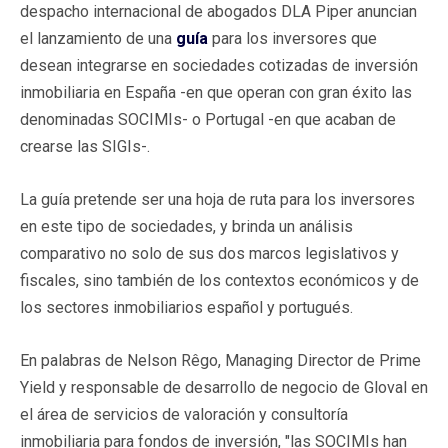
despacho internacional de abogados DLA Piper anuncian
el lanzamiento de una
guía
para los inversores que
desean integrarse en sociedades cotizadas de inversión
inmobiliaria en España -en que operan con gran éxito las
denominadas SOCIMIs- o Portugal -en que acaban de
crearse las SIGIs-.
La guía pretende ser una hoja de ruta para los inversores
en este tipo de sociedades, y brinda un análisis
comparativo no solo de sus dos marcos legislativos y
fiscales, sino también de los contextos económicos y de
los sectores inmobiliarios español y portugués.
En palabras de Nelson Rêgo, Managing Director de Prime
Yield y responsable de desarrollo de negocio de Gloval en
el área de servicios de valoración y consultoría
inmobiliaria para fondos de inversión, "las SOCIMIs han