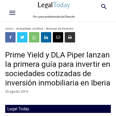
Legal
Today
Por y para profesionales del Derecho
Inicio
Actualidad Jurídica
Noticias de Derecho
Prime Yield y DLA Piper lanzan
la primera guía para invertir en
sociedades cotizadas de
inversión inmobiliaria en Iberia
30 agosto 2019
Legal Today