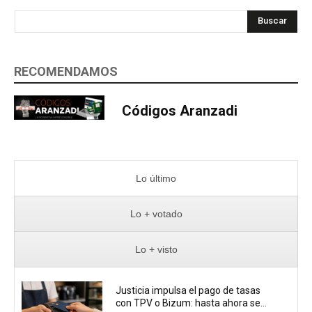
Buscar
RECOMENDAMOS
Códigos Aranzadi
Lo último
Lo + votado
Lo + visto
Justicia impulsa el pago de tasas
con TPV o Bizum: hasta ahora se...