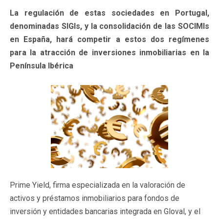
La regulación de estas sociedades en Portugal,
denominadas SIGIs, y la consolidación de las SOCIMIs
en España, hará competir a estos dos regímenes
para la atracción de inversiones inmobiliarias en la
Península Ibérica
Prime Yield, firma especializada en la valoración de
activos y préstamos inmobiliarios para fondos de
inversión y entidades bancarias integrada en Gloval, y el