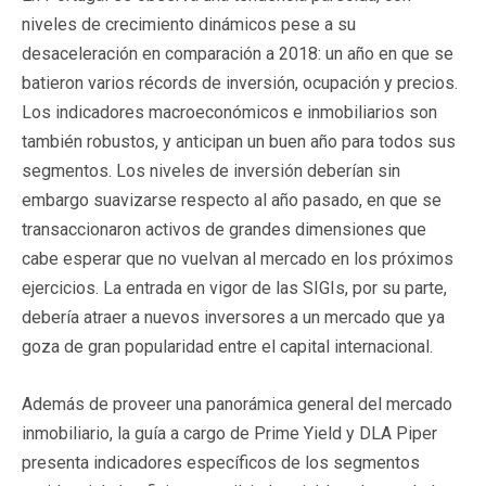
niveles de crecimiento dinámicos pese a su
desaceleración en comparación a 2018: un año en que se
batieron varios récords de inversión, ocupación y precios.
Los indicadores macroeconómicos e inmobiliarios son
también robustos, y anticipan un buen año para todos sus
segmentos. Los niveles de inversión deberían sin
embargo suavizarse respecto al año pasado, en que se
transaccionaron activos de grandes dimensiones que
cabe esperar que no vuelvan al mercado en los próximos
ejercicios. La entrada en vigor de las SIGIs, por su parte,
debería atraer a nuevos inversores a un mercado que ya
goza de gran popularidad entre el capital internacional.
Además de proveer una panorámica general del mercado
inmobiliario, la guía a cargo de Prime Yield y DLA Piper
presenta indicadores específicos de los segmentos