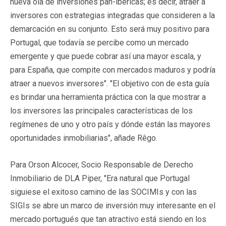
nueva ola de inversiones pan-ibéricas; es decir, atraer a
inversores con estrategias integradas que consideren a la
demarcación en su conjunto. Esto será muy positivo para
Portugal, que todavía se percibe como un mercado
emergente y que puede cobrar así una mayor escala, y
para España, que compite con mercados maduros y podría
atraer a nuevos inversores". "El objetivo con de esta guía
es brindar una herramienta práctica con la que mostrar a
los inversores las principales características de los
regímenes de uno y otro país y dónde están las mayores
oportunidades inmobiliarias", añade Rêgo.
Para Orson Alcocer, Socio Responsable de Derecho
Inmobiliario de DLA Piper, "Era natural que Portugal
siguiese el exitoso camino de las SOCIMIs y con las
SIGIs se abre un marco de inversión muy interesante en el
mercado portugués que tan atractivo está siendo en los