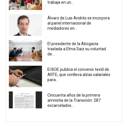
trabaja en un...
Álvaro de Luis Andrés se incorpora
al panel internacional de
mediadores en...
El presidente de la Abogacía
traslada a Elma Saiz su voluntad
de...
El BOE publica el convenio textil de
ARTE, que conlleva alzas salariales
para...
Cincuenta años de la primera
amnistía de la Transición: 287
excarcelados...