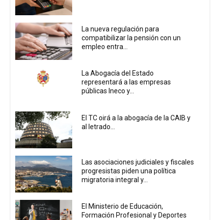
La nueva regulación para
compatibilizar la pensión con un
empleo entra...
La Abogacía del Estado
representará a las empresas
públicas Ineco y...
El TC oirá a la abogacía de la CAIB y
al letrado...
Las asociaciones judiciales y fiscales
progresistas piden una política
migratoria integral y...
El Ministerio de Educación,
Formación Profesional y Deportes