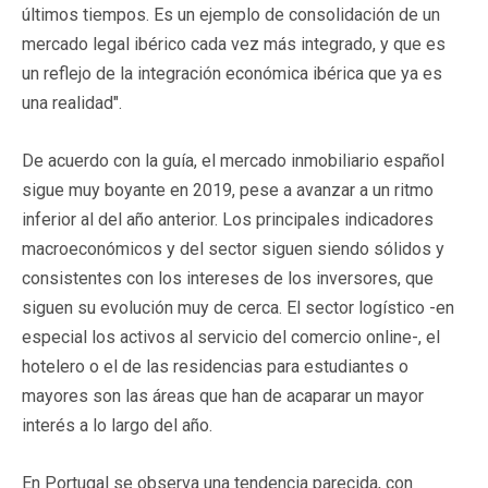
últimos tiempos. Es un ejemplo de consolidación de un
mercado legal ibérico cada vez más integrado, y que es
un reflejo de la integración económica ibérica que ya es
una realidad".
De acuerdo con la guía, el mercado inmobiliario español
sigue muy boyante en 2019, pese a avanzar a un ritmo
inferior al del año anterior. Los principales indicadores
macroeconómicos y del sector siguen siendo sólidos y
consistentes con los intereses de los inversores, que
siguen su evolución muy de cerca. El sector logístico -en
especial los activos al servicio del comercio online-, el
hotelero o el de las residencias para estudiantes o
mayores son las áreas que han de acaparar un mayor
interés a lo largo del año.
En Portugal se observa una tendencia parecida, con