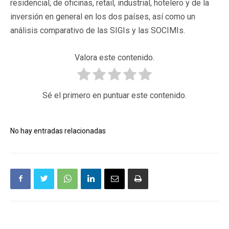
residencial, de oficinas, retail, industrial, hotelero y de la
inversión en general en los dos países, así como un
análisis comparativo de las SIGIs y las SOCIMIs.
Valora este contenido.
Sé el primero en puntuar este contenido.
No hay entradas relacionadas