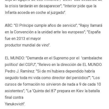
la crisis tardarán en desaparecer"; "Interior pide que la
Infanta acceda en coche al juzgado".
ABC: "El Príncipe cumple años de servicio"; "Rajoy llamará
en la Convención a la unidad ante las europeas"; "España
fue en 2013 el mayor
productor mundial de vino".
EL MUNDO: "Demanda en el Supremo por el 'cambalache
político' del CGPJ"; "Relevo en la dirección de EL MUNDO.
Pedro J. Ramírez: "Si de mí hubiera dependido habría
seguido toda mi vida como director del periódico""; "Los
cursos de formación no sirvieron de nada a 9 de cada 10
asistentes"; "La 'Quinta del 87' prepara en Kiev la batalla
final contra
Yanukovich".