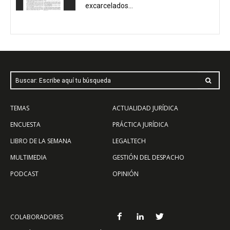
excarcelados...
Buscar: Escribe aquí tu búsqueda
TEMAS
ACTUALIDAD JURÍDICA
ENCUESTA
PRÁCTICA JURÍDICA
LIBRO DE LA SEMANA
LEGALTECH
MULTIMEDIA
GESTIÓN DEL DESPACHO
PODCAST
OPINIÓN
COLABORADORES