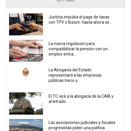
Justicia impulsa el pago de tasas
con TPV o Bizum: hasta ahora se...
La nueva regulación para
compatibilizar la pensión con un
empleo entra...
La Abogacía del Estado
representará a las empresas
públicas Ineco y...
El TC oirá a la abogacía de la CAIB y
al letrado...
Las asociaciones judiciales y fiscales
progresistas piden una política