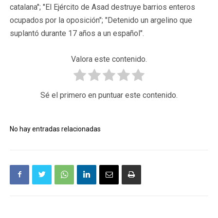
catalana"; "El Ejército de Asad destruye barrios enteros
ocupados por la oposición"; "Detenido un argelino que
suplantó durante 17 años a un español".
Valora este contenido.
Sé el primero en puntuar este contenido.
No hay entradas relacionadas