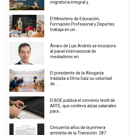
migratoria integral y...
El Ministerio de Educación,
Formación Profesional y Deportes
trabaja en un...
Álvaro de Luis Andrés se incorpora
al panel internacional de
mediadores en...
El presidente de la Abogacía
traslada a Elma Saiz su voluntad
de...
El BOE publica el convenio textil de
ARTE, que conlleva alzas salariales
para...
Cincuenta años de la primera
amnistía de la Transición: 287