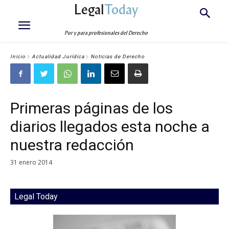
Legal
Today
Por y para profesionales del Derecho
Inicio
Actualidad Jurídica
Noticias de Derecho
Primeras páginas de los
diarios llegados esta noche a
nuestra redacción
31 enero 2014
Legal Today