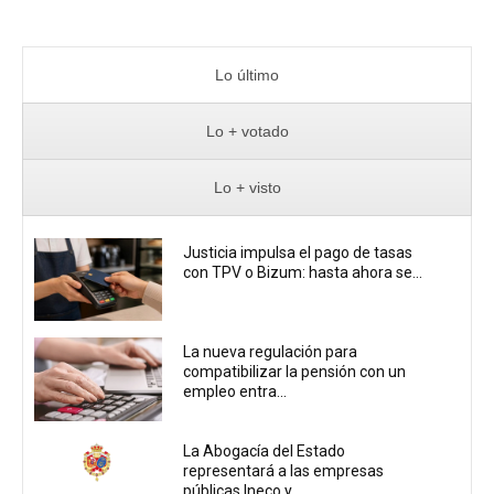
Lo último
Lo + votado
Lo + visto
Justicia impulsa el pago de tasas
con TPV o Bizum: hasta ahora se...
La nueva regulación para
compatibilizar la pensión con un
empleo entra...
La Abogacía del Estado
representará a las empresas
públicas Ineco y...