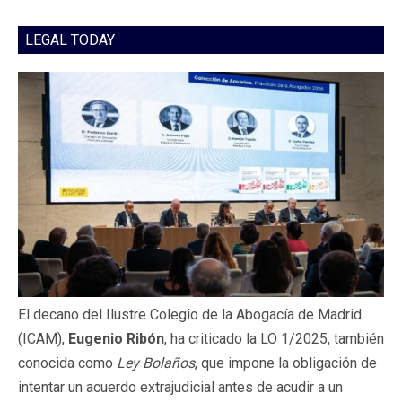
LEGAL TODAY
El decano del Ilustre Colegio de la Abogacía de Madrid
(ICAM),
Eugenio Ribón
, ha criticado la LO 1/2025, también
conocida como
Ley Bolaños
, que impone la obligación de
intentar un acuerdo extrajudicial antes de acudir a un