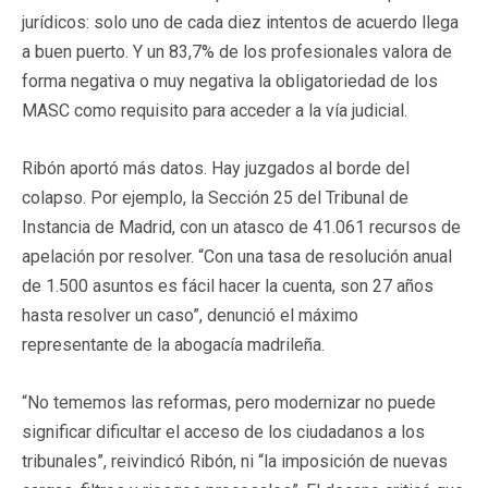
jurídicos: solo uno de cada diez intentos de acuerdo llega
a buen puerto. Y un 83,7% de los profesionales valora de
forma negativa o muy negativa la obligatoriedad de los
MASC como requisito para acceder a la vía judicial.
Ribón aportó más datos. Hay juzgados al borde del
colapso. Por ejemplo, la Sección 25 del Tribunal de
Instancia de Madrid, con un atasco de 41.061 recursos de
apelación por resolver. “Con una tasa de resolución anual
de 1.500 asuntos es fácil hacer la cuenta, son 27 años
hasta resolver un caso”, denunció el máximo
representante de la abogacía madrileña.
“No tememos las reformas, pero modernizar no puede
significar dificultar el acceso de los ciudadanos a los
tribunales”, reivindicó Ribón, ni “la imposición de nuevas