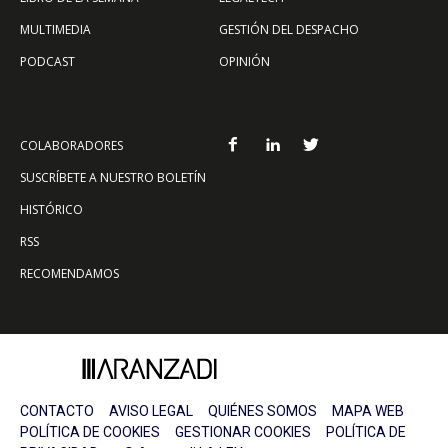
MULTIMEDIA
GESTIÓN DEL DESPACHO
PODCAST
OPINIÓN
COLABORADORES
SUSCRÍBETE A NUESTRO BOLETÍN
HISTÓRICO
RSS
RECOMENDAMOS
CONTACTO
AVISO LEGAL
QUIÉNES SOMOS
MAPA WEB
POLÍTICA DE COOKIES
GESTIONAR COOKIES
POLÍTICA DE