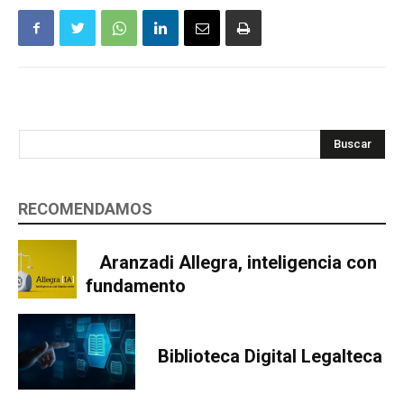
Buscar
RECOMENDAMOS
Aranzadi Allegra, inteligencia con
fundamento
Biblioteca Digital Legalteca