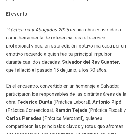
El evento
Práctica para Abogados 2026
es una obra consolidada
como herramienta de referencia para el ejercicio
profesional y que, en esta edición, estuvo marcada por un
emotivo recuerdo a quien fue su principal impulsor
durante casi dos décadas:
Salvador del Rey Guanter
,
que falleció el pasado 15 de junio, a los 70 años.
En el encuentro, convertido en un homenaje a Salvador,
participaron los responsables de las distintas áreas de la
obra:
Federico Durán
(Práctica Laboral),
Antonio Pipó
(Práctica Contenciosa),
Ramón Tejada
(Práctica Fiscal) y
Carlos Paredes
(Práctica Mercantil), quienes
compartieron las principales claves y retos que afrontan