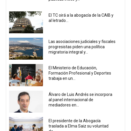
El TC oirá a la abogacía de la CAIB y
al letrado...
Las asociaciones judiciales y fiscales
progresistas piden una política
migratoria integral y...
El Ministerio de Educación,
Formación Profesional y Deportes
trabaja en un...
Álvaro de Luis Andrés se incorpora
al panel internacional de
mediadores en...
El presidente de la Abogacía
traslada a Elma Saiz su voluntad