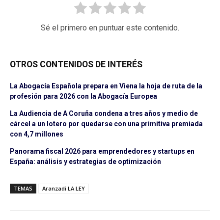
Sé el primero en puntuar este contenido.
OTROS CONTENIDOS DE INTERÉS
La Abogacía Española prepara en Viena la hoja de ruta de la
profesión para 2026 con la Abogacía Europea
La Audiencia de A Coruña condena a tres años y medio de
cárcel a un lotero por quedarse con una primitiva premiada
con 4,7 millones
Panorama fiscal 2026 para emprendedores y startups en
España: análisis y estrategias de optimización
TEMAS
Aranzadi LA LEY