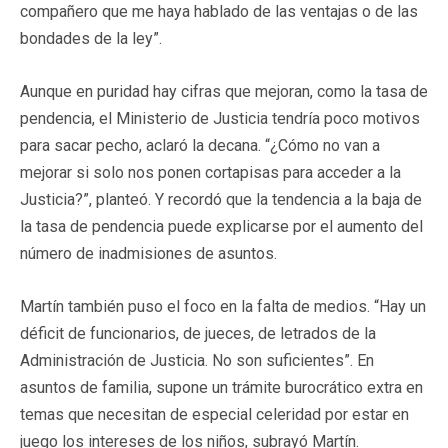
compañero que me haya hablado de las ventajas o de las
bondades de la ley”.
Aunque en puridad hay cifras que mejoran, como la tasa de
pendencia, el Ministerio de Justicia tendría poco motivos
para sacar pecho, aclaró la decana. “¿Cómo no van a
mejorar si solo nos ponen cortapisas para acceder a la
Justicia?”, planteó. Y recordó que la tendencia a la baja de
la tasa de pendencia puede explicarse por el aumento del
número de inadmisiones de asuntos.
Martín también puso el foco en la falta de medios. “Hay un
déficit de funcionarios, de jueces, de letrados de la
Administración de Justicia. No son suficientes”. En
asuntos de familia, supone un trámite burocrático extra en
temas que necesitan de especial celeridad por estar en
juego los intereses de los niños, subrayó Martín.